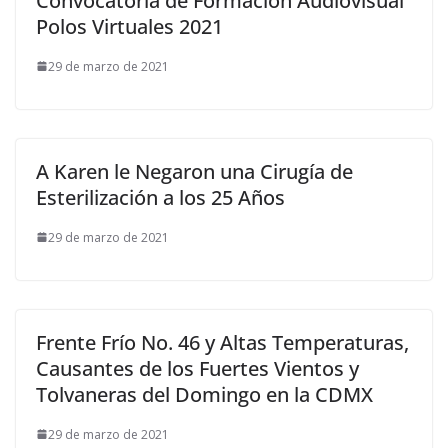
Convocatoria de Formación Audiovisual
Polos Virtuales 2021
29 de marzo de 2021
A Karen le Negaron una Cirugía de
Esterilización a los 25 Años
29 de marzo de 2021
Frente Frío No. 46 y Altas Temperaturas,
Causantes de los Fuertes Vientos y
Tolvaneras del Domingo en la CDMX
29 de marzo de 2021