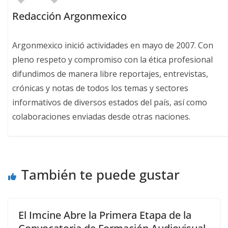
Redacción Argonmexico
Argonmexico inició actividades en mayo de 2007. Con
pleno respeto y compromiso con la ética profesional
difundimos de manera libre reportajes, entrevistas,
crónicas y notas de todos los temas y sectores
informativos de diversos estados del país, así como
colaboraciones enviadas desde otras naciones.
También te puede gustar
El Imcine Abre la Primera Etapa de la