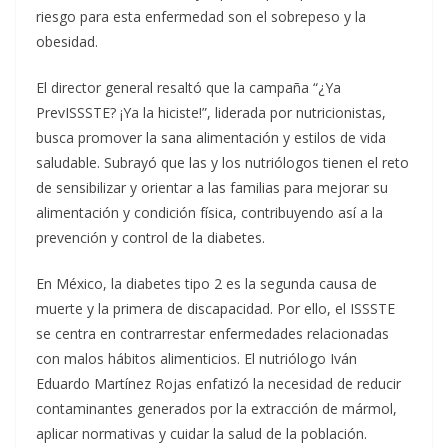
riesgo para esta enfermedad son el sobrepeso y la
obesidad.
El director general resaltó que la campaña “¿Ya
PrevISSSTE? ¡Ya la hiciste!”, liderada por nutricionistas,
busca promover la sana alimentación y estilos de vida
saludable. Subrayó que las y los nutriólogos tienen el reto
de sensibilizar y orientar a las familias para mejorar su
alimentación y condición física, contribuyendo así a la
prevención y control de la diabetes.
En México, la diabetes tipo 2 es la segunda causa de
muerte y la primera de discapacidad. Por ello, el ISSSTE
se centra en contrarrestar enfermedades relacionadas
con malos hábitos alimenticios. El nutriólogo Iván
Eduardo Martínez Rojas enfatizó la necesidad de reducir
contaminantes generados por la extracción de mármol,
aplicar normativas y cuidar la salud de la población.