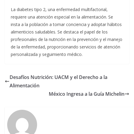
La diabetes tipo 2, una enfermedad multifactorial,
requiere una atención especial en la alimentación. Se
insta a la población a tomar conciencia y adoptar hábitos
alimenticios saludables. Se destaca el papel de los
profesionales de la nutrición en la prevención y el manejo
de la enfermedad, proporcionando servicios de atención
personalizada y seguimiento médico.
Desafíos Nutrición: UACM y el Derecho a la
Alimentación
México Ingresa a la Guía Michelin