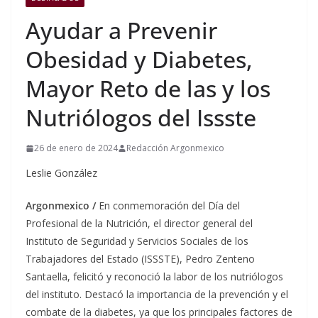
Ayudar a Prevenir
Obesidad y Diabetes,
Mayor Reto de las y los
Nutriólogos del Issste
26 de enero de 2024
Redacción Argonmexico
Leslie González
Argonmexico /
En conmemoración del Día del
Profesional de la Nutrición, el director general del
Instituto de Seguridad y Servicios Sociales de los
Trabajadores del Estado (ISSSTE), Pedro Zenteno
Santaella, felicitó y reconoció la labor de los nutriólogos
del instituto. Destacó la importancia de la prevención y el
combate de la diabetes, ya que los principales factores de