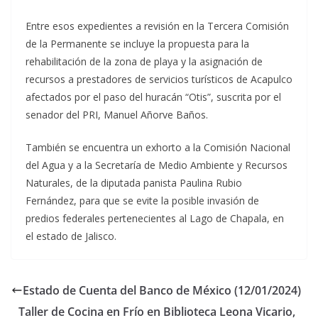
Entre esos expedientes a revisión en la Tercera Comisión
de la Permanente se incluye la propuesta para la
rehabilitación de la zona de playa y la asignación de
recursos a prestadores de servicios turísticos de Acapulco
afectados por el paso del huracán “Otis”, suscrita por el
senador del PRI, Manuel Añorve Baños.
También se encuentra un exhorto a la Comisión Nacional
del Agua y a la Secretaría de Medio Ambiente y Recursos
Naturales, de la diputada panista Paulina Rubio
Fernández, para que se evite la posible invasión de
predios federales pertenecientes al Lago de Chapala, en
el estado de Jalisco.
Estado de Cuenta del Banco de México (12/01/2024)
Taller de Cocina en Frío en Biblioteca Leona Vicario,