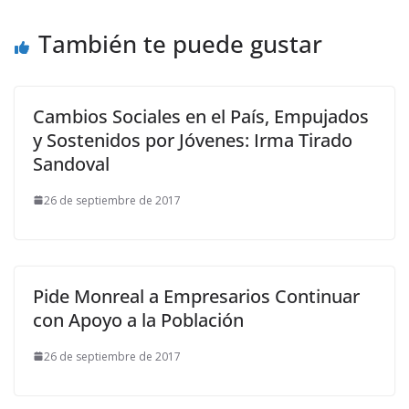
También te puede gustar
Cambios Sociales en el País, Empujados
y Sostenidos por Jóvenes: Irma Tirado
Sandoval
26 de septiembre de 2017
Pide Monreal a Empresarios Continuar
con Apoyo a la Población
26 de septiembre de 2017