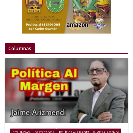
Columnas
COLUMNAS
DESTACADOS
POLÍTICA AL MARGEN - JAIME ARIZMENDI