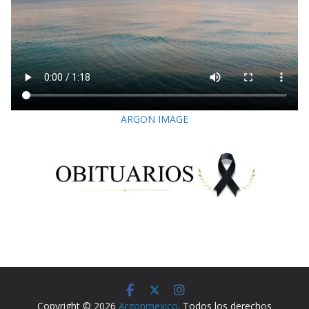
ARGON IMAGE
Copyright © 2026
Argonmexico
. Todos los derechos