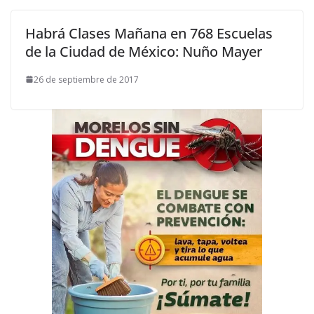
Habrá Clases Mañana en 768 Escuelas
de la Ciudad de México: Nuño Mayer
26 de septiembre de 2017