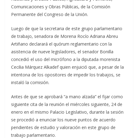
Comunicaciones y Obras Públicas, de la Comisión
Permanente del Congreso de la Unión.
Luego de que la secretaria de este grupo parlamentario
de trabajo, senadora de Morena Rocío Adriana Abreu
Artiñano declarará el quórum reglamentario con la
asistencia de nueve legisladores, el senador Bonilla
concedió el uso del micrófono a la diputada morenista
Cecilia Márquez Alkadef quien enjuició que, a pesar de la
intentona de los opositores de impedir los trabajos, se
instaló la comisión.
Antes de que se aprobará “a mano alzada” el fijar como
siguiente cita de la reunión el miércoles siguiente, 24 de
enero en el mismo Palacio Legislativo, durante la sesión
se procedió a enunciar los nueve puntos de acuerdo
pendientes de estudio y valoración en este grupo de
trabajo parlamentario.