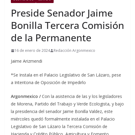
Preside Senador Jaime
Bonilla Tercera Comisión
de la Permanente
16 de enero de 2024
Redacción Argonmexico
Jaime Arizmendi
*Se Instala en el Palacio Legislativo de San Lázaro, pese
a Intentona de Oposición de Impedirlo
Argonmexico /
Con la asistencia de las y los legisladores
de Morena, Partido del Trabajo y Verde Ecologista, y bajo
la presidencia del senador Jaime Bonilla Valdez, este
miércoles quedó formalmente instalada en el Palacio
Legislativo de San Lázaro la Tercera Comisión de
Hacienda y Crédito Público, Agricultura y Fomento,