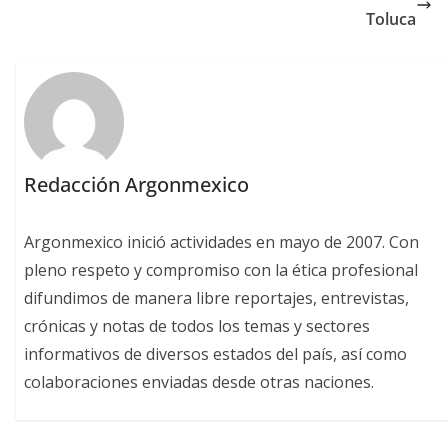
Toluca
Redacción Argonmexico
Argonmexico inició actividades en mayo de 2007. Con
pleno respeto y compromiso con la ética profesional
difundimos de manera libre reportajes, entrevistas,
crónicas y notas de todos los temas y sectores
informativos de diversos estados del país, así como
colaboraciones enviadas desde otras naciones.