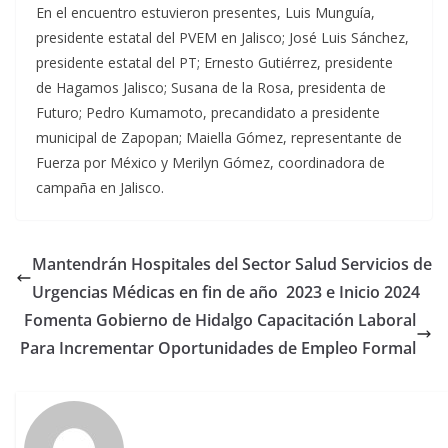
En el encuentro estuvieron presentes, Luis Munguía,
presidente estatal del PVEM en Jalisco; José Luis Sánchez,
presidente estatal del PT; Ernesto Gutiérrez, presidente
de Hagamos Jalisco; Susana de la Rosa, presidenta de
Futuro; Pedro Kumamoto, precandidato a presidente
municipal de Zapopan; Maiella Gómez, representante de
Fuerza por México y Merilyn Gómez, coordinadora de
campaña en Jalisco.
Mantendrán Hospitales del Sector Salud Servicios de
Urgencias Médicas en fin de año 2023 e Inicio 2024
Fomenta Gobierno de Hidalgo Capacitación Laboral
Para Incrementar Oportunidades de Empleo Formal