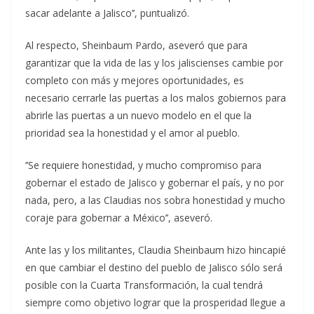
sacar adelante a Jalisco’’, puntualizó.
Al respecto, Sheinbaum Pardo, aseveró que para
garantizar que la vida de las y los jaliscienses cambie por
completo con más y mejores oportunidades, es
necesario cerrarle las puertas a los malos gobiernos para
abrirle las puertas a un nuevo modelo en el que la
prioridad sea la honestidad y el amor al pueblo.
’’Se requiere honestidad, y mucho compromiso para
gobernar el estado de Jalisco y gobernar el país, y no por
nada, pero, a las Claudias nos sobra honestidad y mucho
coraje para gobernar a México’’, aseveró.
Ante las y los militantes, Claudia Sheinbaum hizo hincapié
en que cambiar el destino del pueblo de Jalisco sólo será
posible con la Cuarta Transformación, la cual tendrá
siempre como objetivo lograr que la prosperidad llegue a