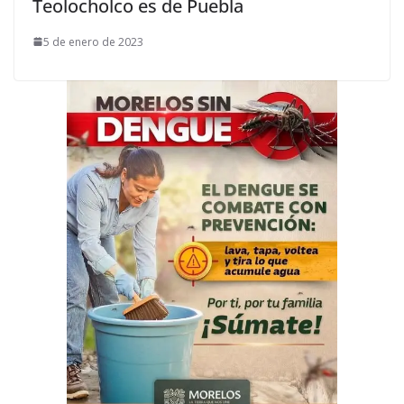
Teolocholco es de Puebla
5 de enero de 2023