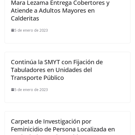
Mara Lezama Entrega Cobertores y
Atiende a Adultos Mayores en
Calderitas
5 de enero de 2023
Continúa la SMYT con Fijación de
Tabuladores en Unidades del
Transporte Público
5 de enero de 2023
Carpeta de Investigación por
Feminicidio de Persona Localizada en