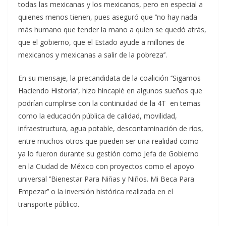
todas las mexicanas y los mexicanos, pero en especial a
quienes menos tienen, pues aseguró que ’’no hay nada
más humano que tender la mano a quien se quedó atrás,
que el gobierno, que el Estado ayude a millones de
mexicanos y mexicanas a salir de la pobreza’’.
En su mensaje, la precandidata de la coalición ‘’Sigamos
Haciendo Historia’’, hizo hincapié en algunos sueños que
podrían cumplirse con la continuidad de la 4T en temas
como la educación pública de calidad, movilidad,
infraestructura, agua potable, descontaminación de ríos,
entre muchos otros que pueden ser una realidad como
ya lo fueron durante su gestión como Jefa de Gobierno
en la Ciudad de México con proyectos como el apoyo
universal ‘’Bienestar Para Niñas y Niños. Mi Beca Para
Empezar’’ o la inversión histórica realizada en el
transporte público.