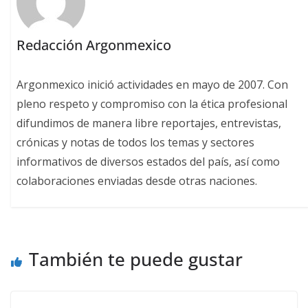
Redacción Argonmexico
Argonmexico inició actividades en mayo de 2007. Con
pleno respeto y compromiso con la ética profesional
difundimos de manera libre reportajes, entrevistas,
crónicas y notas de todos los temas y sectores
informativos de diversos estados del país, así como
colaboraciones enviadas desde otras naciones.
También te puede gustar