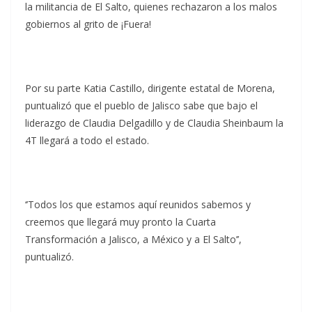
la militancia de El Salto, quienes rechazaron a los malos
gobiernos al grito de ¡Fuera!
Por su parte Katia Castillo, dirigente estatal de Morena,
puntualizó que el pueblo de Jalisco sabe que bajo el
liderazgo de Claudia Delgadillo y de Claudia Sheinbaum la
4T llegará a todo el estado.
‘’Todos los que estamos aquí reunidos sabemos y
creemos que llegará muy pronto la Cuarta
Transformación a Jalisco, a México y a El Salto’’,
puntualizó.