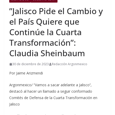
”Jalisco Pide el Cambio y
el País Quiere que
Continúe la Cuarta
Transformación”:
Claudia Sheinbaum
30 de diciembre de 2023
Redacción Argonmexico
Por Jaime Arizmendi
Argonmexico/ ”Vamos a sacar adelante a Jalisco’’,
destacó al hacer un llamado a seguir conformado
Comités de Defensa de la Cuarta Transformación en
Jalisco