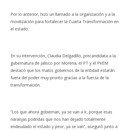
Por lo anterior, hizo un llamado a la organización y a la
movilización para fortalecer la Cuarta Transformación en
el estado.
En su intervención, Claudia Delgadillo, precandidata a la
gubernatura de Jalisco por Morena, el PT y el PVEM
destacó que los malos gobiernos de la entidad estarán
fuera del poder muy pronto gracias a la fuerza de la
transformación.
‘’Los que ahora gobiernan, ya se van a ir, porque esas
naranjas podridas que nos han dejado totalmente
endeudado el estado y peor, ya se van’’, aseguró junto a