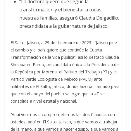
‘’La doctora quiere que llegue la
transformación y el bienestar a todas
nuestras familias, aseguró Claudia Delgadillo,
precandidata a la gubernatura de Jalisco
El Salto, Jalisco, a 29 de diciembre de 2023.- ’’Jalisco pide
el cambio y el país quiere que continúe la Cuarta
Transformación de la vida pública’’, así lo destacó Claudia
Sheinbaum Pardo, precandidata única a la Presidencia de
la República por Morena, el Partido del Trabajo (PT) y el
Partido Verde Ecologista de México (PVEM) ante
militantes de El Salto, Jalisco, donde hizo un llamado para
que con el apoyo del pueblo se logre que la 4T se
consolide a nivel estatal y nacional.
‘’Aquí venimos a comprometernos las dos Claudias con
ustedes, aquí en El Salto, Jalisco, a que vamos a trabajar
de la mano, a que vamos a hacer equipo, a que vamos a