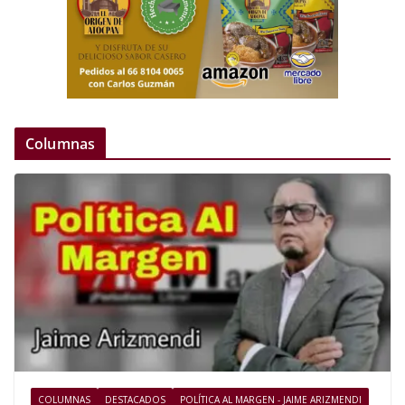
Columnas
COLUMNAS
DESTACADOS
POLÍTICA AL MARGEN - JAIME ARIZMENDI