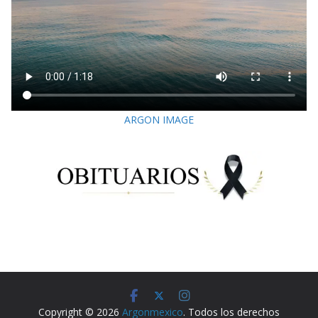
ARGON IMAGE
Copyright © 2026
Argonmexico
. Todos los derechos