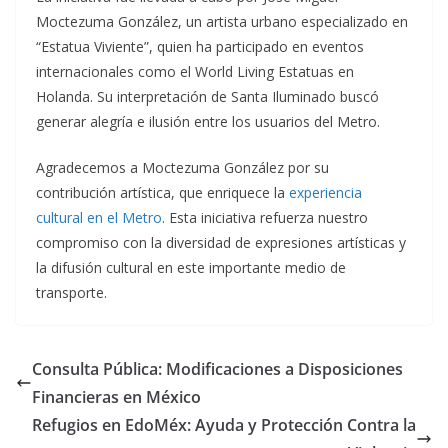
Moctezuma González, un artista urbano especializado en
“Estatua Viviente”, quien ha participado en eventos
internacionales como el World Living Estatuas en
Holanda. Su interpretación de Santa Iluminado buscó
generar alegría e ilusión entre los usuarios del Metro.
Agradecemos a Moctezuma González por su
contribución artística, que enriquece la
experiencia
cultural en el Metro
. Esta iniciativa refuerza nuestro
compromiso con la diversidad de expresiones artísticas y
la difusión cultural en este importante medio de
transporte.
Consulta Pública: Modificaciones a Disposiciones
Financieras en México
Refugios en EdoMéx: Ayuda y Protección Contra la