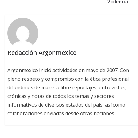
Violencia
Redacción Argonmexico
Argonmexico inició actividades en mayo de 2007. Con
pleno respeto y compromiso con la ética profesional
difundimos de manera libre reportajes, entrevistas,
crónicas y notas de todos los temas y sectores
informativos de diversos estados del país, así como
colaboraciones enviadas desde otras naciones.