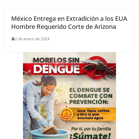
México Entrega en Extradición a los EUA
Hombre Requerido Corte de Arizona
2 de enero de 2024