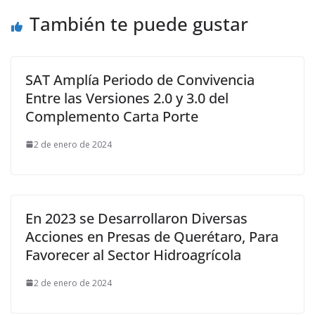
También te puede gustar
SAT Amplía Periodo de Convivencia
Entre las Versiones 2.0 y 3.0 del
Complemento Carta Porte
2 de enero de 2024
En 2023 se Desarrollaron Diversas
Acciones en Presas de Querétaro, Para
Favorecer al Sector Hidroagrícola
2 de enero de 2024