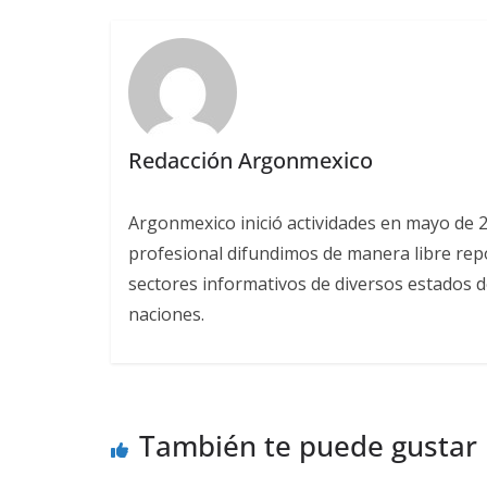
Redacción Argonmexico
Argonmexico inició actividades en mayo de 
profesional difundimos de manera libre repor
sectores informativos de diversos estados d
naciones.
También te puede gustar