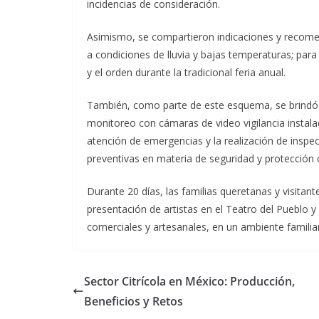
incidencias de consideración.
Asimismo, se compartieron indicaciones y recomen
a condiciones de lluvia y bajas temperaturas; para
y el orden durante la tradicional feria anual.
También, como parte de este esquema, se brindó 
monitoreo con cámaras de video vigilancia instalado
atención de emergencias y la realización de inspe
preventivas en materia de seguridad y protección ci
Durante 20 días, las familias queretanas y visitant
presentación de artistas en el Teatro del Pueblo 
comerciales y artesanales, en un ambiente familia
Sector Citrícola en México: Producción,
Beneficios y Retos