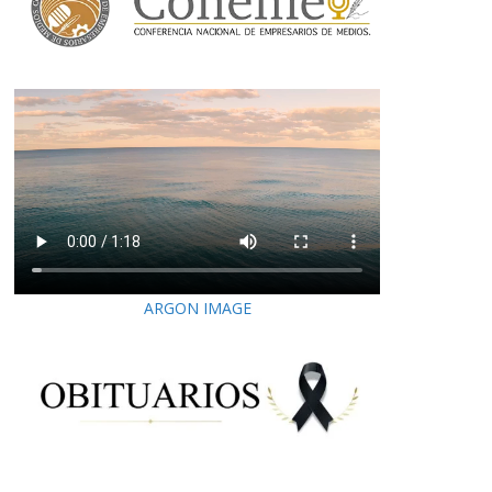
ARGON IMAGE