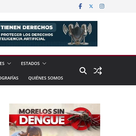
ES
ESTADOS
OGRAFÍAS
QUIÉNES SOMOS