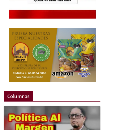
Columnas