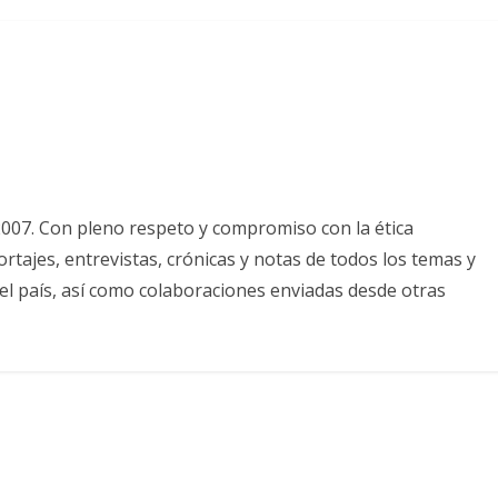
2007. Con pleno respeto y compromiso con la ética
tajes, entrevistas, crónicas y notas de todos los temas y
el país, así como colaboraciones enviadas desde otras