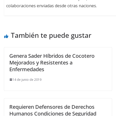
colaboraciones enviadas desde otras naciones.
También te puede gustar
Genera Sader Híbridos de Cocotero
Mejorados y Resistentes a
Enfermedades
14 de junio de 2019
Requieren Defensores de Derechos
Humanos Condiciones de Seguridad