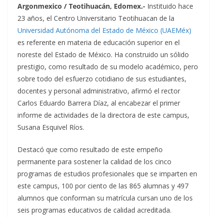
Argonmexico / Teotihuacán, Edomex.-
Instituido hace
23 años, el Centro Universitario Teotihuacan de la
Universidad Autónoma del Estado de México (UAEMéx)
es referente en materia de educación superior en el
noreste del Estado de México.
Ha
construido un sólido
prestigio, como resultado de su modelo académico, pero
sobre todo del esfuerzo cotidiano de sus estudiantes,
docentes y personal administrativo, afirmó el rector
Carlos Eduardo Barrera Díaz, al encabezar el primer
informe de actividades de la directora de este campus,
Susana Esquivel Ríos.
Destacó que como resultado de este empeño
permanente para sostener la calidad de los cinco
programas de estudios profesionales que se imparten en
este campus, 100 por ciento de las 865 alumnas y 497
alumnos que conforman su matrícula cursan uno de los
seis programas educativos de calidad acreditada.