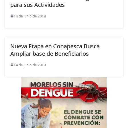
para sus Actividades
14 de junio de 2019
Nueva Etapa en Conapesca Busca
Ampliar base de Beneficiarios
14 de junio de 2019