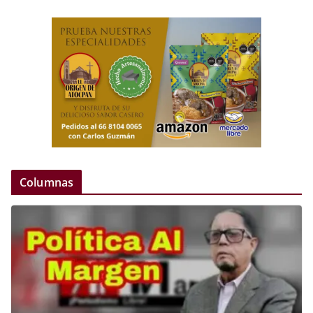
Columnas