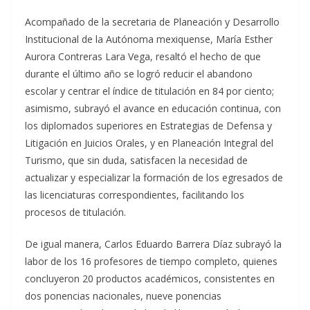
Acompañado de la secretaria de Planeación y Desarrollo
Institucional de la Autónoma mexiquense, María Esther
Aurora Contreras Lara Vega, resaltó el hecho de que
durante el último año se logró reducir el abandono
escolar y centrar el índice de titulación en 84 por ciento;
asimismo, subrayó el avance en educación continua, con
los diplomados superiores en Estrategias de Defensa y
Litigación en Juicios Orales, y en Planeación Integral del
Turismo, que sin duda, satisfacen la necesidad de
actualizar y especializar la formación de los egresados de
las licenciaturas correspondientes, facilitando los
procesos de titulación.
De igual manera, Carlos Eduardo Barrera Díaz subrayó la
labor de los 16 profesores de tiempo completo, quienes
concluyeron 20 productos académicos, consistentes en
dos ponencias nacionales, nueve ponencias