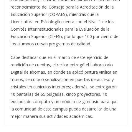
reconocimiento del Consejo para la Acreditación de la
Educación Superior (COPAES), mientras que la
Licenciatura en Psicología cuenta con el Nivel 1 de los
Comités Interinstitucionales para la Evaluación de la
Educación Superior (CIEES), por lo que 100 por ciento de
los alumnos cursan programas de calidad.
Cabe destacar que en el marco de este ejercicio de
rendición de cuentas, el rector entregó el Laboratorio
Digital de Idiomas, en donde se aplicó pintura vinílica en
muros, se colocó señalización en puertas de acceso y
cristales en cubículos interiores; además, se entregaron
10 pantallas de 65 pulgadas, cinco proyectores, 10
equipos de cómputo y un módulo de gimnasio para que
la comunidad de este campus pueda desarrollar de una
mejor manera sus actividades académicas.