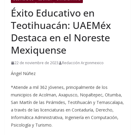
Éxito Educativo en
Teotihuacán: UAEMéx
Destaca en el Noreste
Mexiquense
22 de noviembre de 2023
Redacción Argonmexico
Ángel Núñez
*
Atiende a mil 362 jóvenes, principalmente de los
municipios de Acolman, Axapusco, Nopaltepec, Otumba,
San Martín de las Pirámides, Teotihuacán y Temascalapa,
a través de las licenciaturas en Contaduría, Derecho,
Informática Administrativa, Ingeniería en Computación,
Psicología y Turismo.