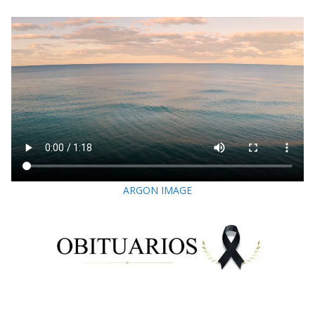
ARGON IMAGE