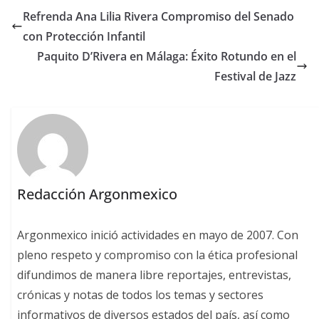
Refrenda Ana Lilia Rivera Compromiso del Senado
con Protección Infantil
Paquito D’Rivera en Málaga: Éxito Rotundo en el
Festival de Jazz
Redacción Argonmexico
Argonmexico inició actividades en mayo de 2007. Con
pleno respeto y compromiso con la ética profesional
difundimos de manera libre reportajes, entrevistas,
crónicas y notas de todos los temas y sectores
informativos de diversos estados del país, así como