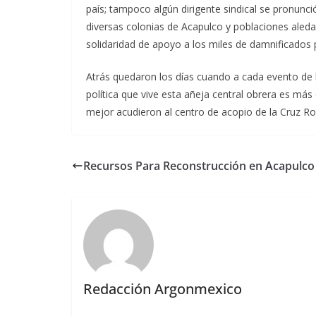
país; tampoco algún dirigente sindical se pronunci
diversas colonias de Acapulco y poblaciones aleda
solidaridad de apoyo a los miles de damnificados 
Atrás quedaron los días cuando a cada evento de 
política que vive esta añeja central obrera es más
mejor acudieron al centro de acopio de la Cruz R
Recursos Para Reconstrucción en Acapulco
Redacción Argonmexico