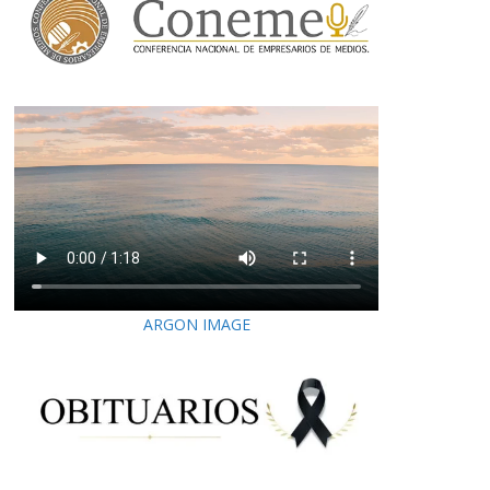
ARGON IMAGE