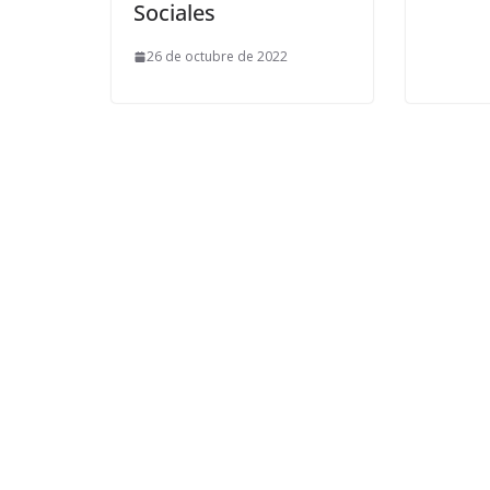
Sociales
26 de octubre de 2022