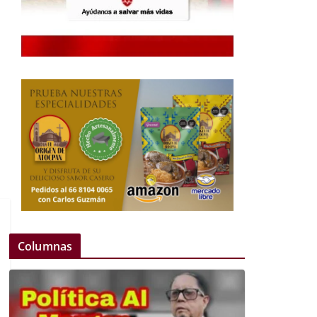
Columnas