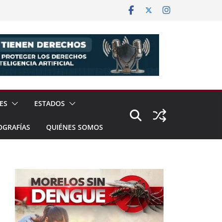
ES
ESTADOS
OGRAFÍAS
QUIÉNES SOMOS