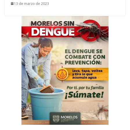
13 de marzo de 2023