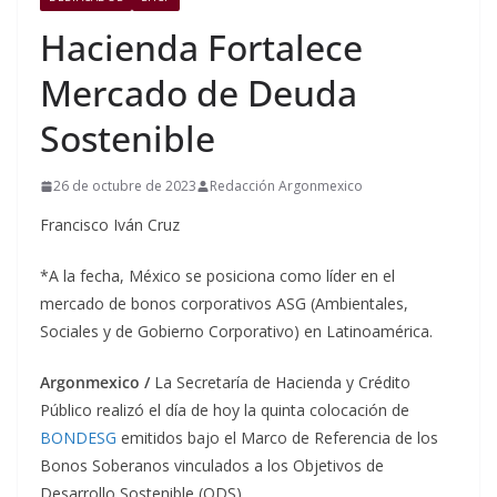
Hacienda Fortalece
Mercado de Deuda
Sostenible
26 de octubre de 2023
Redacción Argonmexico
Francisco Iván Cruz
*A la fecha, México se posiciona como líder en el
mercado de bonos corporativos ASG (Ambientales,
Sociales y de Gobierno Corporativo) en Latinoamérica.
Argonmexico /
La Secretaría de Hacienda y Crédito
Público realizó el día de hoy la quinta colocación de
BONDESG
emitidos bajo el Marco de Referencia de los
Bonos Soberanos vinculados a los Objetivos de
Desarrollo Sostenible (ODS).