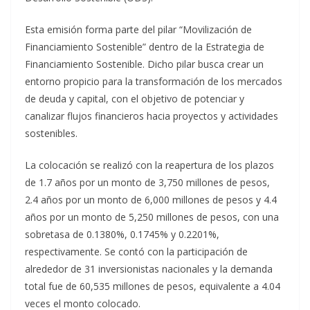
Esta emisión forma parte del pilar “Movilización de
Financiamiento Sostenible” dentro de la Estrategia de
Financiamiento Sostenible. Dicho pilar busca crear un
entorno propicio para la transformación de los mercados
de deuda y capital, con el objetivo de potenciar y
canalizar flujos financieros hacia proyectos y actividades
sostenibles.
La colocación se realizó con la reapertura de los plazos
de 1.7 años por un monto de 3,750 millones de pesos,
2.4 años por un monto de 6,000 millones de pesos y 4.4
años por un monto de 5,250 millones de pesos, con una
sobretasa de 0.1380%, 0.1745% y 0.2201%,
respectivamente. Se contó con la participación de
alrededor de 31 inversionistas nacionales y la demanda
total fue de 60,535 millones de pesos, equivalente a 4.04
veces el monto colocado.