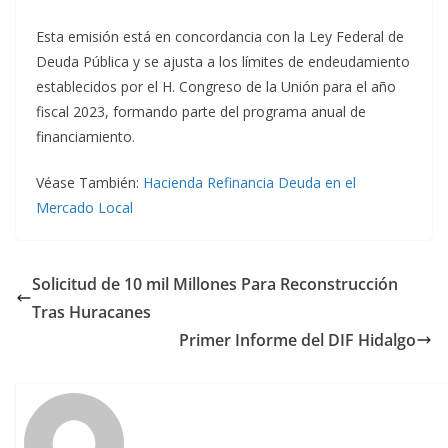
Esta emisión está en concordancia con la Ley Federal de
Deuda Pública y se ajusta a los límites de endeudamiento
establecidos por el H. Congreso de la Unión para el año
fiscal 2023, formando parte del programa anual de
financiamiento.
Véase También:
Hacienda Refinancia Deuda en el
Mercado Local
Solicitud de 10 mil Millones Para Reconstrucción
Tras Huracanes
Primer Informe del DIF Hidalgo