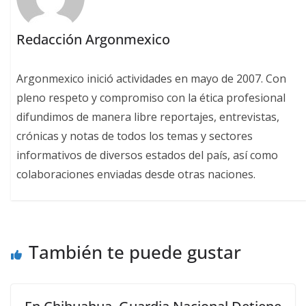
Redacción Argonmexico
Argonmexico inició actividades en mayo de 2007. Con
pleno respeto y compromiso con la ética profesional
difundimos de manera libre reportajes, entrevistas,
crónicas y notas de todos los temas y sectores
informativos de diversos estados del país, así como
colaboraciones enviadas desde otras naciones.
También te puede gustar