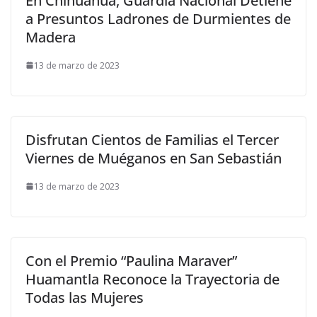
En Chihuahua, Guardia Nacional Detiene
a Presuntos Ladrones de Durmientes de
Madera
13 de marzo de 2023
Disfrutan Cientos de Familias el Tercer
Viernes de Muéganos en San Sebastián
13 de marzo de 2023
Con el Premio “Paulina Maraver”
Huamantla Reconoce la Trayectoria de
Todas las Mujeres