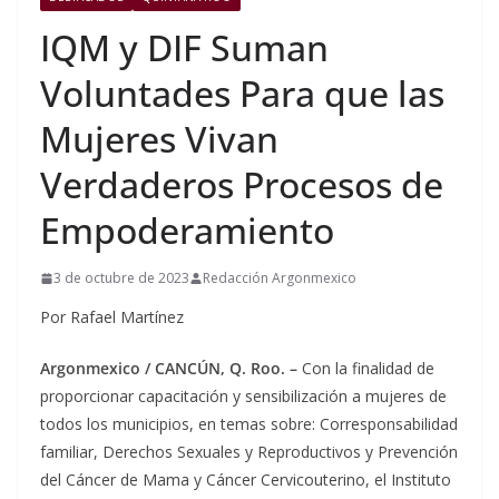
IQM y DIF Suman
Voluntades Para que las
Mujeres Vivan
Verdaderos Procesos de
Empoderamiento
3 de octubre de 2023
Redacción Argonmexico
Por Rafael Martínez
Argonmexico /
CANCÚN, Q. Roo. –
Con la finalidad de
proporcionar capacitación y sensibilización a mujeres de
todos los municipios, en temas sobre: Corresponsabilidad
familiar, Derechos Sexuales y Reproductivos y Prevención
del Cáncer de Mama y Cáncer Cervicouterino, el Instituto