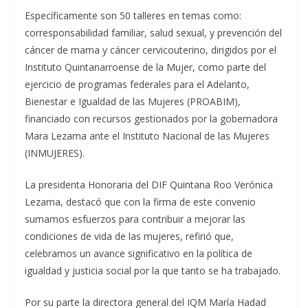
Específicamente son 50 talleres en temas como:
corresponsabilidad familiar, salud sexual, y prevención del
cáncer de mama y cáncer cervicouterino, dirigidos por el
Instituto Quintanarroense de la Mujer, como parte del
ejercicio de programas federales para el Adelanto,
Bienestar e Igualdad de las Mujeres (PROABIM),
financiado con recursos gestionados por la gobernadora
Mara Lezama ante el Instituto Nacional de las Mujeres
(INMUJERES).
La presidenta Honoraria del DIF Quintana Roo Verónica
Lezama, destacó que con la firma de este convenio
sumamos esfuerzos para contribuir a mejorar las
condiciones de vida de las mujeres, refirió que,
celebramos un avance significativo en la política de
igualdad y justicia social por la que tanto se ha trabajado.
Por su parte la directora general del IQM María Hadad