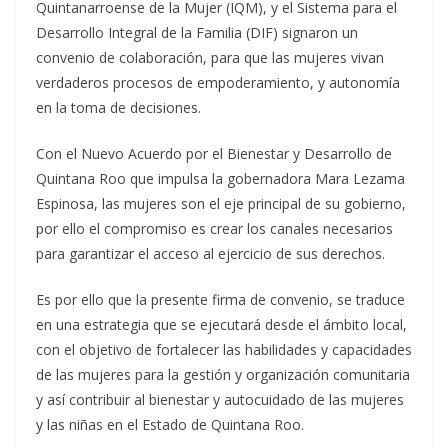
Quintanarroense de la Mujer (IQM), y el Sistema para el
Desarrollo Integral de la Familia (DIF) signaron un
convenio de colaboración, para que las mujeres vivan
verdaderos procesos de empoderamiento, y autonomía
en la toma de decisiones.
Con el Nuevo Acuerdo por el Bienestar y Desarrollo de
Quintana Roo que impulsa la gobernadora Mara Lezama
Espinosa, las mujeres son el eje principal de su gobierno,
por ello el compromiso es crear los canales necesarios
para garantizar el acceso al ejercicio de sus derechos.
Es por ello que la presente firma de convenio, se traduce
en una estrategia que se ejecutará desde el ámbito local,
con el objetivo de fortalecer las habilidades y capacidades
de las mujeres para la gestión y organización comunitaria
y así contribuir al bienestar y autocuidado de las mujeres
y las niñas en el Estado de Quintana Roo.