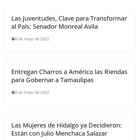
Las Juventudes, Clave para Transformar
al País: Senador Monreal Avila
8 de mayo de 2022
Entregan Charros a Américo las Riendas
para Gobernar a Tamaulipas
8 de mayo de 2022
Las Mujeres de Hidalgo ya Decidieron:
Están con Julio Menchaca Salazar