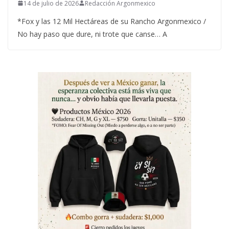
14 de julio de 2026
Redacción Argonmexico
*Fox y las 12 Mil Hectáreas de su Rancho Argonmexico /
No hay paso que dure, ni trote que canse… A