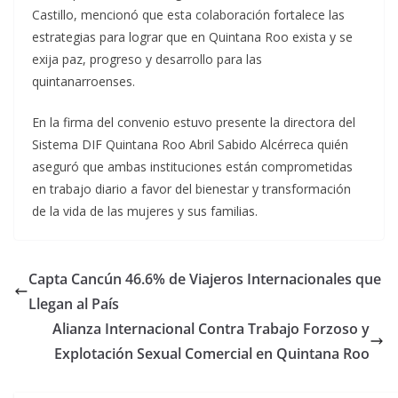
Castillo, mencionó que esta colaboración fortalece las
estrategias para lograr que en Quintana Roo exista y se
exija paz, progreso y desarrollo para las
quintanarroenses.
En la firma del convenio estuvo presente la directora del
Sistema DIF Quintana Roo Abril Sabido Alcérreca quién
aseguró que ambas instituciones están comprometidas
en trabajo diario a favor del bienestar y transformación
de la vida de las mujeres y sus familias.
Capta Cancún 46.6% de Viajeros Internacionales que
Llegan al País
Alianza Internacional Contra Trabajo Forzoso y
Explotación Sexual Comercial en Quintana Roo