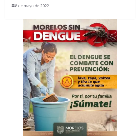
8 de mayo de 2022