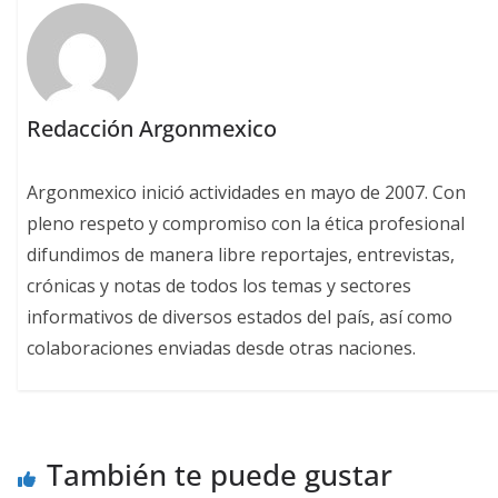
Redacción Argonmexico
Argonmexico inició actividades en mayo de 2007. Con
pleno respeto y compromiso con la ética profesional
difundimos de manera libre reportajes, entrevistas,
crónicas y notas de todos los temas y sectores
informativos de diversos estados del país, así como
colaboraciones enviadas desde otras naciones.
También te puede gustar