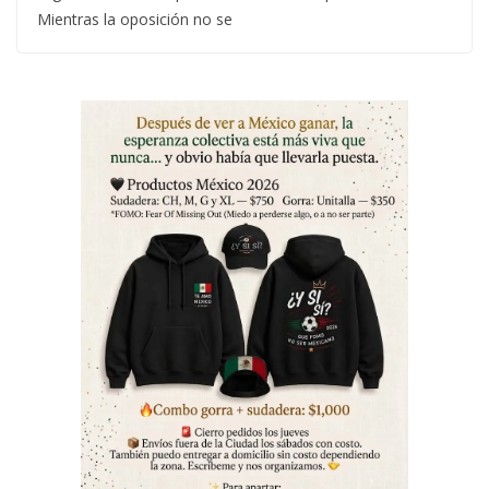
Mientras la oposición no se