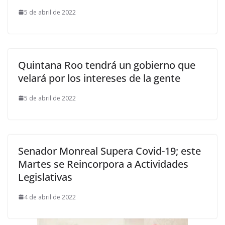
5 de abril de 2022
Quintana Roo tendrá un gobierno que
velará por los intereses de la gente
5 de abril de 2022
Senador Monreal Supera Covid-19; este
Martes se Reincorpora a Actividades
Legislativas
4 de abril de 2022