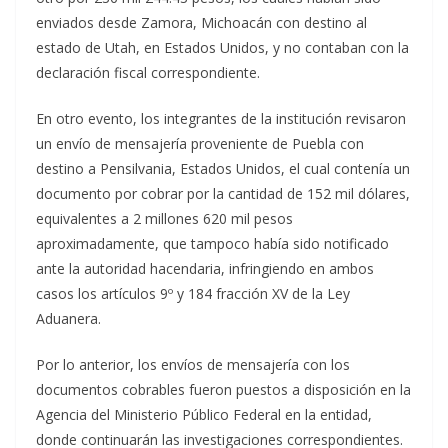
enviados desde Zamora, Michoacán con destino al
estado de Utah, en Estados Unidos, y no contaban con la
declaración fiscal correspondiente.
En otro evento, los integrantes de la institución revisaron
un envío de mensajería proveniente de Puebla con
destino a Pensilvania, Estados Unidos, el cual contenía un
documento por cobrar por la cantidad de 152 mil dólares,
equivalentes a 2 millones 620 mil pesos
aproximadamente, que tampoco había sido notificado
ante la autoridad hacendaria, infringiendo en ambos
casos los artículos 9º y 184 fracción XV de la Ley
Aduanera.
Por lo anterior, los envíos de mensajería con los
documentos cobrables fueron puestos a disposición en la
Agencia del Ministerio Público Federal en la entidad,
donde continuarán las investigaciones correspondientes.