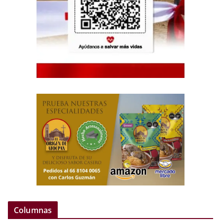
Columnas