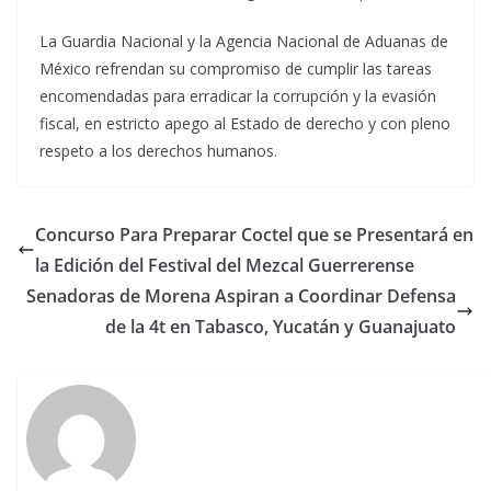
La Guardia Nacional y la Agencia Nacional de Aduanas de
México refrendan su compromiso de cumplir las tareas
encomendadas para erradicar la corrupción y la evasión
fiscal, en estricto apego al Estado de derecho y con pleno
respeto a los derechos humanos.
Concurso Para Preparar Coctel que se Presentará en
la Edición del Festival del Mezcal Guerrerense
Senadoras de Morena Aspiran a Coordinar Defensa
de la 4t en Tabasco, Yucatán y Guanajuato