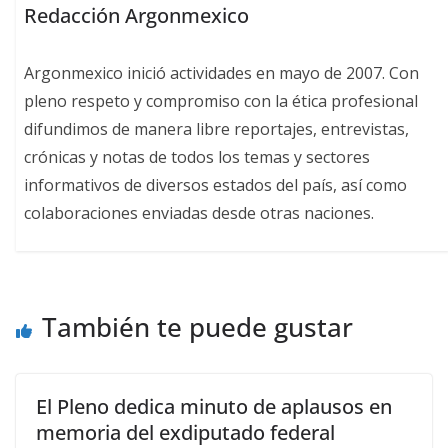
Redacción Argonmexico
Argonmexico inició actividades en mayo de 2007. Con
pleno respeto y compromiso con la ética profesional
difundimos de manera libre reportajes, entrevistas,
crónicas y notas de todos los temas y sectores
informativos de diversos estados del país, así como
colaboraciones enviadas desde otras naciones.
También te puede gustar
El Pleno dedica minuto de aplausos en
memoria del exdiputado federal