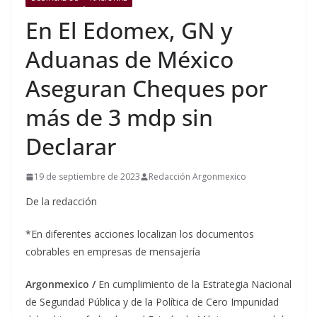
En El Edomex, GN y
Aduanas de México
Aseguran Cheques por
más de 3 mdp sin
Declarar
19 de septiembre de 2023
Redacción Argonmexico
De la redacción
*En diferentes acciones localizan los documentos
cobrables en empresas de mensajería
Argonmexico /
En cumplimiento de la Estrategia Nacional
de Seguridad Pública y de la Política de Cero Impunidad