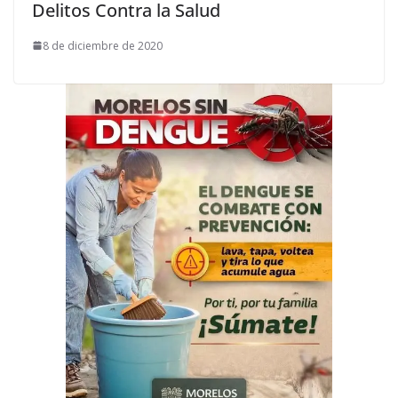
Delitos Contra la Salud
8 de diciembre de 2020