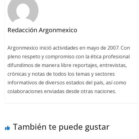
Redacción Argonmexico
Argonmexico inició actividades en mayo de 2007. Con
pleno respeto y compromiso con la ética profesional
difundimos de manera libre reportajes, entrevistas,
crónicas y notas de todos los temas y sectores
informativos de diversos estados del país, así como
colaboraciones enviadas desde otras naciones.
También te puede gustar