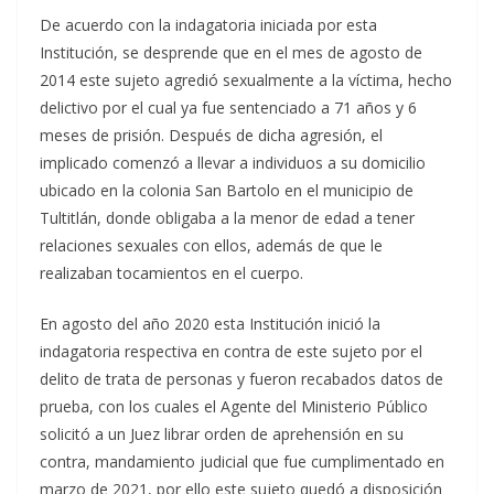
De acuerdo con la indagatoria iniciada por esta
Institución, se desprende que en el mes de agosto de
2014 este sujeto agredió sexualmente a la víctima, hecho
delictivo por el cual ya fue sentenciado a 71 años y 6
meses de prisión. Después de dicha agresión, el
implicado comenzó a llevar a individuos a su domicilio
ubicado en la colonia San Bartolo en el municipio de
Tultitlán, donde obligaba a la menor de edad a tener
relaciones sexuales con ellos, además de que le
realizaban tocamientos en el cuerpo.
En agosto del año 2020 esta Institución inició la
indagatoria respectiva en contra de este sujeto por el
delito de trata de personas y fueron recabados datos de
prueba, con los cuales el Agente del Ministerio Público
solicitó a un Juez librar orden de aprehensión en su
contra, mandamiento judicial que fue cumplimentado en
marzo de 2021, por ello este sujeto quedó a disposición