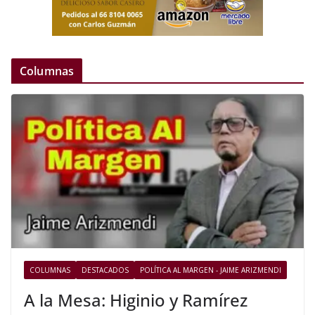
Columnas
COLUMNAS
DESTACADOS
POLÍTICA AL MARGEN - JAIME ARIZMENDI
A la Mesa: Higinio y Ramírez