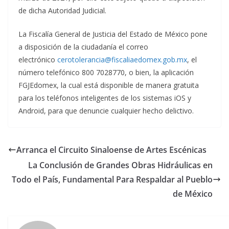
de dicha Autoridad Judicial.
La Fiscalía General de Justicia del Estado de México pone
a disposición de la ciudadanía el correo
electrónico
cerotolerancia@fiscaliaedomex.gob.mx
, el
número telefónico 800 7028770, o bien, la aplicación
FGJEdomex, la cual está disponible de manera gratuita
para los teléfonos inteligentes de los sistemas iOS y
Android, para que denuncie cualquier hecho delictivo.
Arranca el Circuito Sinaloense de Artes Escénicas
La Conclusión de Grandes Obras Hidráulicas en
Todo el País, Fundamental Para Respaldar al Pueblo
de México