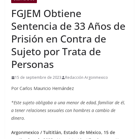
FGJEM Obtiene
Sentencia de 33 Años de
Prisión en Contra de
Sujeto por Trata de
Personas
15 de septiembre de 2023
Redacción Argonmexico
Por Carlos Mauricio Hernández
*Este sujeto obligaba a una menor de edad, familiar de él,
a tener relaciones sexuales con hombres a cambio de
dinero.
Argonmexico / Tultitlán, Estado de México, 15 de