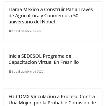
Llama México a Construir Paz a Través
de Agricultura y Conmemora 50
aniversario del Nobel
8 de diciembre de 2020
Inicia SEDESOL Programa de
Capacitación Virtual En Fresnillo
8 de diciembre de 2020
FGJCDMX Vinculación a Proceso Contra
Una Mujer, por la Probable Comisión de