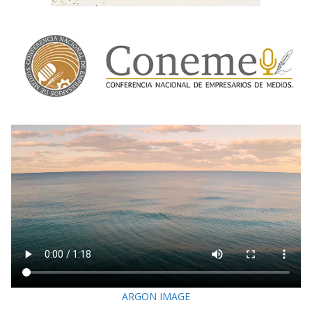
ARGON IMAGE