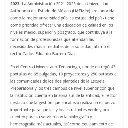
2023.
La Administración 2021-2025 de la Universidad
Autónoma del Estado de México (UAEMéx) –reconocida
como la mejor universidad pública estatal del país- tiene
como prioridad ofrecer una educación de calidad en los
niveles medio, superior y posgrado, que contribuya a la
formación de profesionistas que atiendan las
necesidades más inmediatas de la sociedad, afirmó el
rector Carlos Eduardo Barrera Díaz.
En el Centro Universitario Tenancingo, donde entregó 43
pantallas de 65 pulgadas, 18 proyectores y 250 butacas a
las comunidades de los dos planteles de la Escuela
Preparatoria y los tres campus de nivel superior con que
la institución cuenta en la zona sur de la entidad, el rector
destacó que la gestión que encabeza realiza un esfuerzo
importante para que las y los estudiantes verde y oro
cuenten para su servicio con la bibliografía y
hemerografía más actuales, así como equipamiento de