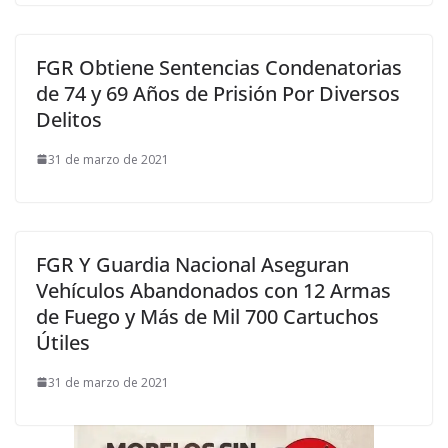
FGR Obtiene Sentencias Condenatorias
de 74 y 69 Años de Prisión Por Diversos
Delitos
31 de marzo de 2021
FGR Y Guardia Nacional Aseguran
Vehículos Abandonados con 12 Armas
de Fuego y Más de Mil 700 Cartuchos
Útiles
31 de marzo de 2021