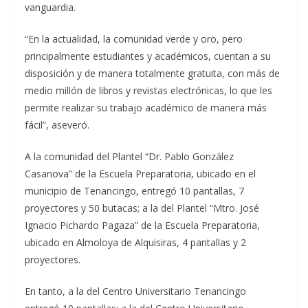
vanguardia.
“En la actualidad, la comunidad verde y oro, pero
principalmente estudiantes y académicos, cuentan a su
disposición y de manera totalmente gratuita, con más de
medio millón de libros y revistas electrónicas, lo que les
permite realizar su trabajo académico de manera más
fácil”, aseveró.
A la comunidad del Plantel “Dr. Pablo González
Casanova” de la Escuela Preparatoria, ubicado en el
municipio de Tenancingo, entregó 10 pantallas, 7
proyectores y 50 butacas; a la del Plantel “Mtro. José
Ignacio Pichardo Pagaza” de la Escuela Preparatoria,
ubicado en Almoloya de Alquisiras, 4 pantallas y 2
proyectores.
En tanto, a la del Centro Universitario Tenancingo