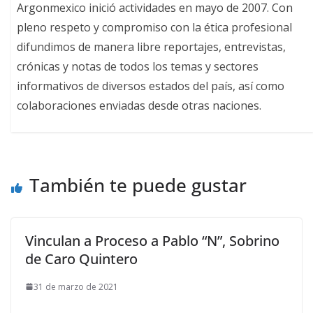
Argonmexico inició actividades en mayo de 2007. Con
pleno respeto y compromiso con la ética profesional
difundimos de manera libre reportajes, entrevistas,
crónicas y notas de todos los temas y sectores
informativos de diversos estados del país, así como
colaboraciones enviadas desde otras naciones.
También te puede gustar
Vinculan a Proceso a Pablo “N”, Sobrino
de Caro Quintero
31 de marzo de 2021