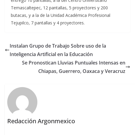
entregó 10 pantallas; a la del Centro Universitario
Temascaltepec, 12 pantallas, 5 proyectores y 200
butacas, y a la de la Unidad Académica Profesional
Tejupilco, 7 pantallas y 4 proyectores.
Instalan Grupo de Trabajo Sobre uso de la
Inteligencia Artificial en la Educación
Se Pronostican Lluvias Puntuales Intensas en
Chiapas, Guerrero, Oaxaca y Veracruz
Redacción Argonmexico