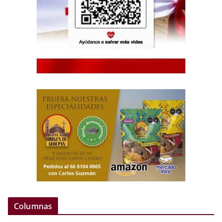
Columnas