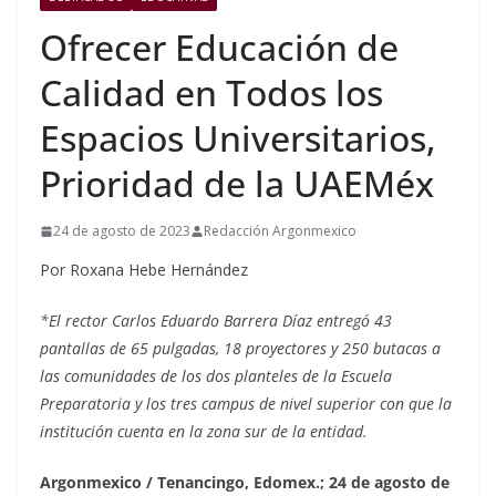
Ofrecer Educación de
Calidad en Todos los
Espacios Universitarios,
Prioridad de la UAEMéx
24 de agosto de 2023
Redacción Argonmexico
Por Roxana Hebe Hernández
*El rector Carlos Eduardo Barrera Díaz entregó 43
pantallas de 65 pulgadas, 18 proyectores y 250 butacas a
las comunidades de los dos planteles de la Escuela
Preparatoria y los tres campus de nivel superior con que la
institución cuenta en la zona sur de la entidad.
Argonmexico / Tenancingo, Edomex.; 24 de agosto de