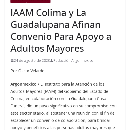
IAAM Colima y La
Guadalupana Afinan
Convenio Para Apoyo a
Adultos Mayores
24 de agosto de 2023
Redacción Argonmexico
Por Óscar Velarde
Argonmexico /
El Instituto para la Atención de los
Adultos Mayores (IAAM) del Gobierno del Estado de
Colima, en colaboración con La Guadalupana Casa
Funeral, dio un paso significativo en su compromiso con
este sector etario, al sostener una reunión con el fin de
establecer un convenio de colaboración, para brindar
apoyo y beneficios a las personas adultas mayores que