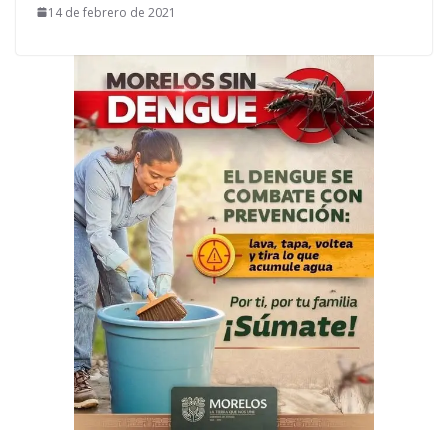
14 de febrero de 2021