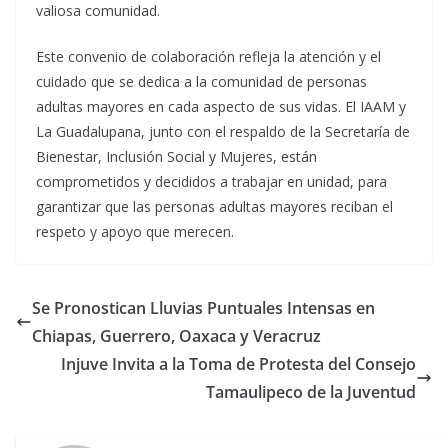
valiosa comunidad.
Este convenio de colaboración refleja la atención y el
cuidado que se dedica a la comunidad de personas
adultas mayores en cada aspecto de sus vidas. El IAAM y
La Guadalupana, junto con el respaldo de la Secretaría de
Bienestar, Inclusión Social y Mujeres, están
comprometidos y decididos a trabajar en unidad, para
garantizar que las personas adultas mayores reciban el
respeto y apoyo que merecen.
Se Pronostican Lluvias Puntuales Intensas en
Chiapas, Guerrero, Oaxaca y Veracruz
Injuve Invita a la Toma de Protesta del Consejo
Tamaulipeco de la Juventud