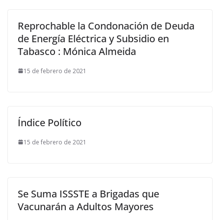
Reprochable la Condonación de Deuda
de Energía Eléctrica y Subsidio en
Tabasco : Mónica Almeida
15 de febrero de 2021
Índice Político
15 de febrero de 2021
Se Suma ISSSTE a Brigadas que
Vacunarán a Adultos Mayores