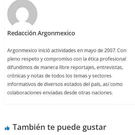
Redacción Argonmexico
Argonmexico inició actividades en mayo de 2007. Con
pleno respeto y compromiso con la ética profesional
difundimos de manera libre reportajes, entrevistas,
crónicas y notas de todos los temas y sectores
informativos de diversos estados del país, así como
colaboraciones enviadas desde otras naciones.
También te puede gustar