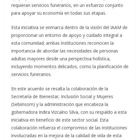
requieran servicios funerarios, en un esfuerzo conjunto
para apoyar su economía en todas sus etapas.
Esta iniciativa se enmarca dentro de la visión del IAAM de
proporcionar un entorno de apoyo y cuidado integral a
esta comunidad; ambas instituciones reconocen la
importancia de abordar las necesidades de personas
adultas mayores desde una perspectiva holística,
incluyendo momentos delicados, como la planificación de
servicios funerarios.
En este acuerdo se resalta la colaboración de la
Secretaría de Bienestar, Inclusión Social y Mujeres
(Sebiinsom) y la administración que encabeza la
gobernadora Indira Vizcaíno Silva, con su respaldo a esta
iniciativa en beneficio de este sector social. Esta
colaboración refuerza el compromiso de las instituciones
involucradas en la mejora de la calidad de vida de esta