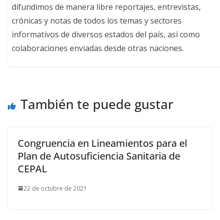
difundimos de manera libre reportajes, entrevistas,
crónicas y notas de todos los temas y sectores
informativos de diversos estados del país, así como
colaboraciones enviadas desde otras naciones.
También te puede gustar
Congruencia en Lineamientos para el
Plan de Autosuficiencia Sanitaria de
CEPAL
22 de octubre de 2021