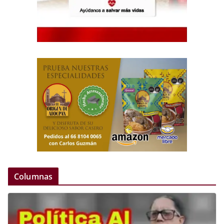
Columnas