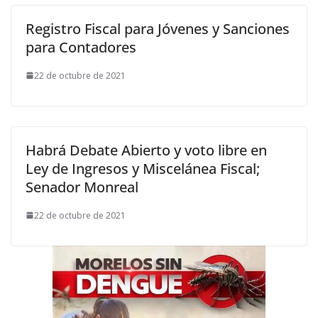
Registro Fiscal para Jóvenes y Sanciones
para Contadores
22 de octubre de 2021
Habrá Debate Abierto y voto libre en
Ley de Ingresos y Miscelánea Fiscal;
Senador Monreal
22 de octubre de 2021