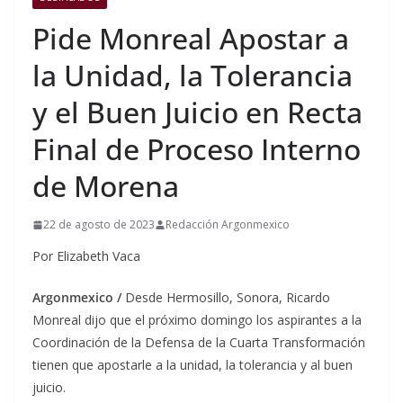
Pide Monreal Apostar a
la Unidad, la Tolerancia
y el Buen Juicio en Recta
Final de Proceso Interno
de Morena
22 de agosto de 2023
Redacción Argonmexico
Por Elizabeth Vaca
Argonmexico /
Desde Hermosillo, Sonora, Ricardo
Monreal dijo que el próximo domingo los aspirantes a la
Coordinación de la Defensa de la Cuarta Transformación
tienen que apostarle a la unidad, la tolerancia y al buen
juicio.