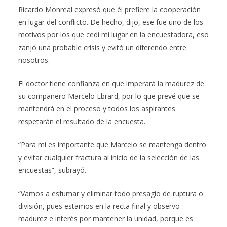
Ricardo Monreal expresó que él prefiere la cooperación
en lugar del conflicto. De hecho, dijo, ese fue uno de los
motivos por los que cedí mi lugar en la encuestadora, eso
zanjó una probable crisis y evitó un diferendo entre
nosotros.
El doctor tiene confianza en que imperará la madurez de
su compañero Marcelo Ebrard, por lo que prevé que se
mantendrá en el proceso y todos los aspirantes
respetarán el resultado de la encuesta.
“Para mí es importante que Marcelo se mantenga dentro
y evitar cualquier fractura al inicio de la selección de las
encuestas”, subrayó.
“Vamos a esfumar y eliminar todo presagio de ruptura o
división, pues estamos en la recta final y observo
madurez e interés por mantener la unidad, porque es