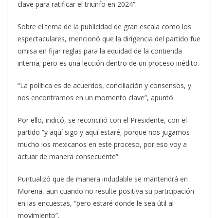
clave para ratificar el triunfo en 2024”.
Sobre el tema de la publicidad de gran escala como los
espectaculares, mencionó que la dirigencia del partido fue
omisa en fijar reglas para la equidad de la contienda
interna; pero es una lección dentro de un proceso inédito.
“La política es de acuerdos, conciliación y consensos, y
nos encontramos en un momento clave”, apuntó.
Por ello, indicó, se reconcilió con el Presidente, con el
partido “y aquí sigo y aquí estaré, porque nos jugamos
mucho los mexicanos en este proceso, por eso voy a
actuar de manera consecuente”.
Puntualizó que de manera indudable se mantendrá en
Morena, aun cuando no resulte positiva su participación
en las encuestas, “pero estaré donde le sea útil al
movimiento”.