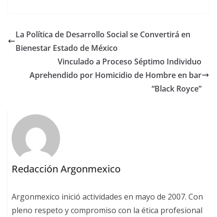
La Política de Desarrollo Social se Convertirá en
Bienestar Estado de México
Vinculado a Proceso Séptimo Individuo
Aprehendido por Homicidio de Hombre en bar
“Black Royce”
Redacción Argonmexico
Argonmexico inició actividades en mayo de 2007. Con
pleno respeto y compromiso con la ética profesional