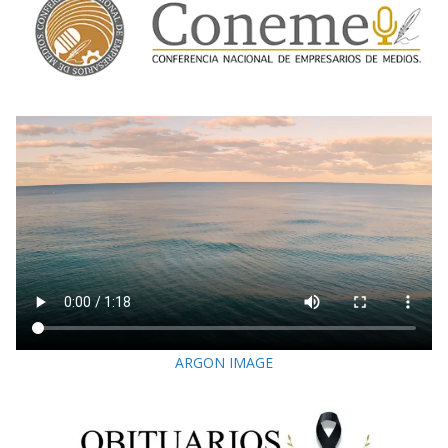
ARGON IMAGE