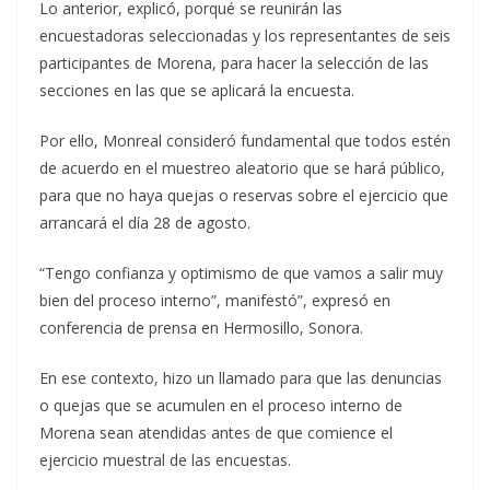
Lo anterior, explicó, porqué se reunirán las
encuestadoras seleccionadas y los representantes de seis
participantes de Morena, para hacer la selección de las
secciones en las que se aplicará la encuesta.
Por ello, Monreal consideró fundamental que todos estén
de acuerdo en el muestreo aleatorio que se hará público,
para que no haya quejas o reservas sobre el ejercicio que
arrancará el día 28 de agosto.
“Tengo confianza y optimismo de que vamos a salir muy
bien del proceso interno”, manifestó”, expresó en
conferencia de prensa en Hermosillo, Sonora.
En ese contexto, hizo un llamado para que las denuncias
o quejas que se acumulen en el proceso interno de
Morena sean atendidas antes de que comience el
ejercicio muestral de las encuestas.