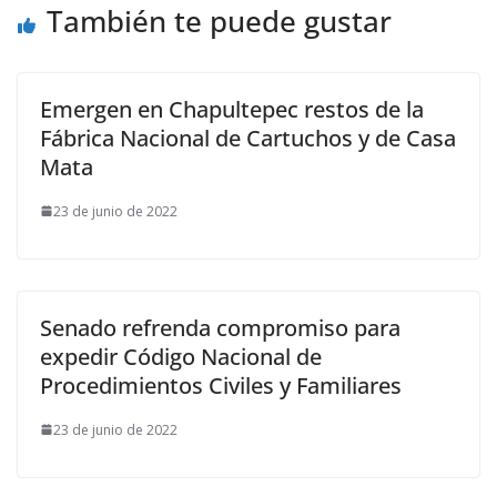
También te puede gustar
Emergen en Chapultepec restos de la
Fábrica Nacional de Cartuchos y de Casa
Mata
23 de junio de 2022
Senado refrenda compromiso para
expedir Código Nacional de
Procedimientos Civiles y Familiares
23 de junio de 2022