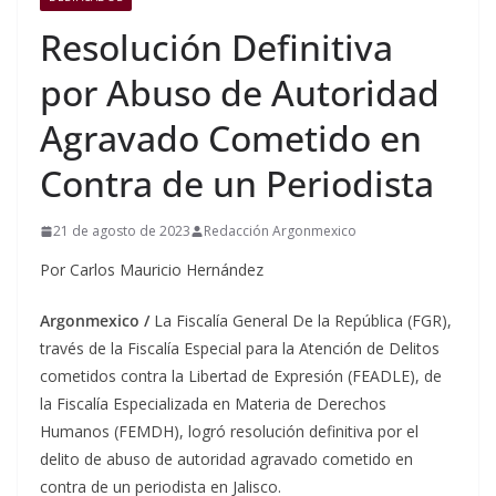
Resolución Definitiva
por Abuso de Autoridad
Agravado Cometido en
Contra de un Periodista
21 de agosto de 2023
Redacción Argonmexico
Por Carlos Mauricio Hernández
Argonmexico /
La Fiscalía General De la República (FGR),
través de la Fiscalía Especial para la Atención de Delitos
cometidos contra la Libertad de Expresión (FEADLE), de
la Fiscalía Especializada en Materia de Derechos
Humanos (FEMDH), logró resolución definitiva por el
delito de abuso de autoridad agravado cometido en
contra de un periodista en Jalisco.