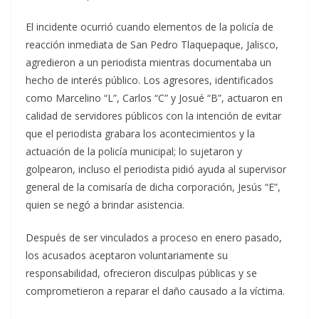
El incidente ocurrió cuando elementos de la policía de
reacción inmediata de San Pedro Tlaquepaque, Jalisco,
agredieron a un periodista mientras documentaba un
hecho de interés público. Los agresores, identificados
como Marcelino “L”, Carlos “C” y Josué “B”, actuaron en
calidad de servidores públicos con la intención de evitar
que el periodista grabara los acontecimientos y la
actuación de la policía municipal; lo sujetaron y
golpearon, incluso el periodista pidió ayuda al supervisor
general de la comisaría de dicha corporación, Jesús “E”,
quien se negó a brindar asistencia.
Después de ser vinculados a proceso en enero pasado,
los acusados aceptaron voluntariamente su
responsabilidad, ofrecieron disculpas públicas y se
comprometieron a reparar el daño causado a la víctima.