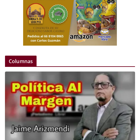
Columnas