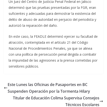
Un Juez del Centro de Justicia Penal Federal en Jalisco
determinó que las pruebas presentadas por la FGR, eran
suficientes y adecuadas para demostrar la existencia del
delito de abuso de autoridad en perjuicio del periodista y
autorizó la reparación del daño.
En este caso, la FEADLE determinó ejercer su facultad de
atracción, contemplada en el artículo 21 del Código
Nacional de Procedimientos Penales, ya que se alinea
con una política de persecución penal dirigida a combatir
la impunidad de las agresiones a la prensa cometidas por
servidores públicos.
Este Lunes las Oficinas de Pasaportes en BC
Suspenden Operación por la Tormenta Hilary
Titular de Educación Colima Supervisa Consejos
Técnicos Escolares