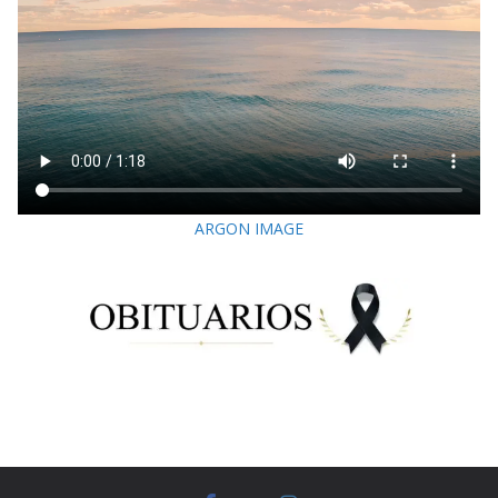
ARGON IMAGE