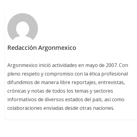
Redacción Argonmexico
Argonmexico inició actividades en mayo de 2007. Con
pleno respeto y compromiso con la ética profesional
difundimos de manera libre reportajes, entrevistas,
crónicas y notas de todos los temas y sectores
informativos de diversos estados del país, así como
colaboraciones enviadas desde otras naciones.