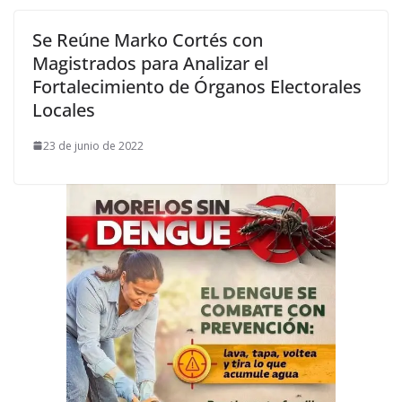
Se Reúne Marko Cortés con
Magistrados para Analizar el
Fortalecimiento de Órganos Electorales
Locales
23 de junio de 2022