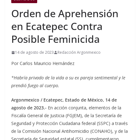
Orden de Aprehensión
en Ecatepec Contra
Posible Feminicida
14 de agosto de 2023
Redacción Argonmexico
Por Carlos Mauricio Hernández
*Habría privado de la vida a su ex pareja sentimental y le
prendió fuego al cuerpo.
Argonmexico / Ecatepec, Estado de México, 14 de
agosto de 2023.-
En acción conjunta, elementos de la
Fiscalía General de Justicia (FGJEM), de la Secretaría de
Seguridad y Protección Ciudadana federal (SSPC) a través
de la Comisión Nacional Antihomicidio (CONAHO), y de la
Secretaría de Seguridad estatal (SS), cumplimentaron