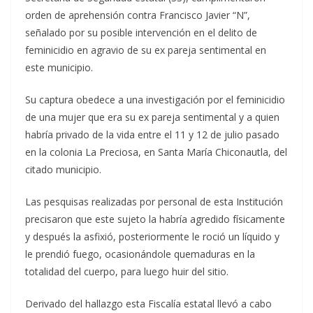
orden de aprehensión contra Francisco Javier “N”,
señalado por su posible intervención en el delito de
feminicidio en agravio de su ex pareja sentimental en
este municipio.
Su captura obedece a una investigación por el feminicidio
de una mujer que era su ex pareja sentimental y a quien
habría privado de la vida entre el 11 y 12 de julio pasado
en la colonia La Preciosa, en Santa María Chiconautla, del
citado municipio.
Las pesquisas realizadas por personal de esta Institución
precisaron que este sujeto la habría agredido físicamente
y después la asfixió, posteriormente le roció un líquido y
le prendió fuego, ocasionándole quemaduras en la
totalidad del cuerpo, para luego huir del sitio.
Derivado del hallazgo esta Fiscalía estatal llevó a cabo