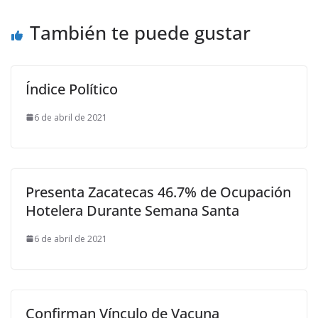
También te puede gustar
Índice Político
6 de abril de 2021
Presenta Zacatecas 46.7% de Ocupación
Hotelera Durante Semana Santa
6 de abril de 2021
Confirman Vínculo de Vacuna