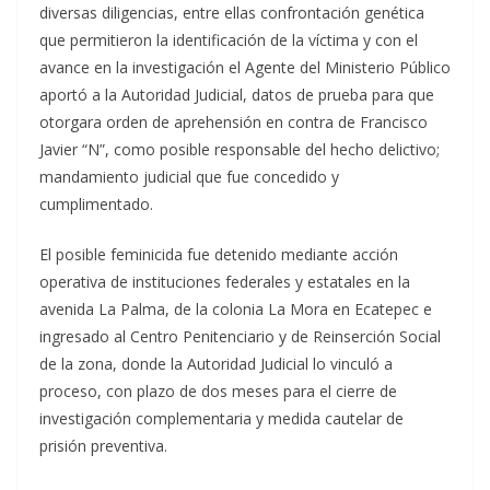
diversas diligencias, entre ellas confrontación genética
que permitieron la identificación de la víctima y con el
avance en la investigación el Agente del Ministerio Público
aportó a la Autoridad Judicial, datos de prueba para que
otorgara orden de aprehensión en contra de Francisco
Javier “N”, como posible responsable del hecho delictivo;
mandamiento judicial que fue concedido y
cumplimentado.
El posible feminicida fue detenido mediante acción
operativa de instituciones federales y estatales en la
avenida La Palma, de la colonia La Mora en Ecatepec e
ingresado al Centro Penitenciario y de Reinserción Social
de la zona, donde la Autoridad Judicial lo vinculó a
proceso, con plazo de dos meses para el cierre de
investigación complementaria y medida cautelar de
prisión preventiva.