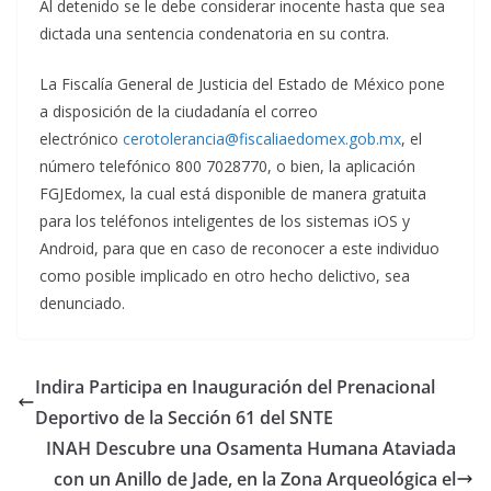
Al detenido se le debe considerar inocente hasta que sea
dictada una sentencia condenatoria en su contra.
La Fiscalía General de Justicia del Estado de México pone
a disposición de la ciudadanía el correo
electrónico
cerotolerancia@fiscaliaedomex.gob.mx
, el
número telefónico 800 7028770, o bien, la aplicación
FGJEdomex, la cual está disponible de manera gratuita
para los teléfonos inteligentes de los sistemas iOS y
Android, para que en caso de reconocer a este individuo
como posible implicado en otro hecho delictivo, sea
denunciado.
Indira Participa en Inauguración del Prenacional
Deportivo de la Sección 61 del SNTE
INAH Descubre una Osamenta Humana Ataviada
con un Anillo de Jade, en la Zona Arqueológica el