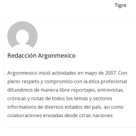
Tigre
Redacción Argonmexico
Argonmexico inició actividades en mayo de 2007. Con
pleno respeto y compromiso con la ética profesional
difundimos de manera libre reportajes, entrevistas,
crónicas y notas de todos los temas y sectores
informativos de diversos estados del país, así como
colaboraciones enviadas desde otras naciones.