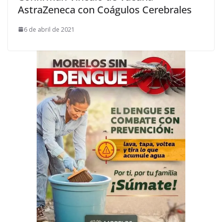
AstraZeneca con Coágulos Cerebrales
6 de abril de 2021