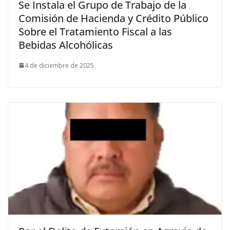
Se Instala el Grupo de Trabajo de la
Comisión de Hacienda y Crédito Público
Sobre el Tratamiento Fiscal a las
Bebidas Alcohólicas
4 de diciembre de 2025