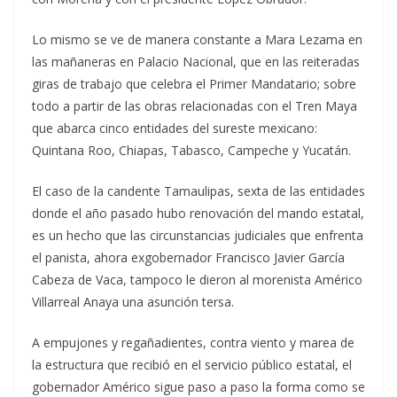
Lo mismo se ve de manera constante a Mara Lezama en
las mañaneras en Palacio Nacional, que en las reiteradas
giras de trabajo que celebra el Primer Mandatario; sobre
todo a partir de las obras relacionadas con el Tren Maya
que abarca cinco entidades del sureste mexicano:
Quintana Roo, Chiapas, Tabasco, Campeche y Yucatán.
El caso de la candente Tamaulipas, sexta de las entidades
donde el año pasado hubo renovación del mando estatal,
es un hecho que las circunstancias judiciales que enfrenta
el panista, ahora exgobernador Francisco Javier García
Cabeza de Vaca, tampoco le dieron al morenista Américo
Villarreal Anaya una asunción tersa.
A empujones y regañadientes, contra viento y marea de
la estructura que recibió en el servicio público estatal, el
gobernador Américo sigue paso a paso la forma como se