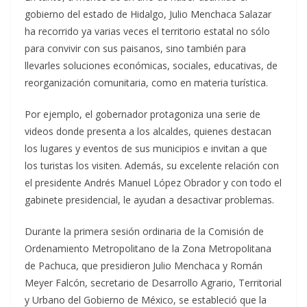
gobierno del estado de Hidalgo, Julio Menchaca Salazar
ha recorrido ya varias veces el territorio estatal no sólo
para convivir con sus paisanos, sino también para
llevarles soluciones económicas, sociales, educativas, de
reorganización comunitaria, como en materia turística.
Por ejemplo, el gobernador protagoniza una serie de
videos donde presenta a los alcaldes, quienes destacan
los lugares y eventos de sus municipios e invitan a que
los turistas los visiten. Además, su excelente relación con
el presidente Andrés Manuel López Obrador y con todo el
gabinete presidencial, le ayudan a desactivar problemas.
Durante la primera sesión ordinaria de la Comisión de
Ordenamiento Metropolitano de la Zona Metropolitana
de Pachuca, que presidieron Julio Menchaca y Román
Meyer Falcón, secretario de Desarrollo Agrario, Territorial
y Urbano del Gobierno de México, se estableció que la