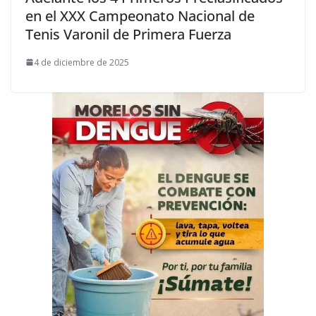
en el XXX Campeonato Nacional de
Tenis Varonil de Primera Fuerza
4 de diciembre de 2025