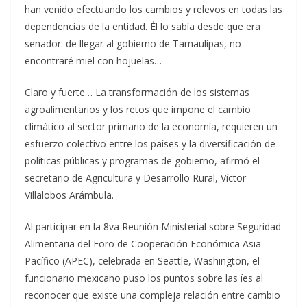
han venido efectuando los cambios y relevos en todas las
dependencias de la entidad. Él lo sabía desde que era
senador: de llegar al gobierno de Tamaulipas, no
encontraré miel con hojuelas…
Claro y fuerte… La transformación de los sistemas
agroalimentarios y los retos que impone el cambio
climático al sector primario de la economía, requieren un
esfuerzo colectivo entre los países y la diversificación de
políticas públicas y programas de gobierno, afirmó el
secretario de Agricultura y Desarrollo Rural, Víctor
Villalobos Arámbula.
Al participar en la 8va Reunión Ministerial sobre Seguridad
Alimentaria del Foro de Cooperación Económica Asia-
Pacífico (APEC), celebrada en Seattle, Washington, el
funcionario mexicano puso los puntos sobre las íes al
reconocer que existe una compleja relación entre cambio