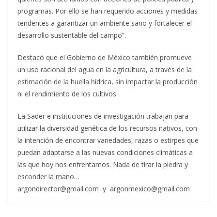
programas. Por ello se han requerido acciones y medidas
tendentes a garantizar un ambiente sano y fortalecer el
desarrollo sustentable del campo”.
Destacó que el Gobierno de México también promueve
un uso racional del agua en la agricultura, a través de la
estimación de la huella hídrica, sin impactar la producción
ni el rendimiento de los cultivos.
La Sader e instituciones de investigación trabajan para
utilizar la diversidad genética de los recursos nativos, con
la intención de encontrar variedades, razas o estirpes que
puedan adaptarse a las nuevas condiciones climáticas a
las que hoy nos enfrentamos. Nada de tirar la piedra y
esconder la mano…
argondirector@gmail.com y argonmexico@gmail.com