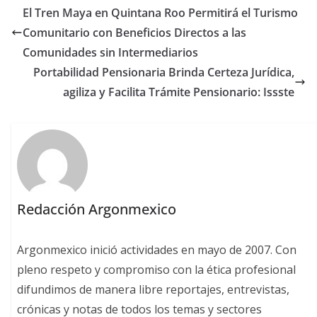
El Tren Maya en Quintana Roo Permitirá el Turismo
Comunitario con Beneficios Directos a las
Comunidades sin Intermediarios
Portabilidad Pensionaria Brinda Certeza Jurídica,
agiliza y Facilita Trámite Pensionario: Issste
Redacción Argonmexico
Argonmexico inició actividades en mayo de 2007. Con
pleno respeto y compromiso con la ética profesional
difundimos de manera libre reportajes, entrevistas,
crónicas y notas de todos los temas y sectores