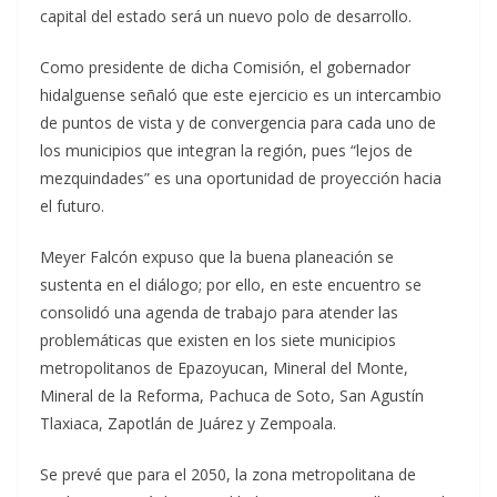
capital del estado será un nuevo polo de desarrollo.
Como presidente de dicha Comisión, el gobernador
hidalguense señaló que este ejercicio es un intercambio
de puntos de vista y de convergencia para cada uno de
los municipios que integran la región, pues “lejos de
mezquindades” es una oportunidad de proyección hacia
el futuro.
Meyer Falcón expuso que la buena planeación se
sustenta en el diálogo; por ello, en este encuentro se
consolidó una agenda de trabajo para atender las
problemáticas que existen en los siete municipios
metropolitanos de Epazoyucan, Mineral del Monte,
Mineral de la Reforma, Pachuca de Soto, San Agustín
Tlaxiaca, Zapotlán de Juárez y Zempoala.
Se prevé que para el 2050, la zona metropolitana de