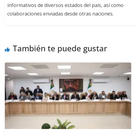
informativos de diversos estados del país, así como
colaboraciones enviadas desde otras naciones.
También te puede gustar