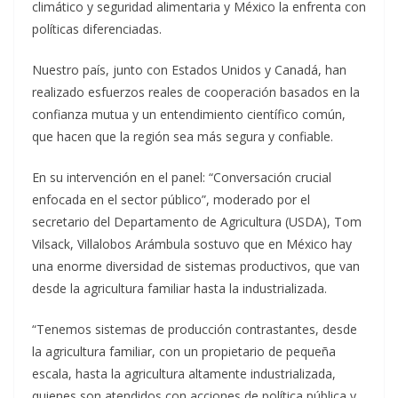
climático y seguridad alimentaria y México la enfrenta con
políticas diferenciadas.
Nuestro país, junto con Estados Unidos y Canadá, han
realizado esfuerzos reales de cooperación basados en la
confianza mutua y un entendimiento científico común,
que hacen que la región sea más segura y confiable.
En su intervención en el panel: “Conversación crucial
enfocada en el sector público”, moderado por el
secretario del Departamento de Agricultura (USDA), Tom
Vilsack, Villalobos Arámbula sostuvo que en México hay
una enorme diversidad de sistemas productivos, que van
desde la agricultura familiar hasta la industrializada.
“Tenemos sistemas de producción contrastantes, desde
la agricultura familiar, con un propietario de pequeña
escala, hasta la agricultura altamente industrializada,
quienes son atendidos con acciones de política pública y