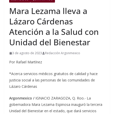
Mara Lezama lleva a
Lázaro Cárdenas
Atención a la Salud con
Unidad del Bienestar
3 de agosto de 2023
Redacción Argonmexico
Por Rafael Martínez
*Acerca servicios médicos gratuitos de calidad y hace
justicia social a las personas de las comunidades de
Lázaro Cárdenas
Argonmexico /
IGNACIO ZARAGOZA, Q. Roo.- La
gobernadora Mara Lezama Espinosa inauguró la tercera
Unidad del Bienestar en el estado, que dará servicios