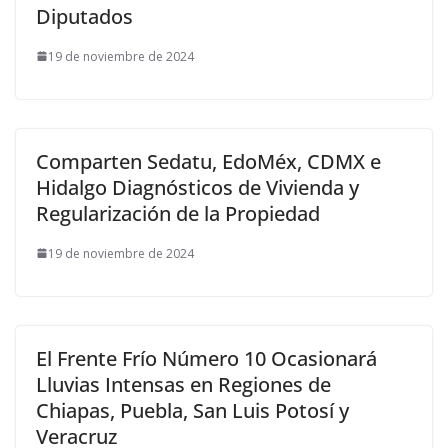
Diputados
19 de noviembre de 2024
Comparten Sedatu, EdoMéx, CDMX e
Hidalgo Diagnósticos de Vivienda y
Regularización de la Propiedad
19 de noviembre de 2024
El Frente Frío Número 10 Ocasionará
Lluvias Intensas en Regiones de
Chiapas, Puebla, San Luis Potosí y
Veracruz