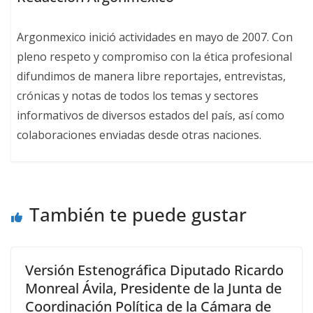
Argonmexico inició actividades en mayo de 2007. Con
pleno respeto y compromiso con la ética profesional
difundimos de manera libre reportajes, entrevistas,
crónicas y notas de todos los temas y sectores
informativos de diversos estados del país, así como
colaboraciones enviadas desde otras naciones.
También te puede gustar
Versión Estenográfica Diputado Ricardo
Monreal Ávila, Presidente de la Junta de
Coordinación Política de la Cámara de