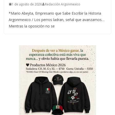
1 de agosto de 2026
Redacción Argonmexico
*Mario Abeyta, Empresario que Sabe Escribir la Historia
Argonmexico / Los perros ladran, señal que avanzamos…
Mientras la oposición no se