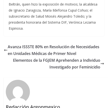
Beltrán, quien hizo la exposición de motivos; la alcaldesa
de Ignacio Zaragoza, María Ildefonsa Cupul Cohuo; el
subsecretario de Salud Moisés Alejandro Toledo; y la
presidenta honoraria del Sistema DIF, Verónica Lezama
Espinosa.
Avanza ISSSTE 80% en Resolución de Necesidades
en Unidades Médicas de Primer Nivel
Elementos de la FGJEM Aprehenden a Individuo
Investigado por Feminicidio
Redacción Argonmexico