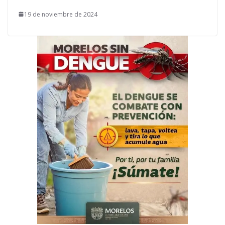
19 de noviembre de 2024