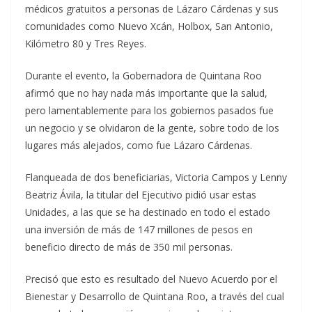
médicos gratuitos a personas de Lázaro Cárdenas y sus
comunidades como Nuevo Xcán, Holbox, San Antonio,
Kilómetro 80 y Tres Reyes.
Durante el evento, la Gobernadora de Quintana Roo
afirmó que no hay nada más importante que la salud,
pero lamentablemente para los gobiernos pasados fue
un negocio y se olvidaron de la gente, sobre todo de los
lugares más alejados, como fue Lázaro Cárdenas.
Flanqueada de dos beneficiarias, Victoria Campos y Lenny
Beatriz Ávila, la titular del Ejecutivo pidió usar estas
Unidades, a las que se ha destinado en todo el estado
una inversión de más de 147 millones de pesos en
beneficio directo de más de 350 mil personas.
Precisó que esto es resultado del Nuevo Acuerdo por el
Bienestar y Desarrollo de Quintana Roo, a través del cual