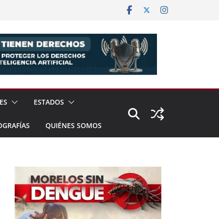
ES
ESTADOS
OGRAFÍAS
QUIÉNES SOMOS