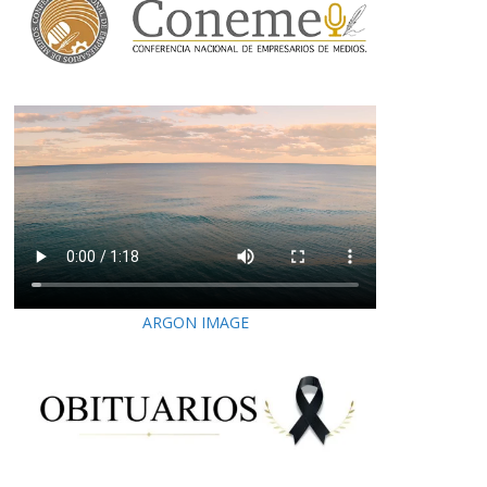
ARGON IMAGE