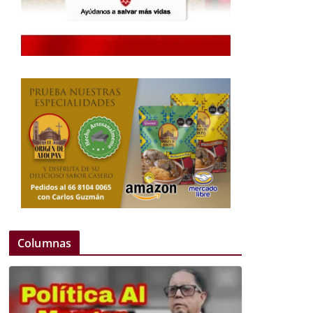
Columnas