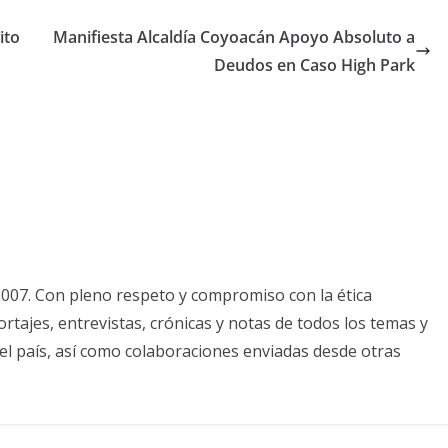
ito
Manifiesta Alcaldía Coyoacán Apoyo Absoluto a
Deudos en Caso High Park
2007. Con pleno respeto y compromiso con la ética
tajes, entrevistas, crónicas y notas de todos los temas y
el país, así como colaboraciones enviadas desde otras