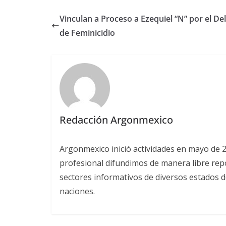
Vinculan a Proceso a Ezequiel “N” por el Del
de Feminicidio
Redacción Argonmexico
Argonmexico inició actividades en mayo de 
profesional difundimos de manera libre repor
sectores informativos de diversos estados d
naciones.