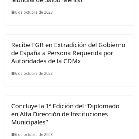
6 de octubre de 2023
Recibe FGR en Extradición del Gobierno
de España a Persona Requerida por
Autoridades de la CDMx
6 de octubre de 2023
Concluye la 1ª Edición del “Diplomado
en Alta Dirección de Instituciones
Municipales”
6 de octubre de 2023