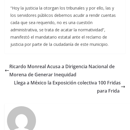
“Hoy la justicia la otorgan los tribunales y por ello, las y
los servidores públicos debemos acudir a rendir cuentas
cada que sea requerido, no es una cuestión
administrativa, se trata de acatar la normatividad”,
manifestó el mandatario estatal ante el reclamo de
justicia por parte de la ciudadanía de este municipio.
Ricardo Monreal Acusa a Dirigencia Nacional de
Morena de Generar Inequidad
Llega a México la Exposición colectiva 100 Fridas
para Frida