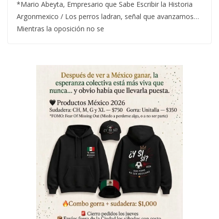
*Mario Abeyta, Empresario que Sabe Escribir la Historia
Argonmexico / Los perros ladran, señal que avanzamos…
Mientras la oposición no se