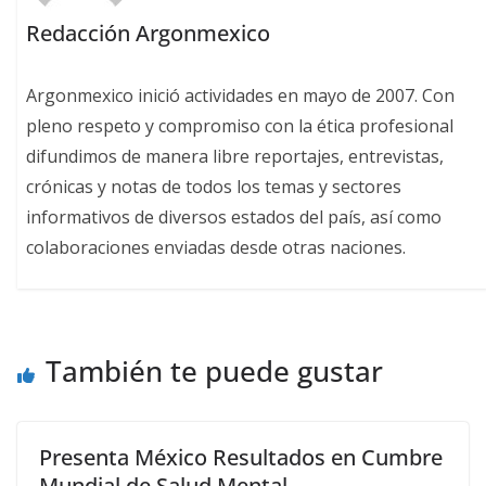
Redacción Argonmexico
Argonmexico inició actividades en mayo de 2007. Con
pleno respeto y compromiso con la ética profesional
difundimos de manera libre reportajes, entrevistas,
crónicas y notas de todos los temas y sectores
informativos de diversos estados del país, así como
colaboraciones enviadas desde otras naciones.
También te puede gustar
Presenta México Resultados en Cumbre
Mundial de Salud Mental