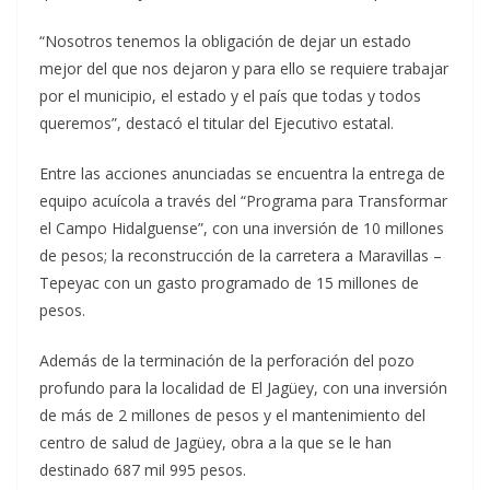
“Nosotros tenemos la obligación de dejar un estado
mejor del que nos dejaron y para ello se requiere trabajar
por el municipio, el estado y el país que todas y todos
queremos”, destacó el titular del Ejecutivo estatal.
Entre las acciones anunciadas se encuentra la entrega de
equipo acuícola a través del “Programa para Transformar
el Campo Hidalguense”, con una inversión de 10 millones
de pesos; la reconstrucción de la carretera a Maravillas –
Tepeyac con un gasto programado de 15 millones de
pesos.
Además de la terminación de la perforación del pozo
profundo para la localidad de El Jagüey, con una inversión
de más de 2 millones de pesos y el mantenimiento del
centro de salud de Jagüey, obra a la que se le han
destinado 687 mil 995 pesos.