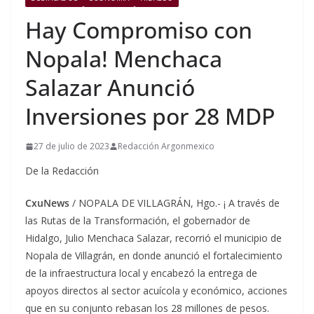
Hay Compromiso con
Nopala! Menchaca
Salazar Anunció
Inversiones por 28 MDP
27 de julio de 2023
Redacción Argonmexico
De la Redacción
CxuNews
/ NOPALA DE VILLAGRÁN, Hgo.- ¡ A través de
las Rutas de la Transformación, el gobernador de
Hidalgo, Julio Menchaca Salazar, recorrió el municipio de
Nopala de Villagrán, en donde anunció el fortalecimiento
de la infraestructura local y encabezó la entrega de
apoyos directos al sector acuícola y económico, acciones
que en su conjunto rebasan los 28 millones de pesos.