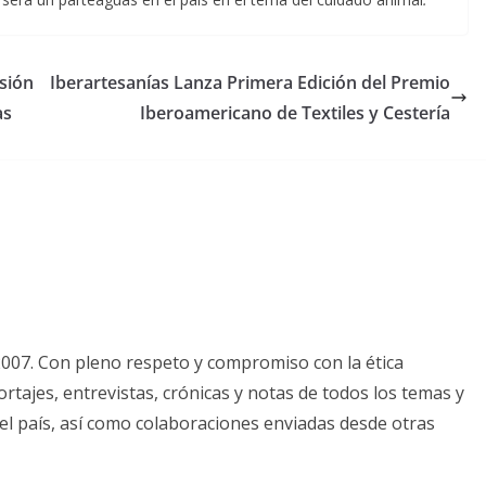
sión
Iberartesanías Lanza Primera Edición del Premio
as
Iberoamericano de Textiles y Cestería
2007. Con pleno respeto y compromiso con la ética
tajes, entrevistas, crónicas y notas de todos los temas y
el país, así como colaboraciones enviadas desde otras