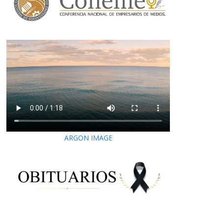
ARGON IMAGE