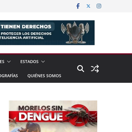
ES
ESTADOS
OGRAFÍAS
QUIÉNES SOMOS