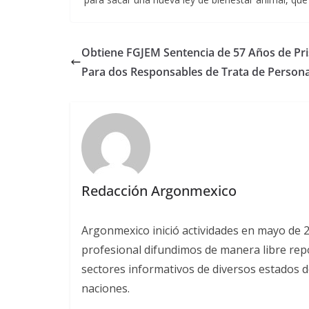
Obtiene FGJEM Sentencia de 57 Años de Pri
Para dos Responsables de Trata de Person
Redacción Argonmexico
Argonmexico inició actividades en mayo de 
profesional difundimos de manera libre repor
sectores informativos de diversos estados d
naciones.