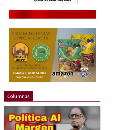
Columnas