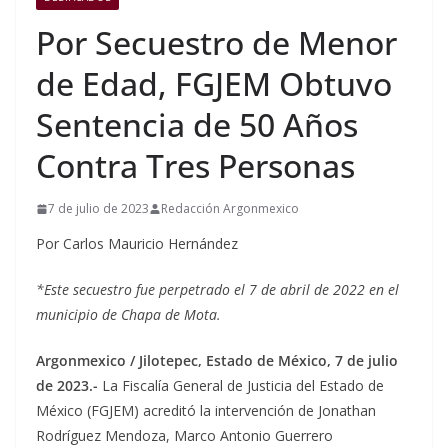
Por Secuestro de Menor
de Edad, FGJEM Obtuvo
Sentencia de 50 Años
Contra Tres Personas
7 de julio de 2023
Redacción Argonmexico
Por Carlos Mauricio Hernández
*Este secuestro fue perpetrado el 7 de abril de 2022 en el
municipio de Chapa de Mota.
Argonmexico / Jilotepec, Estado de México, 7 de julio
de 2023.-
La Fiscalía General de Justicia del Estado de
México (FGJEM) acreditó la intervención de Jonathan
Rodríguez Mendoza, Marco Antonio Guerrero