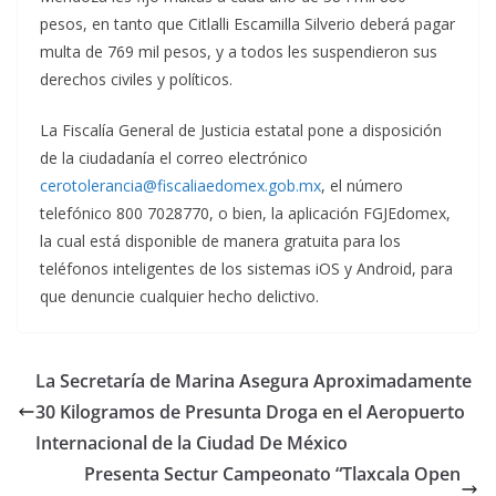
pesos, en tanto que Citlalli Escamilla Silverio deberá pagar
multa de 769 mil pesos, y a todos les suspendieron sus
derechos civiles y políticos.
La Fiscalía General de Justicia estatal pone a disposición
de la ciudadanía el correo electrónico
cerotolerancia@fiscaliaedomex.gob.mx
, el número
telefónico 800 7028770, o bien, la aplicación FGJEdomex,
la cual está disponible de manera gratuita para los
teléfonos inteligentes de los sistemas iOS y Android, para
que denuncie cualquier hecho delictivo.
La Secretaría de Marina Asegura Aproximadamente
30 Kilogramos de Presunta Droga en el Aeropuerto
Internacional de la Ciudad De México
Presenta Sectur Campeonato “Tlaxcala Open