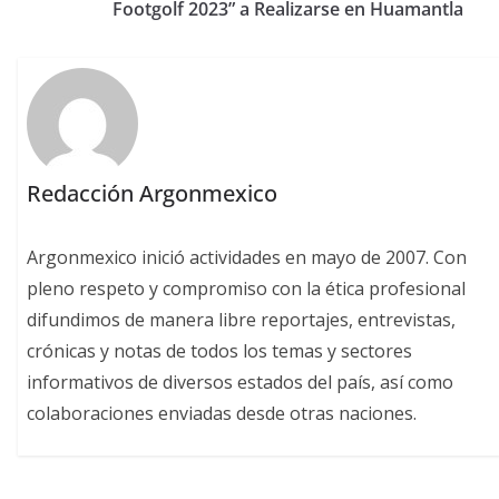
Footgolf 2023” a Realizarse en Huamantla
Redacción Argonmexico
Argonmexico inició actividades en mayo de 2007. Con
pleno respeto y compromiso con la ética profesional
difundimos de manera libre reportajes, entrevistas,
crónicas y notas de todos los temas y sectores
informativos de diversos estados del país, así como
colaboraciones enviadas desde otras naciones.