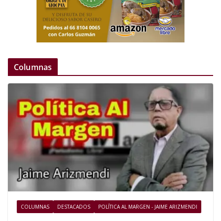
Columnas
COLUMNAS
DESTACADOS
POLÍTICA AL MARGEN - JAIME ARIZMENDI