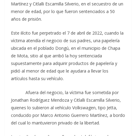
Martínez y Citlalli Escamilla Silverio, en el secuestro de un
menor de edad, por lo que fueron sentenciados a 50
años de prisión.
Este ilícito fue perpetrado el 7 de abril de 2022, cuando la
víctima atendía el negocio de sus padres, una papelería
ubicada en el poblado Dongú, en el municipio de Chapa
de Mota, sitio al que arribó la hoy sentenciada
supuestamente para adquirir productos de papelería y
pidió al menor de edad que le ayudara a llevar los
artículos hasta su vehículo.
Afuera del negocio, la víctima fue sometida por
Jonathan Rodríguez Mendoza y Citlalli Escamilla Silverio,
quienes lo subieron al vehículo Volkswagen, tipo Jetta,
conducido por Marco Antonio Guerrero Martínez, a bordo
del cual lo mantuvieron privado de la libertad.