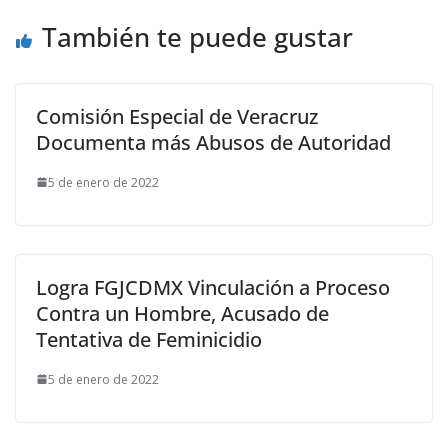
También te puede gustar
Comisión Especial de Veracruz
Documenta más Abusos de Autoridad
5 de enero de 2022
Logra FGJCDMX Vinculación a Proceso
Contra un Hombre, Acusado de
Tentativa de Feminicidio
5 de enero de 2022