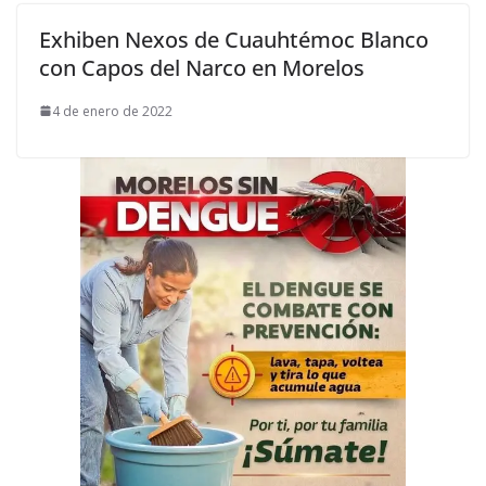
Exhiben Nexos de Cuauhtémoc Blanco
con Capos del Narco en Morelos
4 de enero de 2022