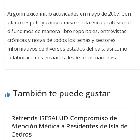
Argonmexico inició actividades en mayo de 2007. Con
pleno respeto y compromiso con la ética profesional
difundimos de manera libre reportajes, entrevistas,
crónicas y notas de todos los temas y sectores
informativos de diversos estados del país, así como
colaboraciones enviadas desde otras naciones.
También te puede gustar
Refrenda ISESALUD Compromiso de
Atención Médica a Residentes de Isla de
Cedros