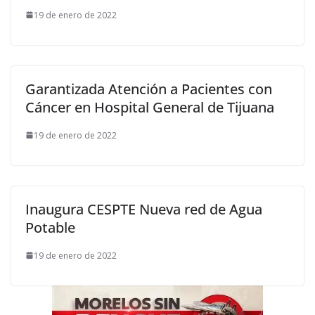
19 de enero de 2022
Garantizada Atención a Pacientes con
Cáncer en Hospital General de Tijuana
19 de enero de 2022
Inaugura CESPTE Nueva red de Agua
Potable
19 de enero de 2022