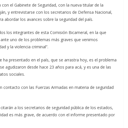
 con el Gabinete de Seguridad, con la nueva titular de la
ján, y entrevistarse con los secretarios de Defensa Nacional,
a abordar los avances sobre la seguridad del país.
os los integrantes de esta Comisión Bicameral, en la que
 ante uno de los problemas más graves que venimos
d y la violencia criminal”.
se ha presentado en el país, que se arrastra hoy, es el problema
e se agudizaron desde hace 23 años para acá, y es una de las
ratos sociales.
 en contacto con las Fuerzas Armadas en materia de seguridad
citarán a los secretarios de seguridad pública de los estados,
ridad es más grave, de acuerdo con el informe presentado por