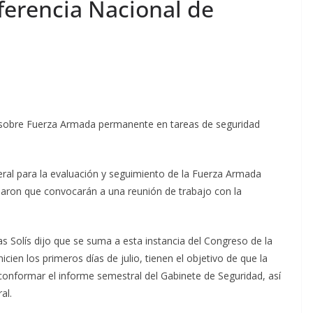
ferencia Nacional de
 sobre Fuerza Armada permanente en tareas de seguridad
ral para la evaluación y seguimiento de la Fuerza Armada
aron que convocarán a una reunión de trabajo con la
as Solís dijo que se suma a esta instancia del Congreso de la
icien los primeros días de julio, tienen el objetivo de que la
onformar el informe semestral del Gabinete de Seguridad, así
ral.