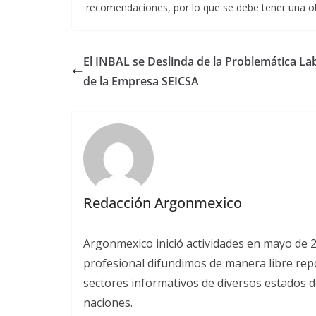
recomendaciones, por lo que se debe tener una ob
El INBAL se Deslinda de la Problemática La
de la Empresa SEICSA
Redacción Argonmexico
Argonmexico inició actividades en mayo de 
profesional difundimos de manera libre repor
sectores informativos de diversos estados d
naciones.