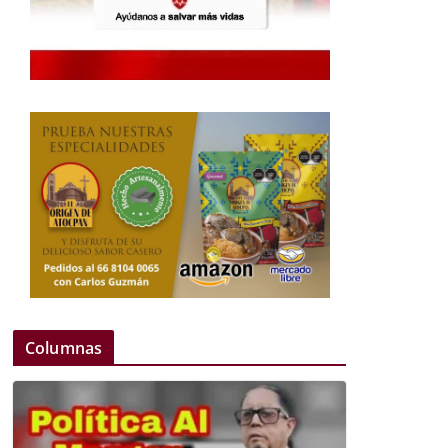
Columnas