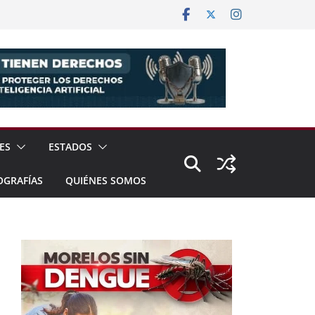
ES
ESTADOS
OGRAFÍAS
QUIÉNES SOMOS