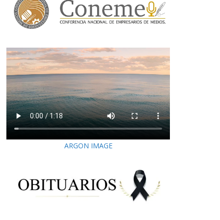
ARGON IMAGE