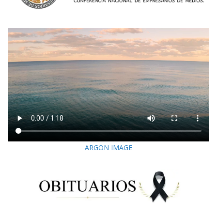
ARGON IMAGE