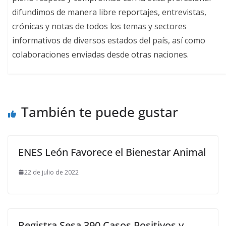
difundimos de manera libre reportajes, entrevistas,
crónicas y notas de todos los temas y sectores
informativos de diversos estados del país, así como
colaboraciones enviadas desde otras naciones.
También te puede gustar
ENES León Favorece el Bienestar Animal
22 de julio de 2022
Registra Sesa 390 Casos Positivos y