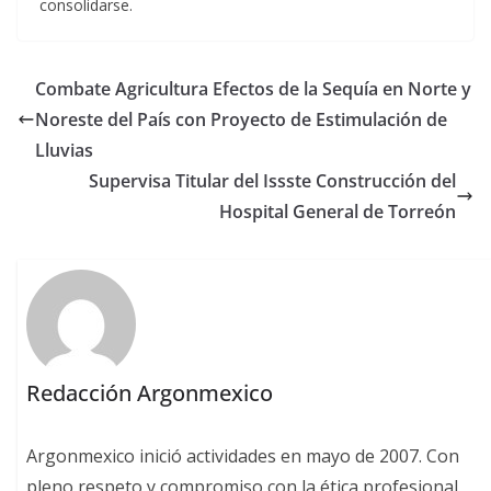
consolidarse.
Combate Agricultura Efectos de la Sequía en Norte y
Noreste del País con Proyecto de Estimulación de
Lluvias
Supervisa Titular del Issste Construcción del
Hospital General de Torreón
Redacción Argonmexico
Argonmexico inició actividades en mayo de 2007. Con
pleno respeto y compromiso con la ética profesional