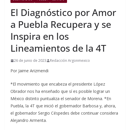
El Diagnóstico por Amor
a Puebla Recupera y se
Inspira en los
Lineamientos de la 4T
26 de junio de 2023
Redacción Argonmexico
Por Jaime Arizmendi
*El movimiento que encabeza el presidente López
Obrador nos ha enseñado que sí es posible lograr un
México distinto puntualiza el senador de Morena. *En
Puebla, la 4T que inició el gobernador Barbosa y, ahora,
el gobernador Sergio Céspedes debe continuar considera
Alejandro Armenta.