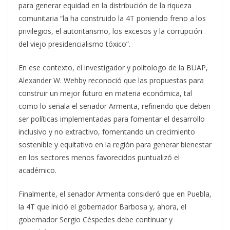
para generar equidad en la distribución de la riqueza
comunitaria “la ha construido la 4T poniendo freno a los
privilegios, el autoritarismo, los excesos y la corrupción
del viejo presidencialismo tóxico”.
En ese contexto, el investigador y polítologo de la BUAP,
Alexander W. Wehby reconoció que las propuestas para
construir un mejor futuro en materia económica, tal
como lo señala el senador Armenta, refiriendo que deben
ser políticas implementadas para fomentar el desarrollo
inclusivo y no extractivo, fomentando un crecimiento
sostenible y equitativo en la región para generar bienestar
en los sectores menos favorecidos puntualizó el
académico.
Finalmente, el senador Armenta consideró que en Puebla,
la 4T que inició el gobernador Barbosa y, ahora, el
gobernador Sergio Céspedes debe continuar y