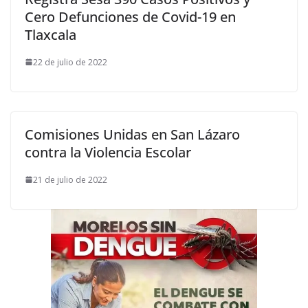
Cero Defunciones de Covid-19 en
Tlaxcala
22 de julio de 2022
Comisiones Unidas en San Lázaro
contra la Violencia Escolar
21 de julio de 2022