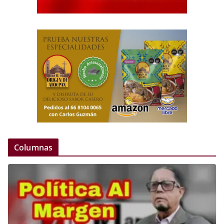
Columnas