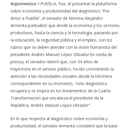
Argonmexico /
PUEBLA, Pue. Al presentar la plataforma
sobre economía y productividad del diagnóstico “Por
Amor a Puebla”, el senador de Morena Alejandro
Armenta puntualizó que desde la economia y los sectores
productivos, hasta la ciencia y la tecnologia, pasando por
Ia educación, la seguridad pública y el empleo, son los
rubros que se deben atender con la visión humanista del
presidente Andrés Manuel López Obrador.
En rueda de
prensa, el senador reiteró que, con 34 años de
trayectoria en el servicio público, ha ido concretando la
atención a las necesidades sociales desde la trinchera
correspondiente en su momento, “este diagnóstico
recupera y se inspira en los lineamientos de la Cuarta
Transformación que encabeza el presidente de la
República, Andrés Manuel López Obrador”.
En lo que respecta al diagnóstico sobre economía y
productividad, el senador Armenta consideró que la base