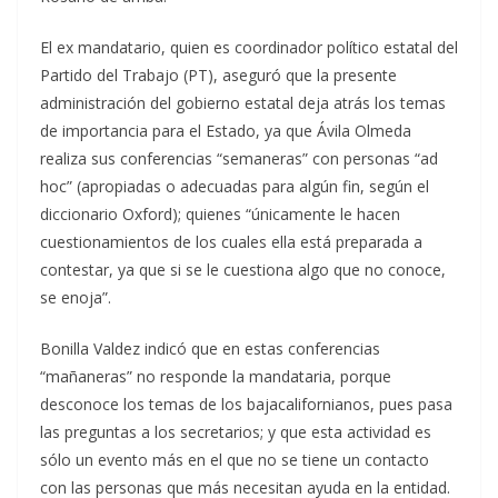
El ex mandatario, quien es coordinador político estatal del
Partido del Trabajo (PT), aseguró que la presente
administración del gobierno estatal deja atrás los temas
de importancia para el Estado, ya que Ávila Olmeda
realiza sus conferencias “semaneras” con personas “ad
hoc” (apropiadas o adecuadas para algún fin, según el
diccionario Oxford); quienes “únicamente le hacen
cuestionamientos de los cuales ella está preparada a
contestar, ya que si se le cuestiona algo que no conoce,
se enoja”.
Bonilla Valdez indicó que en estas conferencias
“mañaneras” no responde la mandataria, porque
desconoce los temas de los bajacalifornianos, pues pasa
las preguntas a los secretarios; y que esta actividad es
sólo un evento más en el que no se tiene un contacto
con las personas que más necesitan ayuda en la entidad.