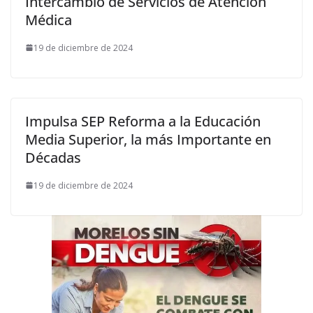
Intercambio de Servicios de Atención
Médica
19 de diciembre de 2024
Impulsa SEP Reforma a la Educación
Media Superior, la más Importante en
Décadas
19 de diciembre de 2024