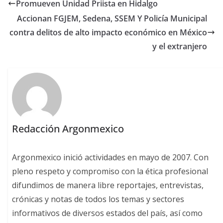
Promueven Unidad Priista en Hidalgo
Accionan FGJEM, Sedena, SSEM Y Policía Municipal
contra delitos de alto impacto económico en México
y el extranjero
Redacción Argonmexico
Argonmexico inició actividades en mayo de 2007. Con
pleno respeto y compromiso con la ética profesional
difundimos de manera libre reportajes, entrevistas,
crónicas y notas de todos los temas y sectores
informativos de diversos estados del país, así como