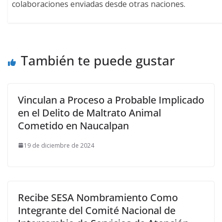
colaboraciones enviadas desde otras naciones.
También te puede gustar
Vinculan a Proceso a Probable Implicado
en el Delito de Maltrato Animal
Cometido en Naucalpan
19 de diciembre de 2024
Recibe SESA Nombramiento Como
Integrante del Comité Nacional de