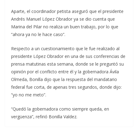
Aparte, el coordinador petista aseguró que el presidente
Andrés Manuel López Obrador ya se dio cuenta que
Marina del Pilar no realiza un buen trabajo, por lo que
“ahora ya no le hace caso”.
Respecto a un cuestionamiento que le fue realizado al
presidente López Obrador en una de sus conferencias de
prensa matutinas esta semana, donde se le preguntó su
opinión por el conflicto entre él y la gobernadora Ávila
Olmeda, Bonilla dijo que la respuesta del mandatario
federal fue corta, de apenas tres segundos, donde dijo:
“yo no me meto”.
“Quedó la gobernadora como siempre queda, en
vergüenza”, refirió Bonilla Valdez.