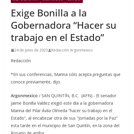
Exige Bonilla a la
Gobernadora “Hacer su
trabajo en el Estado”
24 de junio de 2023
Redacción Argonmexico
Redacción
*En sus conferencias, Marina sólo acepta preguntas que
conoce previamente, dijo.
Argonmexico
/ SAN QUINTÍN, B.C. (AFN).- El senador
Jaime Bonilla Valdez exigió este día a la gobernadora
Marina del Pilar Ávila Olmeda “hacer su trabajo en el
Estado”, al encabezar otra de sus “Jornadas por la Paz”
esta tarde en el municipio de San Quintín, en la zona del
Rosario de arriba.