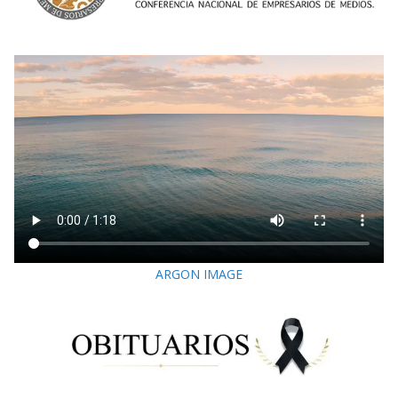
ARGON IMAGE