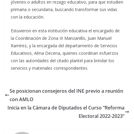
jóvenes o adultos en rezago educativo, para que estudien
primaria o secundaria, buscando transformar sus vidas
con la educación.
Estuvieron en esta institución educativa el encargado de
la Coordinación de Zona III Manzanillo, Juan Manuel
Ramírez, y la encargada del departamento de Servicios
Educativos, Alma Decena, quienes coordinan esfuerzos
con las autoridades del citado plantel para brindar los
servicios y materiales correspondientes.
Se posicionan consejeros del INE previo a reunión
con AMLO
Inicia en la Cámara de Diputados el Curso “Reforma
Electoral 2022-2023”