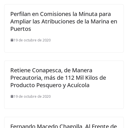
Perfilan en Comisiones la Minuta para
Ampliar las Atribuciones de la Marina en
Puertos
19 de octubre de 2020
Retiene Conapesca, de Manera
Precautoria, más de 112 Mil Kilos de
Producto Pesquero y Acuícola
19 de octubre de 2020
Fernando Macedo Chagolla, Al Frente de