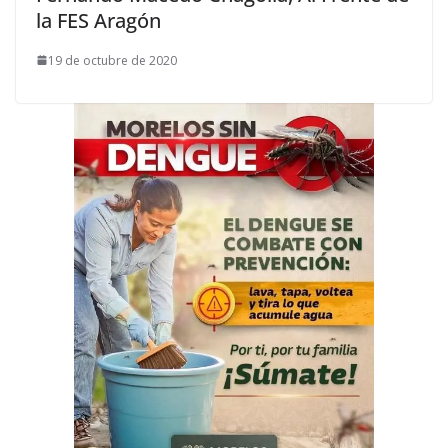
la FES Aragón
19 de octubre de 2020