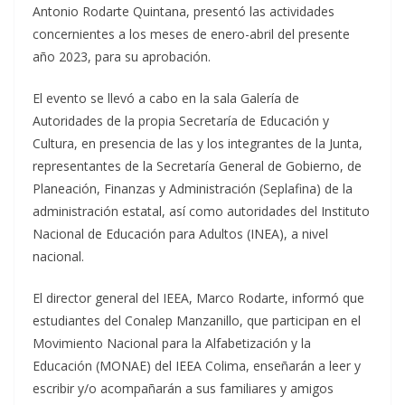
Antonio Rodarte Quintana, presentó las actividades
concernientes a los meses de enero-abril del presente
año 2023, para su aprobación.
El evento se llevó a cabo en la sala Galería de
Autoridades de la propia Secretaría de Educación y
Cultura, en presencia de las y los integrantes de la Junta,
representantes de la Secretaría General de Gobierno, de
Planeación, Finanzas y Administración (Seplafina) de la
administración estatal, así como autoridades del Instituto
Nacional de Educación para Adultos (INEA), a nivel
nacional.
El director general del IEEA, Marco Rodarte, informó que
estudiantes del Conalep Manzanillo, que participan en el
Movimiento Nacional para la Alfabetización y la
Educación (MONAE) del IEEA Colima, enseñarán a leer y
escribir y/o acompañarán a sus familiares y amigos