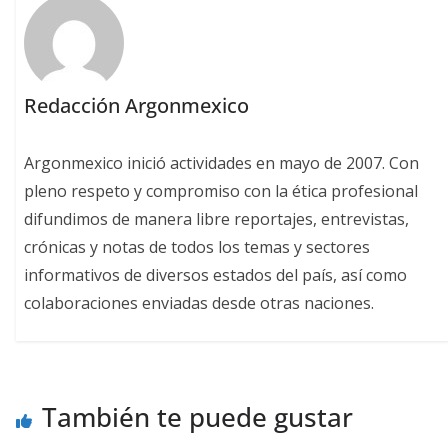
Redacción Argonmexico
Argonmexico inició actividades en mayo de 2007. Con
pleno respeto y compromiso con la ética profesional
difundimos de manera libre reportajes, entrevistas,
crónicas y notas de todos los temas y sectores
informativos de diversos estados del país, así como
colaboraciones enviadas desde otras naciones.
También te puede gustar