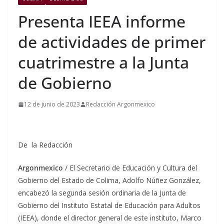
Presenta IEEA informe
de actividades de primer
cuatrimestre a la Junta
de Gobierno
12 de junio de 2023
Redacción Argonmexico
De la Redacción
Argonmexico
/ El Secretario de Educación y Cultura del
Gobierno del Estado de Colima, Adolfo Núñez González,
encabezó la segunda sesión ordinaria de la Junta de
Gobierno del Instituto Estatal de Educación para Adultos
(IEEA), donde el director general de este instituto, Marco