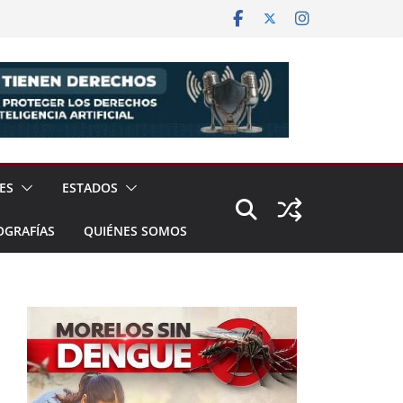
ES
ESTADOS
OGRAFÍAS
QUIÉNES SOMOS