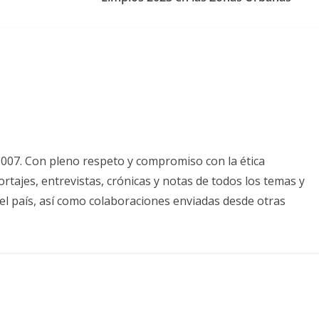
2007. Con pleno respeto y compromiso con la ética
tajes, entrevistas, crónicas y notas de todos los temas y
el país, así como colaboraciones enviadas desde otras