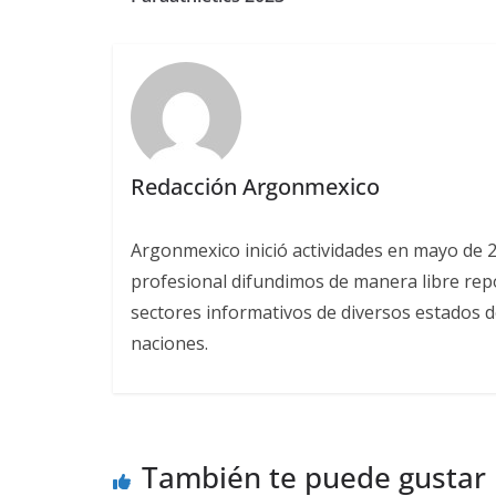
Redacción Argonmexico
Argonmexico inició actividades en mayo de 
profesional difundimos de manera libre repor
sectores informativos de diversos estados d
naciones.
También te puede gustar