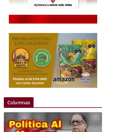
Columnas