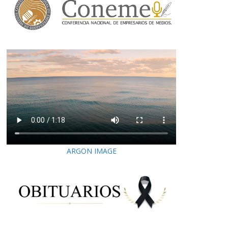
ARGON IMAGE