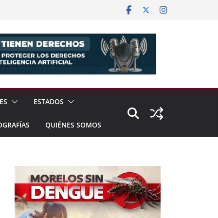
ES
ESTADOS
OGRAFÍAS
QUIÉNES SOMOS