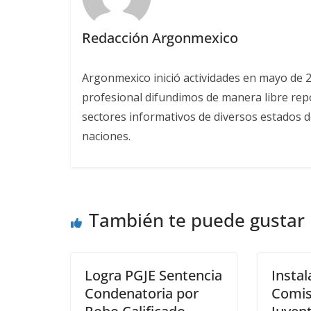
Redacción Argonmexico
Argonmexico inició actividades en mayo de 
profesional difundimos de manera libre repor
sectores informativos de diversos estados d
naciones.
También te puede gustar
Logra PGJE Sentencia
Instal
Condenatoria por
Comis