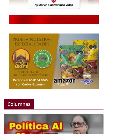
Columnas