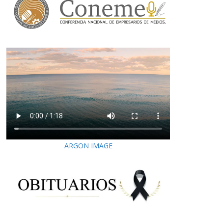
ARGON IMAGE