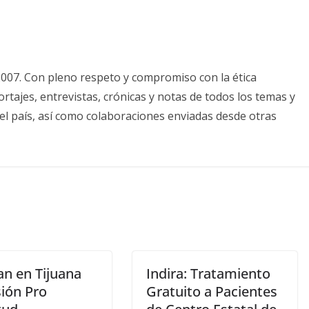
2007. Con pleno respeto y compromiso con la ética
tajes, entrevistas, crónicas y notas de todos los temas y
el país, así como colaboraciones enviadas desde otras
an en Tijuana
Indira: Tratamiento
ión Pro
Gratuito a Pacientes