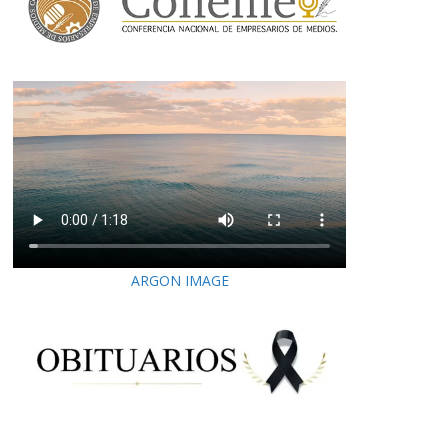
ARGON IMAGE