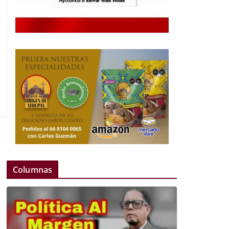
Columnas