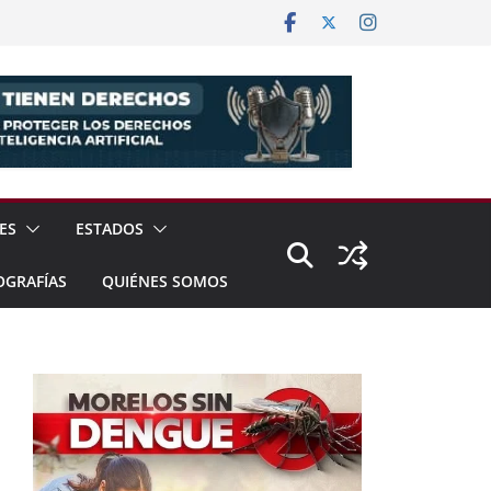
ES
ESTADOS
OGRAFÍAS
QUIÉNES SOMOS