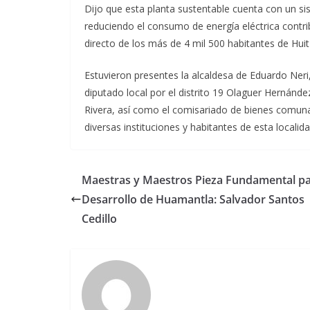
Dijo que esta planta sustentable cuenta con un s
reduciendo el consumo de energía eléctrica contri
directo de los más de 4 mil 500 habitantes de Huitz
Estuvieron presentes la alcaldesa de Eduardo Neri
diputado local por el distrito 19 Olaguer Hernánde
Rivera, así como el comisariado de bienes comuna
diversas instituciones y habitantes de esta localida
Maestras y Maestros Pieza Fundamental p
Desarrollo de Huamantla: Salvador Santos
Cedillo