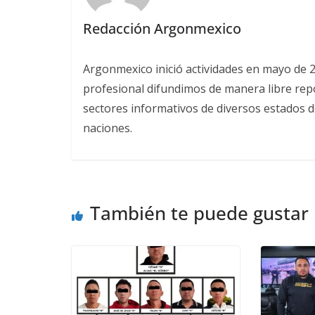
Redacción Argonmexico
Argonmexico inició actividades en mayo de 
profesional difundimos de manera libre repor
sectores informativos de diversos estados d
naciones.
También te puede gustar