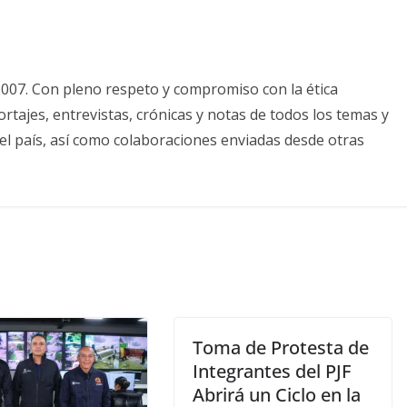
2007. Con pleno respeto y compromiso con la ética
tajes, entrevistas, crónicas y notas de todos los temas y
el país, así como colaboraciones enviadas desde otras
Toma de Protesta de
Integrantes del PJF
Abrirá un Ciclo en la