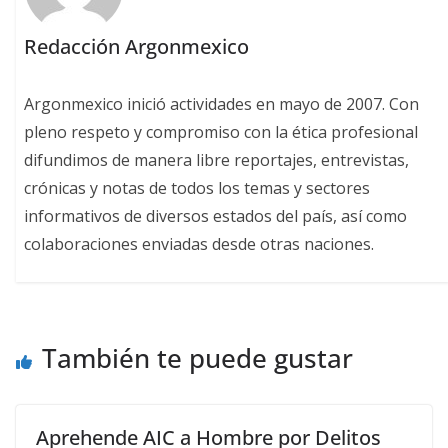
Redacción Argonmexico
Argonmexico inició actividades en mayo de 2007. Con
pleno respeto y compromiso con la ética profesional
difundimos de manera libre reportajes, entrevistas,
crónicas y notas de todos los temas y sectores
informativos de diversos estados del país, así como
colaboraciones enviadas desde otras naciones.
También te puede gustar
Aprehende AIC a Hombre por Delitos