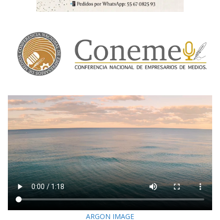
ARGON IMAGE