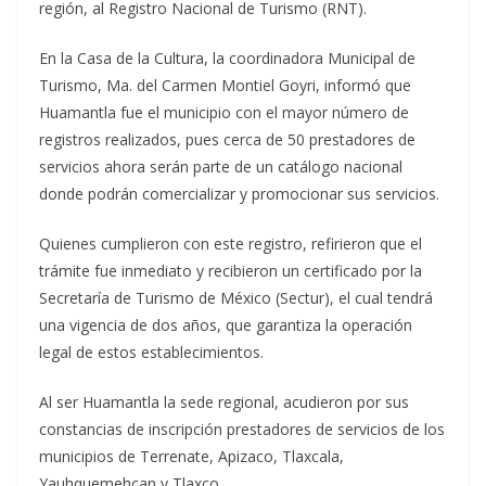
región, al Registro Nacional de Turismo (RNT).
En la Casa de la Cultura, la coordinadora Municipal de
Turismo, Ma. del Carmen Montiel Goyri, informó que
Huamantla fue el municipio con el mayor número de
registros realizados, pues cerca de 50 prestadores de
servicios ahora serán parte de un catálogo nacional
donde podrán comercializar y promocionar sus servicios.
Quienes cumplieron con este registro, refirieron que el
trámite fue inmediato y recibieron un certificado por la
Secretaría de Turismo de México (Sectur), el cual tendrá
una vigencia de dos años, que garantiza la operación
legal de estos establecimientos.
Al ser Huamantla la sede regional, acudieron por sus
constancias de inscripción prestadores de servicios de los
municipios de Terrenate, Apizaco, Tlaxcala,
Yauhquemehcan y Tlaxco.