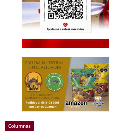
Columnas