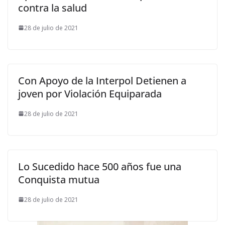
contra la salud
28 de julio de 2021
Con Apoyo de la Interpol Detienen a
joven por Violación Equiparada
28 de julio de 2021
Lo Sucedido hace 500 años fue una
Conquista mutua
28 de julio de 2021