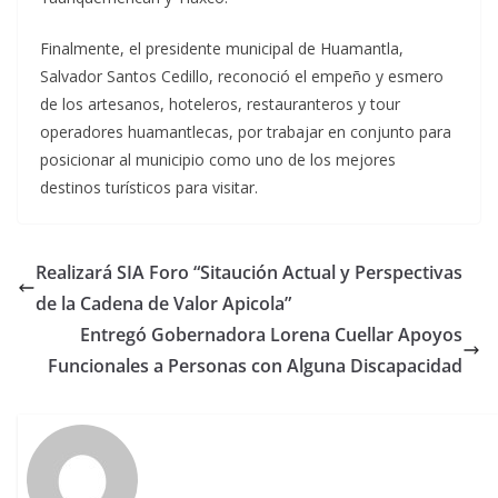
Finalmente, el presidente municipal de Huamantla,
Salvador Santos Cedillo, reconoció el empeño y esmero
de los artesanos, hoteleros, restauranteros y tour
operadores huamantlecas, por trabajar en conjunto para
posicionar al municipio como uno de los mejores
destinos turísticos para visitar.
Realizará SIA Foro “Sitaución Actual y Perspectivas
de la Cadena de Valor Apicola”
Entregó Gobernadora Lorena Cuellar Apoyos
Funcionales a Personas con Alguna Discapacidad