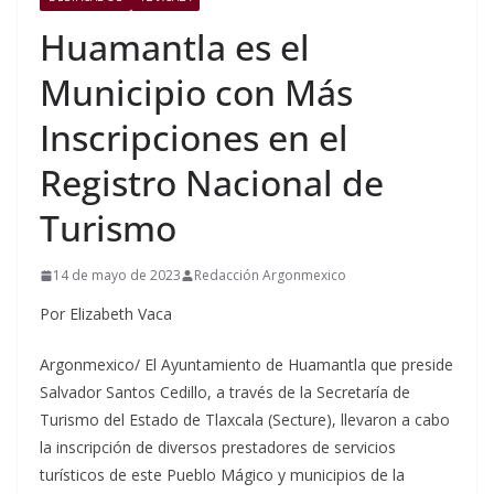
Huamantla es el
Municipio con Más
Inscripciones en el
Registro Nacional de
Turismo
14 de mayo de 2023
Redacción Argonmexico
Por Elizabeth Vaca
Argonmexico/ El Ayuntamiento de Huamantla que preside
Salvador Santos Cedillo, a través de la Secretaría de
Turismo del Estado de Tlaxcala (Secture), llevaron a cabo
la inscripción de diversos prestadores de servicios
turísticos de este Pueblo Mágico y municipios de la