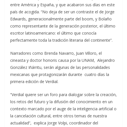
entre América y España, y que acabaron sus días en este
país de acogida. “No deja de ser un contraste el de Jorge
Edwards, generacionalmente parte del boom, y Bolaño
como representante de la generación posterior, el último
escritor latinoamericano: el último que conocía
perfectamente toda la tradición literaria del continente”.
Narradores como Brenda Navarro, Juan Villoro, el
cineasta y doctor honoris causa por la UNAM, Alejandro
González Iñárritu, serán algunas de las personalidades
mexicanas que protagonizarán durante cuatro días la
primera edición de Verdial.
“Verdial quiere ser un foro para dialogar sobre la creación,
los retos del futuro y la difusión del conocimiento en un
contexto marcado por el auge de la inteligencia artificial o
la cancelación cultural, entre otros temas de nuestra
actualidad”, explica Jorge Volpi, coordinador del