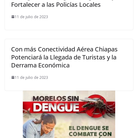
Fortalecer a las Policías Locales
11 de julio de 2023
Con más Conectividad Aérea Chiapas
Potenciará la Llegada de Turistas y la
Derrama Económica
11 de julio de 2023