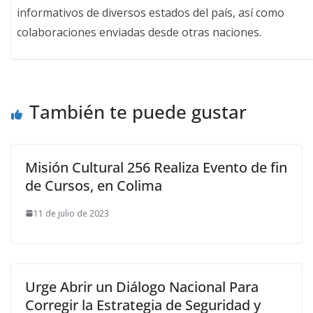
informativos de diversos estados del país, así como
colaboraciones enviadas desde otras naciones.
También te puede gustar
Misión Cultural 256 Realiza Evento de fin
de Cursos, en Colima
11 de julio de 2023
Urge Abrir un Diálogo Nacional Para
Corregir la Estrategia de Seguridad y