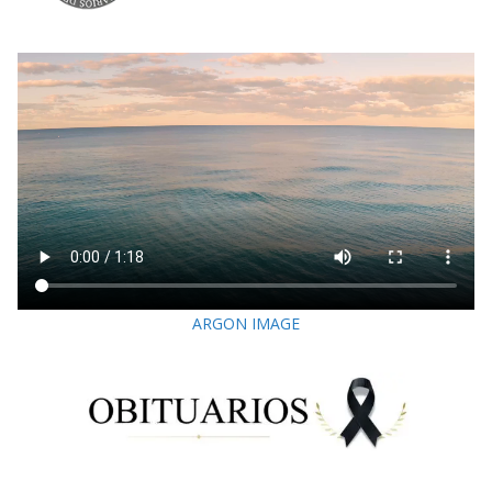
ARGON IMAGE