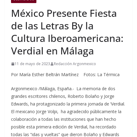
México Presente Fiesta
de las Letras By la
Cultura Iberoamericana:
Verdial en Málaga
11 de mayo de 2023
Redacción Argonmexico
Por María Esther Beltrán Martínez Fotos: La Térmica
Argonmexico /Málaga, España.- La memoria de dos
grandes escritores chilenos, Roberto Bolaño y Jorge
Edwards, ha protagonizado la primera jornada de ‘Verdial.
El mexicano Jorge Volpi, ha agradecido públicamente la
colaboración a todas las instituciones que han hecho
posible esta primera edición de Verdial, ha recordado
todas las “idas y vueltas” que dieron Bolaño y Edwards