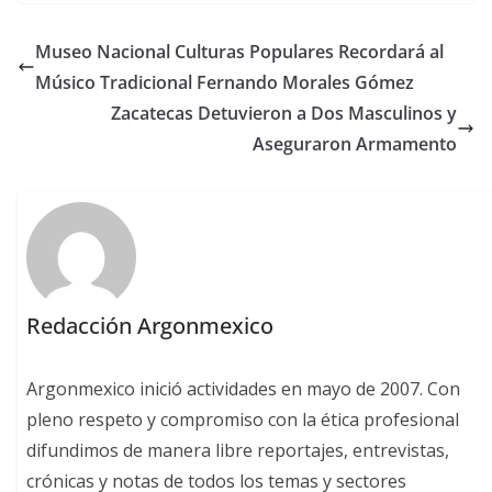
Museo Nacional Culturas Populares Recordará al
Músico Tradicional Fernando Morales Gómez
Zacatecas Detuvieron a Dos Masculinos y
Aseguraron Armamento
Redacción Argonmexico
Argonmexico inició actividades en mayo de 2007. Con
pleno respeto y compromiso con la ética profesional
difundimos de manera libre reportajes, entrevistas,
crónicas y notas de todos los temas y sectores