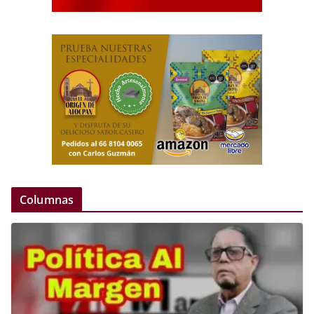
Columnas