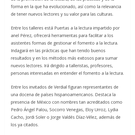
forma en la que ha evolucionado, así como la relevancia
de tener nuevos lectores y su valor para las culturas.
Entre los talleres está Puertas a la lectura impartido por
anel Pérez, ofrecerá herramientas para facilitar a los
asistentes formas de gestionar el fomento a la lectura.
Indagará en las prácticas que han tenido buenos
resultados y en los métodos más exitosos para sumar
nuevos lectores. Irá dirigido a talleristas, profesores,
personas interesadas en entender el fomento a la lectura.
Entre los invitados de Verdial figuran representantes de
una docena de países hispanoamericanos. Destaca la
presencia de México con nombres tan acreditados como
Pedro Ángel Palou, Socorro Venegas, Eloy Urroz, Lydia
Cacho, Jordi Soler o Jorge Valdés Díaz-Vélez, además de
los ya citados.