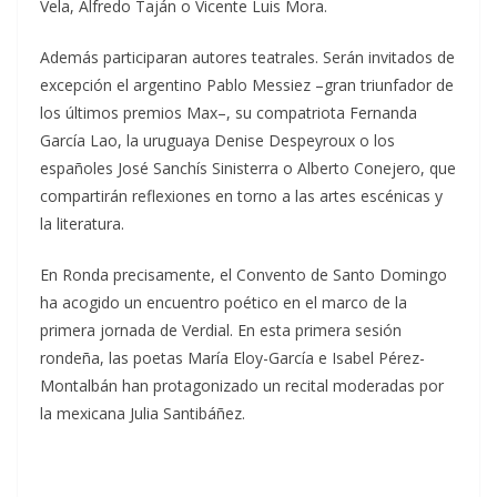
Vela, Alfredo Taján o Vicente Luis Mora.
Además participaran autores teatrales. Serán invitados de
excepción el argentino Pablo Messiez –gran triunfador de
los últimos premios Max–, su compatriota Fernanda
García Lao, la uruguaya Denise Despeyroux o los
españoles José Sanchís Sinisterra o Alberto Conejero, que
compartirán reflexiones en torno a las artes escénicas y
la literatura.
En Ronda precisamente, el Convento de Santo Domingo
ha acogido un encuentro poético en el marco de la
primera jornada de Verdial. En esta primera sesión
rondeña, las poetas María Eloy-García e Isabel Pérez-
Montalbán han protagonizado un recital moderadas por
la mexicana Julia Santibáñez.