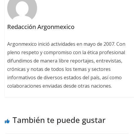
Redacción Argonmexico
Argonmexico inició actividades en mayo de 2007. Con
pleno respeto y compromiso con la ética profesional
difundimos de manera libre reportajes, entrevistas,
crónicas y notas de todos los temas y sectores
informativos de diversos estados del país, así como
colaboraciones enviadas desde otras naciones.
También te puede gustar