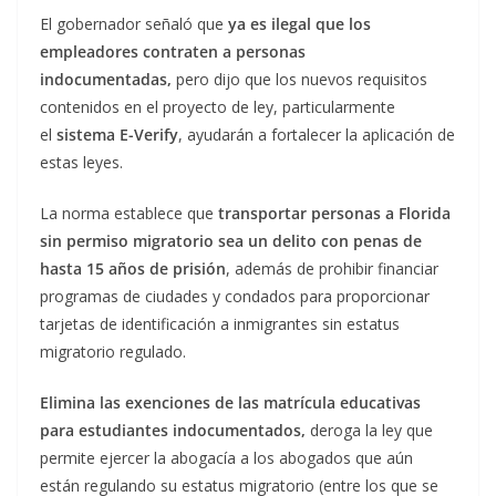
El gobernador señaló que
ya es ilegal que los
empleadores contraten a personas
indocumentadas,
pero dijo que los nuevos requisitos
contenidos en el proyecto de ley, particularmente
el
sistema E-Verify
, ayudarán a fortalecer la aplicación de
estas leyes.
La norma establece que
transportar personas a Florida
sin permiso migratorio sea un delito con penas de
hasta 15 años de prisión
, además de prohibir financiar
programas de ciudades y condados para proporcionar
tarjetas de identificación a inmigrantes sin estatus
migratorio regulado.
Elimina las exenciones de las matrícula educativas
para estudiantes indocumentados,
deroga la ley que
permite ejercer la abogacía a los abogados que aún
están regulando su estatus migratorio (entre los que se