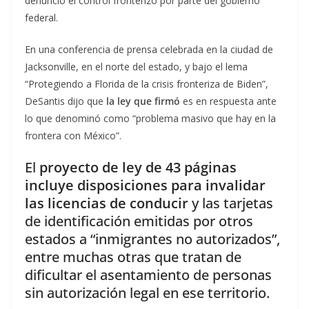
denunció el control fronterizo por parte del gobierno
federal.
En una conferencia de prensa celebrada en la ciudad de
Jacksonville, en el norte del estado, y bajo el lema
“Protegiendo a Florida de la crisis fronteriza de Biden”,
DeSantis dijo que
la ley que firmó
es en respuesta ante
lo que denominó como “problema masivo que hay en la
frontera con México”.
El
proyecto de ley de 43 páginas
incluye disposiciones para invalidar
las licencias de conducir
y las tarjetas
de identificación emitidas por otros
estados a “inmigrantes no autorizados”,
entre muchas otras que tratan de
dificultar el asentamiento de personas
sin autorización legal en ese territorio.