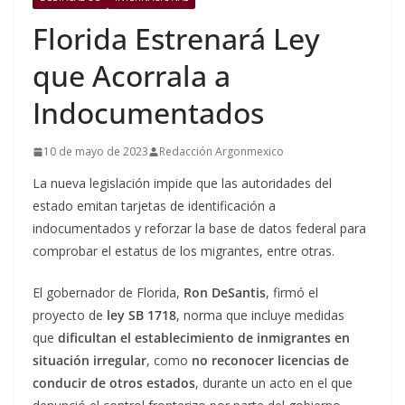
Florida Estrenará Ley
que Acorrala a
Indocumentados
10 de mayo de 2023
Redacción Argonmexico
La nueva legislación impide que las autoridades del
estado emitan tarjetas de identificación a
indocumentados y reforzar la base de datos federal para
comprobar el estatus de los migrantes, entre otras.
El gobernador de Florida,
Ron DeSantis
, firmó el
proyecto de
ley SB 1718
, norma que incluye medidas
que
dificultan el establecimiento de inmigrantes en
situación irregular
, como
no reconocer licencias de
conducir de otros estados
, durante un acto en el que