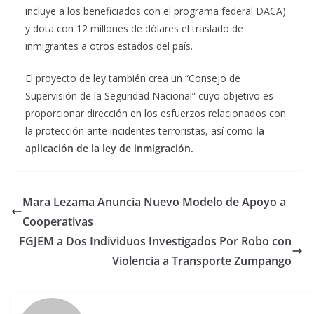
incluye a los beneficiados con el programa federal DACA)
y dota con 12 millones de dólares el traslado de
inmigrantes a otros estados del país.
El proyecto de ley también crea un “Consejo de
Supervisión de la Seguridad Nacional” cuyo objetivo es
proporcionar dirección en los esfuerzos relacionados con
la protección ante incidentes terroristas, así como
la
aplicación de la ley de inmigración.
Mara Lezama Anuncia Nuevo Modelo de Apoyo a
Cooperativas
FGJEM a Dos Individuos Investigados Por Robo con
Violencia a Transporte Zumpango