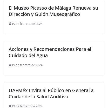
El Museo Picasso de Málaga Renueva su
Dirección y Guión Museográfico
19 de febrero de 2024
Acciones y Recomendaciones Para el
Cuidado del Agua
19 de febrero de 2024
UAEMéx Invita al Público en General a
Cuidar de la Salud Auditiva
19 de febrero de 2024