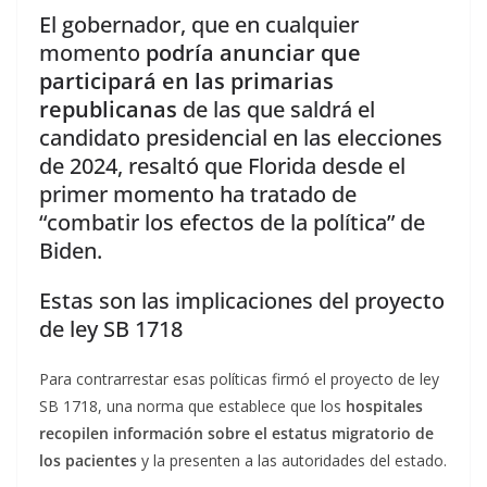
El gobernador, que en cualquier
momento
podría anunciar que
participará en las primarias
republicanas
de las que saldrá el
candidato presidencial en las elecciones
de 2024, resaltó que Florida desde el
primer momento ha tratado de
“combatir los efectos de la política” de
Biden.
Estas son las implicaciones del proyecto
de ley SB 1718
Para contrarrestar esas políticas firmó el proyecto de ley
SB 1718, una norma que establece que los
hospitales
recopilen información sobre el estatus migratorio de
los pacientes
y la presenten a las autoridades del estado.