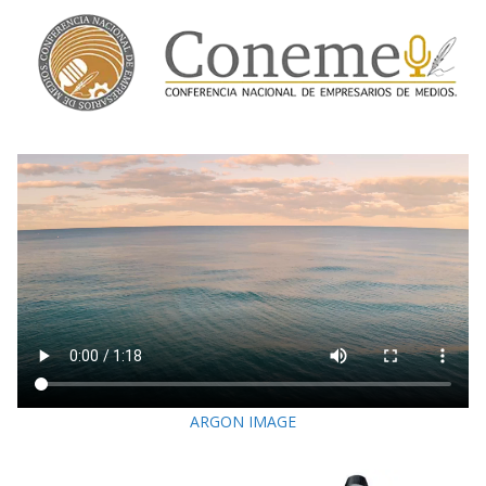
ARGON IMAGE