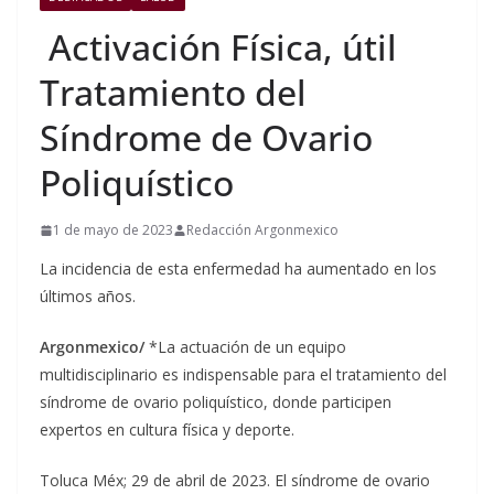
Activación Física, útil
Tratamiento del
Síndrome de Ovario
Poliquístico
1 de mayo de 2023
Redacción Argonmexico
La incidencia de esta enfermedad ha aumentado en los
últimos años.
Argonmexico/
*La actuación de un equipo
multidisciplinario es indispensable para el tratamiento del
síndrome de ovario poliquístico, donde participen
expertos en cultura física y deporte.
Toluca Méx; 29 de abril de 2023. El síndrome de ovario