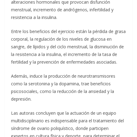
alteraciones hormonales que provocan disfunción
menstrual, incremento de andrógenos, infertilidad y
resistencia a la insulina.
Entre los beneficios del ejercicio están la pérdida de grasa
corporal, la regulación de los niveles de glucosa en
sangre, de lípidos y del ciclo menstrual, la disminución de
la resistencia a la insulina, el incremento de la tasa de
fertilidad y la prevención de enfermedades asociadas.
Además, induce la producción de neurotransmisores
como la serotonina y la dopamina, trae beneficios
psicosociales, como la reducción de la ansiedad y la
depresión.
Las autoras concluyen que la actuación de un equipo
multidisciplinario es indispensable para el tratamiento del
síndrome de ovario poliquístico, donde participen
expertos en cultura física y deporte, para determinar el