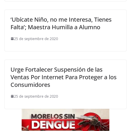
‘Ubícate Niño, no me Interesa, Tienes
Falta’; Maestra Humilla a Alumno
25 de septiembre de 2020
Urge Fortalecer Suspensión de las
Ventas Por Internet Para Proteger a los
Consumidores
25 de septiembre de 2020