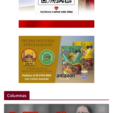
Columnas