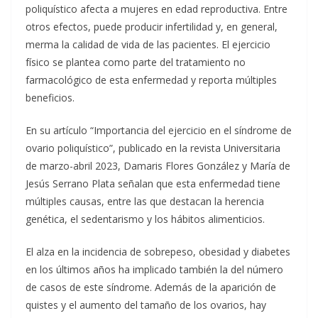
poliquístico afecta a mujeres en edad reproductiva. Entre
otros efectos, puede producir infertilidad y, en general,
merma la calidad de vida de las pacientes. El ejercicio
físico se plantea como parte del tratamiento no
farmacológico de esta enfermedad y reporta múltiples
beneficios.
En su artículo “Importancia del ejercicio en el síndrome de
ovario poliquístico”, publicado en la revista Universitaria
de marzo-abril 2023, Damaris Flores González y María de
Jesús Serrano Plata señalan que esta enfermedad tiene
múltiples causas, entre las que destacan la herencia
genética, el sedentarismo y los hábitos alimenticios.
El alza en la incidencia de sobrepeso, obesidad y diabetes
en los últimos años ha implicado también la del número
de casos de este síndrome. Además de la aparición de
quistes y el aumento del tamaño de los ovarios, hay