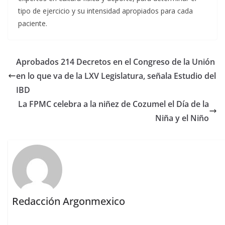
tipo de ejercicio y su intensidad apropiados para cada
paciente.
Aprobados 214 Decretos en el Congreso de la Unión
en lo que va de la LXV Legislatura, señala Estudio del
IBD
La FPMC celebra a la niñez de Cozumel el Día de la
Niña y el Niño
Redacción Argonmexico