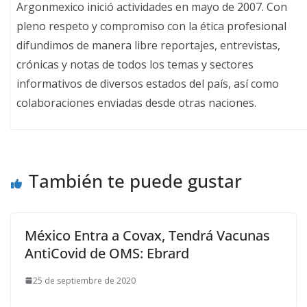
Argonmexico inició actividades en mayo de 2007. Con
pleno respeto y compromiso con la ética profesional
difundimos de manera libre reportajes, entrevistas,
crónicas y notas de todos los temas y sectores
informativos de diversos estados del país, así como
colaboraciones enviadas desde otras naciones.
También te puede gustar
México Entra a Covax, Tendrá Vacunas
AntiCovid de OMS: Ebrard
25 de septiembre de 2020