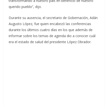
transformando a nuestro país en beneficio de nuestro
querido pueblo”, dijo.
Durante su ausencia, el secretario de Gobernación, Adán
Augusto López, fue quien encabezó las conferencias
durante los últimos cuatro días en los que además de
informar sobre los temas de agenda dio a conocer cuál
era el estado de salud del presidente López Obrador.