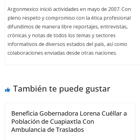
Argonmexico inició actividades en mayo de 2007. Con
pleno respeto y compromiso con la ética profesional
difundimos de manera libre reportajes, entrevistas,
crónicas y notas de todos los temas y sectores
informativos de diversos estados del país, así como
colaboraciones enviadas desde otras naciones.
También te puede gustar
Beneficia Gobernadora Lorena Cuéllar a
Población de Cuapiaxtla Con
Ambulancia de Traslados