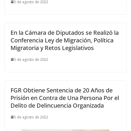
5 de agosto de 2022
En la Cámara de Diputados se Realizó la
Conferencia Ley de Migración, Política
Migratoria y Retos Legislativos
5 de agosto de 2022
FGR Obtiene Sentencia de 20 Años de
Prisión en Contra de Una Persona Por el
Delito de Delincuencia Organizada
5 de agosto de 2022