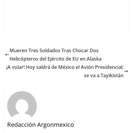
Mueren Tres Soldados Tras Chocar Dos
Helicópteros del Ejército de EU en Alaska
¡A volar! Hoy saldrá de México el Avión Presidencial;
se va a Tayikistán
Redacción Argonmexico