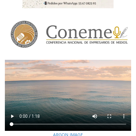
ARGON IMAGE