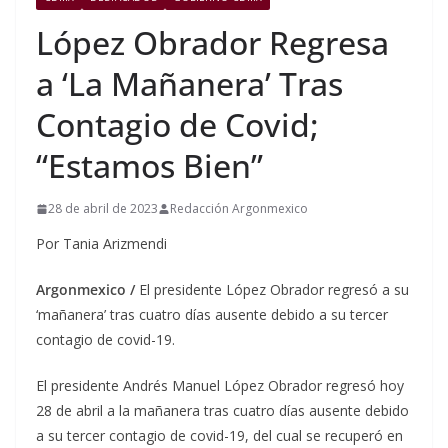
López Obrador Regresa
a ‘La Mañanera’ Tras
Contagio de Covid;
“Estamos Bien”
28 de abril de 2023
Redacción Argonmexico
Por Tania Arizmendi
Argonmexico /
El presidente López Obrador regresó a su
‘mañanera’ tras cuatro días ausente debido a su tercer
contagio de covid-19.
El presidente Andrés Manuel López Obrador regresó hoy
28 de abril a la mañanera tras cuatro días ausente debido
a su tercer contagio de covid-19, del cual se recuperó en