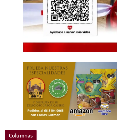
Columnas