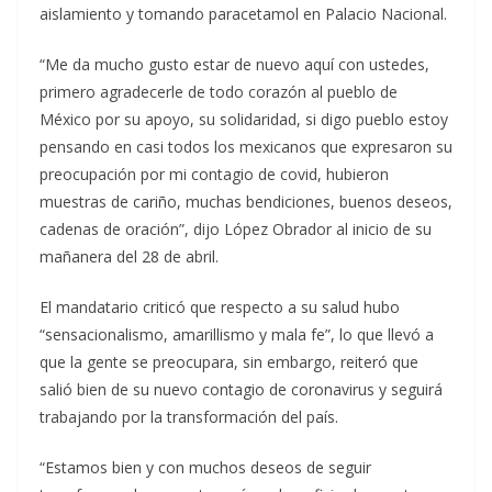
aislamiento y tomando paracetamol en Palacio Nacional.
“Me da mucho gusto estar de nuevo aquí con ustedes,
primero agradecerle de todo corazón al pueblo de
México por su apoyo, su solidaridad, si digo pueblo estoy
pensando en casi todos los mexicanos que expresaron su
preocupación por mi contagio de covid, hubieron
muestras de cariño, muchas bendiciones, buenos deseos,
cadenas de oración”, dijo López Obrador al inicio de su
mañanera del 28 de abril.
El mandatario criticó que respecto a su salud hubo
“sensacionalismo, amarillismo y mala fe”, lo que llevó a
que la gente se preocupara, sin embargo, reiteró que
salió bien de su nuevo contagio de coronavirus y seguirá
trabajando por la transformación del país.
“Estamos bien y con muchos deseos de seguir