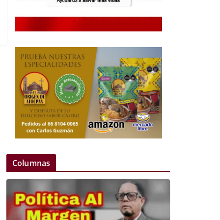
Columnas