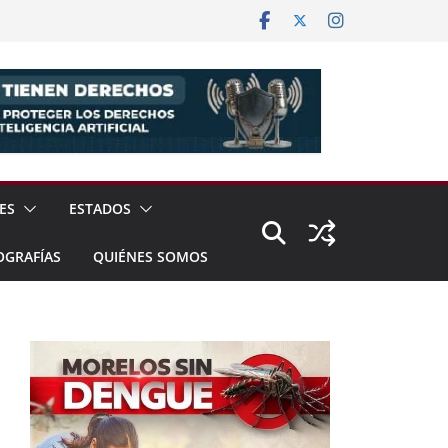
ES
ESTADOS
OGRAFÍAS
QUIÉNES SOMOS