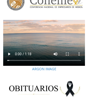
ARGON IMAGE