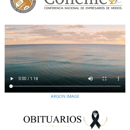
ARGON IMAGE