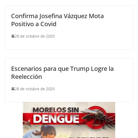
Confirma Josefina Vázquez Mota
Positivo a Covid
28 de octubre de 2020
Escenarios para que Trump Logre la
Reelección
28 de octubre de 2020