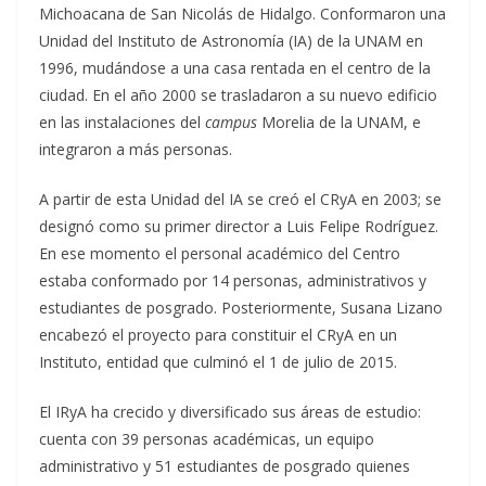
Michoacana de San Nicolás de Hidalgo. Conformaron una
Unidad del Instituto de Astronomía (IA) de la UNAM en
1996, mudándose a una casa rentada en el centro de la
ciudad. En el año 2000 se trasladaron a su nuevo edificio
en las instalaciones del
campus
Morelia de la UNAM, e
integraron a más personas.
A partir de esta Unidad del IA se creó el CRyA en 2003; se
designó como su primer director a Luis Felipe Rodríguez.
En ese momento el personal académico del Centro
estaba conformado por 14 personas, administrativos y
estudiantes de posgrado. Posteriormente, Susana Lizano
encabezó el proyecto para constituir el CRyA en un
Instituto, entidad que culminó el 1 de julio de 2015.
El IRyA ha crecido y diversificado sus áreas de estudio:
cuenta con 39 personas académicas, un equipo
administrativo y 51 estudiantes de posgrado quienes