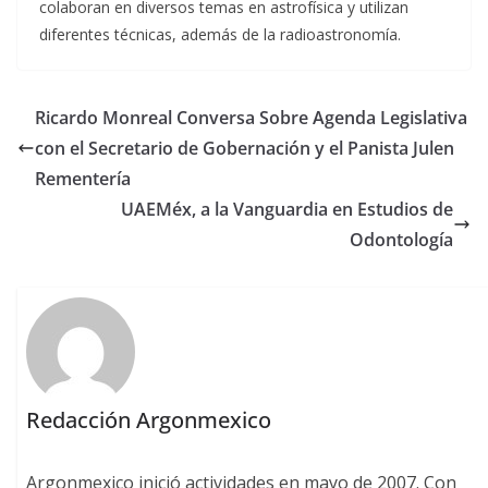
colaboran en diversos temas en astrofísica y utilizan
diferentes técnicas, además de la radioastronomía.
Ricardo Monreal Conversa Sobre Agenda Legislativa
con el Secretario de Gobernación y el Panista Julen
Rementería
UAEMéx, a la Vanguardia en Estudios de
Odontología
Redacción Argonmexico
Argonmexico inició actividades en mayo de 2007. Con