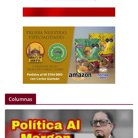
Columnas