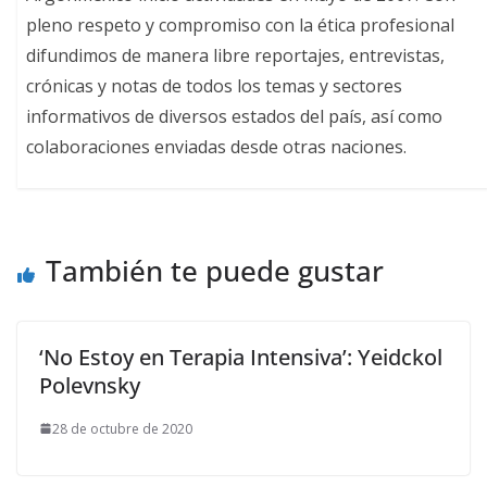
pleno respeto y compromiso con la ética profesional
difundimos de manera libre reportajes, entrevistas,
crónicas y notas de todos los temas y sectores
informativos de diversos estados del país, así como
colaboraciones enviadas desde otras naciones.
También te puede gustar
‘No Estoy en Terapia Intensiva’: Yeidckol
Polevnsky
28 de octubre de 2020