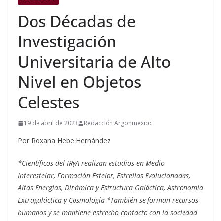
Dos Décadas de
Investigación
Universitaria de Alto
Nivel en Objetos
Celestes
19 de abril de 2023
Redacción Argonmexico
Por Roxana Hebe Hernández
*Científicos del IRyA realizan estudios en Medio
Interestelar, Formación Estelar, Estrellas Evolucionadas,
Altas Energías, Dinámica y Estructura Galáctica, Astronomía
Extragaláctica y Cosmología
*También se forman recursos
humanos y se mantiene estrecho contacto con la sociedad