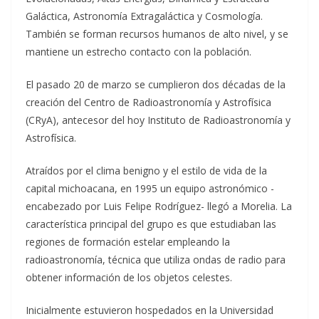
Galáctica, Astronomía Extragaláctica y Cosmología.
También se forman recursos humanos de alto nivel, y se
mantiene un estrecho contacto con la población.
El pasado 20 de marzo se cumplieron dos décadas de la
creación del Centro de Radioastronomía y Astrofísica
(CRyA), antecesor del hoy Instituto de Radioastronomía y
Astrofísica.
Atraídos por el clima benigno y el estilo de vida de la
capital michoacana, en 1995 un equipo astronómico -
encabezado por Luis Felipe Rodríguez- llegó a Morelia. La
característica principal del grupo es que estudiaban las
regiones de formación estelar empleando la
radioastronomía, técnica que utiliza ondas de radio para
obtener información de los objetos celestes.
Inicialmente estuvieron hospedados en la Universidad