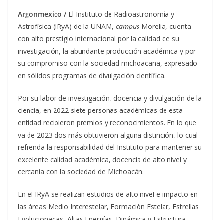
Argonmexico /
El Instituto de Radioastronomía y
Astrofísica (IRyA) de la UNAM,
campus
Morelia, cuenta
con alto prestigio internacional por la calidad de su
investigación, la abundante producción académica y por
su compromiso con la sociedad michoacana, expresado
en sólidos programas de divulgación científica.
Por su labor de investigación, docencia y divulgación de la
ciencia, en 2022 siete personas académicas de esta
entidad recibieron premios y reconocimientos. En lo que
va de 2023 dos más obtuvieron alguna distinción, lo cual
refrenda la responsabilidad del Instituto para mantener su
excelente calidad académica, docencia de alto nivel y
cercanía con la sociedad de Michoacán.
En el IRyA se realizan estudios de alto nivel e impacto en
las áreas Medio Interestelar, Formación Estelar, Estrellas
Evolucionadas, Altas Energías, Dinámica y Estructura