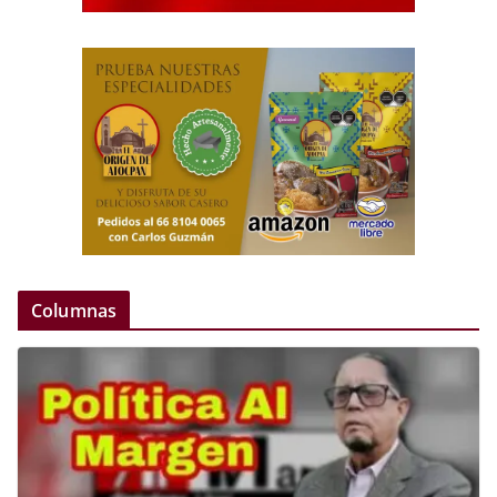
Columnas