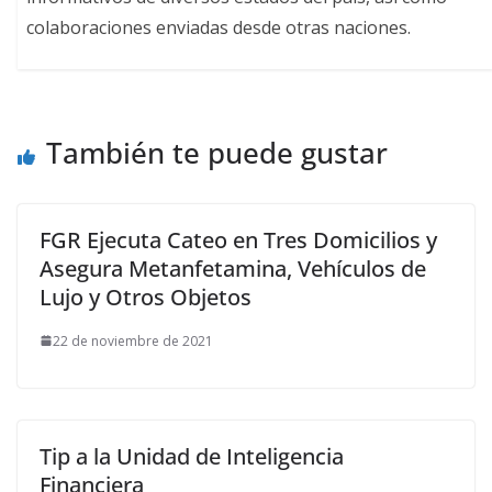
colaboraciones enviadas desde otras naciones.
También te puede gustar
FGR Ejecuta Cateo en Tres Domicilios y
Asegura Metanfetamina, Vehículos de
Lujo y Otros Objetos
22 de noviembre de 2021
Tip a la Unidad de Inteligencia
Financiera