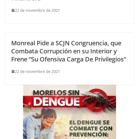
22 de noviembre de 2021
Monreal Pide a SCJN Congruencia, que
Combata Corrupción en su Interior y
Frene “Su Ofensiva Carga De Privilegios”
22 de noviembre de 2021