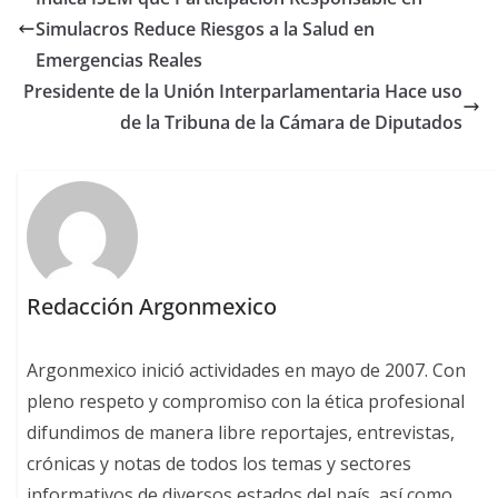
Simulacros Reduce Riesgos a la Salud en
Emergencias Reales
Presidente de la Unión Interparlamentaria Hace uso
de la Tribuna de la Cámara de Diputados
Redacción Argonmexico
Argonmexico inició actividades en mayo de 2007. Con
pleno respeto y compromiso con la ética profesional
difundimos de manera libre reportajes, entrevistas,
crónicas y notas de todos los temas y sectores
informativos de diversos estados del país, así como