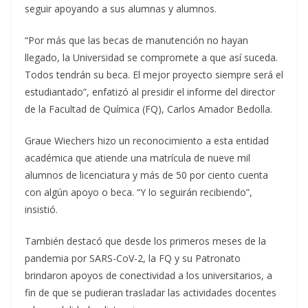
seguir apoyando a sus alumnas y alumnos.
“Por más que las becas de manutención no hayan
llegado, la Universidad se compromete a que así suceda.
Todos tendrán su beca. El mejor proyecto siempre será el
estudiantado”, enfatizó al
presidir el informe del director
de la Facultad de Química (FQ), Carlos Amador Bedolla.
Graue Wiechers hizo un reconocimiento a esta entidad
académica que atiende una matrícula de nueve mil
alumnos de licenciatura y más de 50 por ciento cuenta
con algún apoyo o beca. “Y lo seguirán recibiendo”,
insistió.
También destacó que desde los primeros meses de la
pandemia por SARS-CoV-2, la FQ y su Patronato
brindaron apoyos de conectividad a los universitarios, a
fin de que se pudieran trasladar las actividades docentes