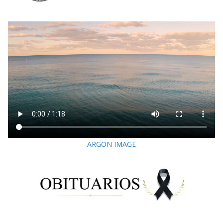
ARGON IMAGE