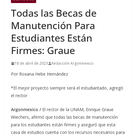
Todas las Becas de
Manutención Para
Estudiantes Están
Firmes: Graue
18 de abril de 2023
Redacción Argonmexico
Por Roxana Hebe Hernández
*El mejor proyecto siempre será el estudiantado, agregó
el rector
Argonmexico /
El rector de la UNAM, Enrique Graue
Wiechers, afirmó que todas las becas de manutención
para los estudiantes están firmes y aseguró que esta
casa de estudios cuenta con los recursos necesarios para