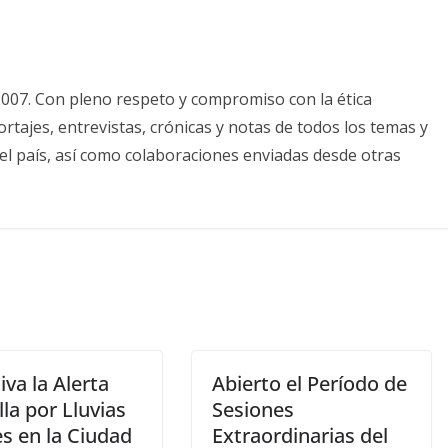
2007. Con pleno respeto y compromiso con la ética
tajes, entrevistas, crónicas y notas de todos los temas y
el país, así como colaboraciones enviadas desde otras
iva la Alerta
Abierto el Período de
la por Lluvias
Sesiones
s en la Ciudad
Extraordinarias del