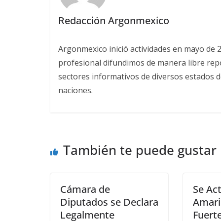
Redacción Argonmexico
Argonmexico inició actividades en mayo de 
profesional difundimos de manera libre repor
sectores informativos de diversos estados d
naciones.
También te puede gustar
Cámara de
Se Act
Diputados se Declara
Amaril
Legalmente
Fuerte