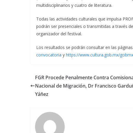
multidisciplinarios y cuatro de literatura.
Todas las actividades culturales que impulsa PROF
podrán ser presenciales o transmitidas a través d
organizador del festival.
Los resultados se podrán consultar en las páginas
convocatoria
y
https://www.
cultura.gob.mx/gobmx
FGR Procede Penalmente Contra Comision
Nacional de Migración, Dr Francisco Gardu
Yáñez