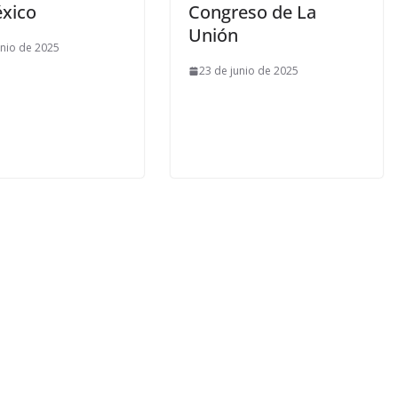
xico
Congreso de La
Unión
unio de 2025
23 de junio de 2025