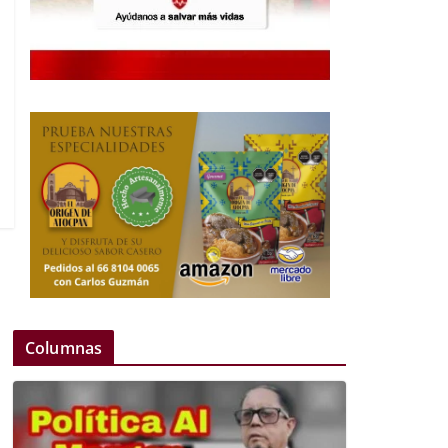
Columnas