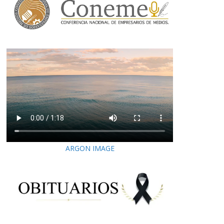
ARGON IMAGE