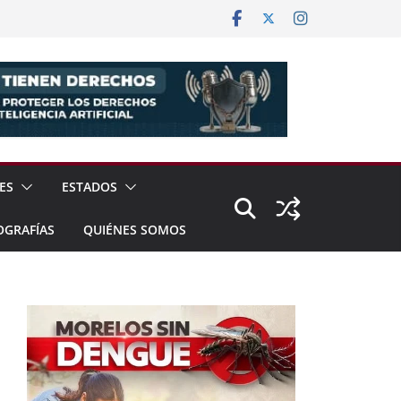
ES
ESTADOS
OGRAFÍAS
QUIÉNES SOMOS