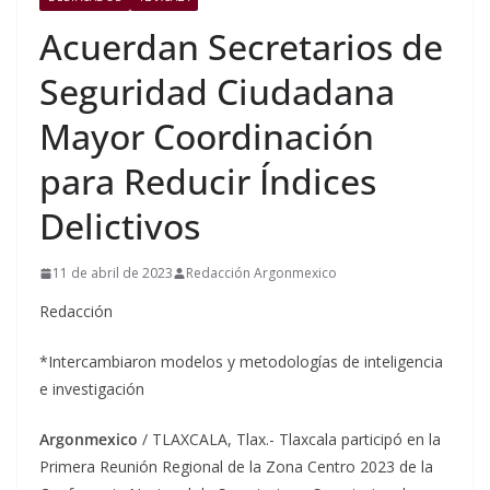
Acuerdan Secretarios de
Seguridad Ciudadana
Mayor Coordinación
para Reducir Índices
Delictivos
11 de abril de 2023
Redacción Argonmexico
Redacción
*Intercambiaron modelos y metodologías de inteligencia
e investigación
Argonmexico
/ TLAXCALA, Tlax.- Tlaxcala participó en la
Primera Reunión Regional de la Zona Centro 2023 de la