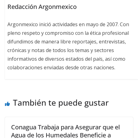
Redacción Argonmexico
Argonmexico inició actividades en mayo de 2007. Con
pleno respeto y compromiso con la ética profesional
difundimos de manera libre reportajes, entrevistas,
crónicas y notas de todos los temas y sectores
informativos de diversos estados del país, así como
colaboraciones enviadas desde otras naciones.
También te puede gustar
Conagua Trabaja para Asegurar que el
Agua de los Humedales Beneficie a