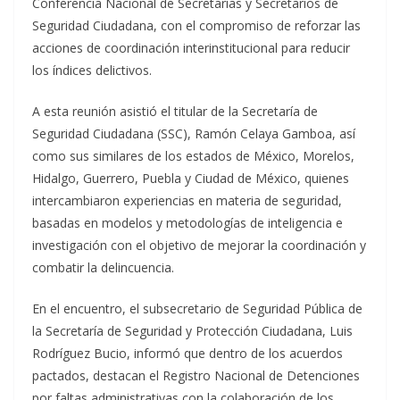
Conferencia Nacional de Secretarias y Secretarios de
Seguridad Ciudadana, con el compromiso de reforzar las
acciones de coordinación interinstitucional para reducir
los índices delictivos.
A esta reunión asistió el titular de la Secretaría de
Seguridad Ciudadana (SSC), Ramón Celaya Gamboa, así
como sus similares de los estados de México, Morelos,
Hidalgo, Guerrero, Puebla y Ciudad de México, quienes
intercambiaron experiencias en materia de seguridad,
basadas en modelos y metodologías de inteligencia e
investigación con el objetivo de mejorar la coordinación y
combatir la delincuencia.
En el encuentro, el subsecretario de Seguridad Pública de
la Secretaría de Seguridad y Protección Ciudadana, Luis
Rodríguez Bucio, informó que dentro de los acuerdos
pactados, destacan el Registro Nacional de Detenciones
por faltas administrativas con la colaboración de los