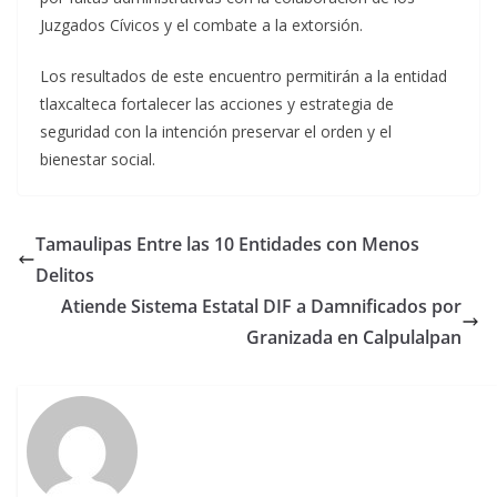
Juzgados Cívicos y el combate a la extorsión.
Los resultados de este encuentro permitirán a la entidad
tlaxcalteca fortalecer las acciones y estrategia de
seguridad con la intención preservar el orden y el
bienestar social.
Tamaulipas Entre las 10 Entidades con Menos
Delitos
Atiende Sistema Estatal DIF a Damnificados por
Granizada en Calpulalpan