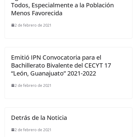
Todos, Especialmente a la Población
Menos Favorecida
2 de febrero de 2021
Emitió IPN Convocatoria para el
Bachillerato Bivalente del CECYT 17
“León, Guanajuato” 2021-2022
2 de febrero de 2021
Detrás de la Noticia
2 de febrero de 2021