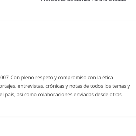
2007. Con pleno respeto y compromiso con la ética
tajes, entrevistas, crónicas y notas de todos los temas y
el país, así como colaboraciones enviadas desde otras