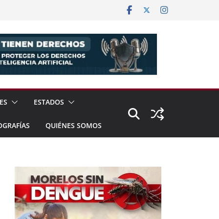
ES
ESTADOS
OGRAFÍAS
QUIÉNES SOMOS