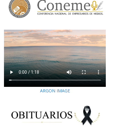
ARGON IMAGE