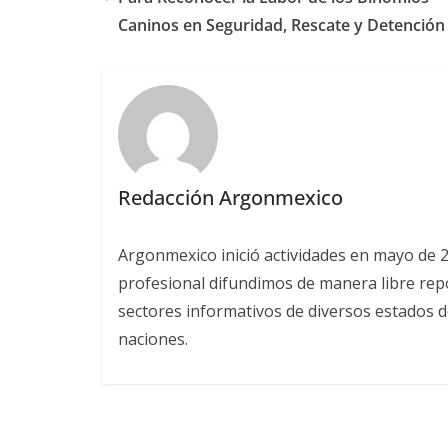
Caninos en Seguridad, Rescate y Detención
Redacción Argonmexico
Argonmexico inició actividades en mayo de 
profesional difundimos de manera libre repor
sectores informativos de diversos estados d
naciones.