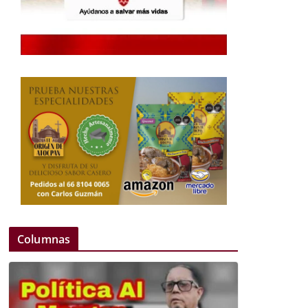
Columnas