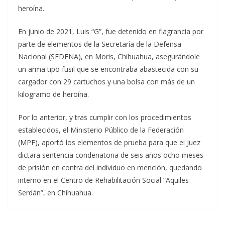
heroína.
En junio de 2021, Luis “G”, fue detenido en flagrancia por
parte de elementos de la Secretaría de la Defensa
Nacional (SEDENA), en Moris, Chihuahua, asegurándole
un arma tipo fusil que se encontraba abastecida con su
cargador con 29 cartuchos y una bolsa con más de un
kilogramo de heroína.
Por lo anterior, y tras cumplir con los procedimientos
establecidos, el Ministerio Público de la Federación
(MPF), aportó los elementos de prueba para que el Juez
dictara sentencia condenatoria de seis años ocho meses
de prisión en contra del individuo en mención, quedando
interno en el Centro de Rehabilitación Social “Aquiles
Serdán”, en Chihuahua.