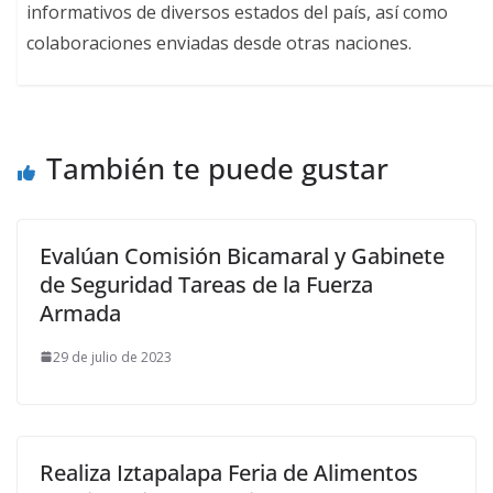
informativos de diversos estados del país, así como
colaboraciones enviadas desde otras naciones.
También te puede gustar
Evalúan Comisión Bicamaral y Gabinete
de Seguridad Tareas de la Fuerza
Armada
29 de julio de 2023
Realiza Iztapalapa Feria de Alimentos