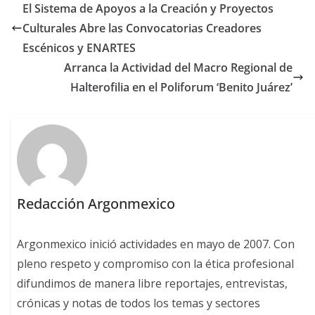
El Sistema de Apoyos a la Creación y Proyectos
Culturales Abre las Convocatorias Creadores
Escénicos y ENARTES
Arranca la Actividad del Macro Regional de
Halterofilia en el Poliforum ‘Benito Juárez’
Redacción Argonmexico
Argonmexico inició actividades en mayo de 2007. Con
pleno respeto y compromiso con la ética profesional
difundimos de manera libre reportajes, entrevistas,
crónicas y notas de todos los temas y sectores