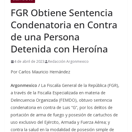
FGR Obtiene Sentencia
Condenatoria en Contra
de una Persona
Detenida con Heroína
4 de abril de 2023
Redacción Argonmexico
Por Carlos Mauricio Hernández
Argonmexico /
La Fiscalía General de la República (FGR),
a través de la Fiscalía Especializada en materia de
Delincuencia Organizada (FEMDO), obtuvo sentencia
condenatoria en contra de Luis “G”, por los delitos de
portación de arma de fuego y posesión de cartuchos de
uso exclusivo del Ejército, Armada y Fuerza Aérea; y
contra la salud en la modalidad de posesión simple de