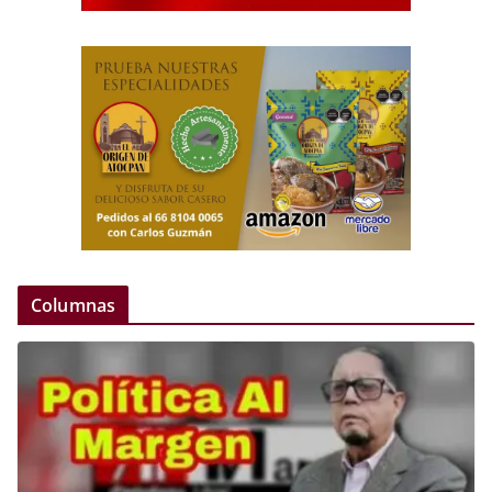
Columnas