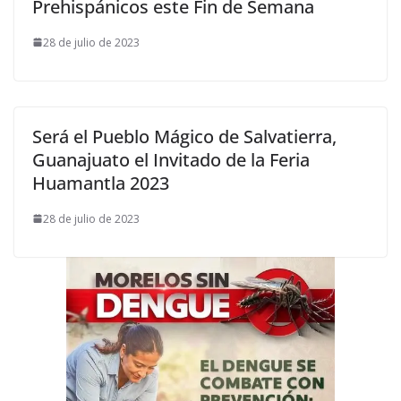
Prehispánicos este Fin de Semana
28 de julio de 2023
Será el Pueblo Mágico de Salvatierra,
Guanajuato el Invitado de la Feria
Huamantla 2023
28 de julio de 2023