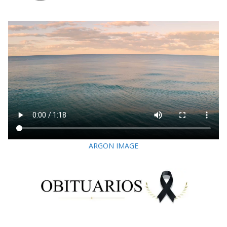
ARGON IMAGE