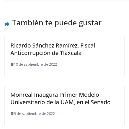
También te puede gustar
Ricardo Sánchez Ramírez, Fiscal
Anticorrupción de Tlaxcala
10 de septiembre de 2022
Monreal Inaugura Primer Modelo
Universitario de la UAM, en el Senado
9 de septiembre de 2022