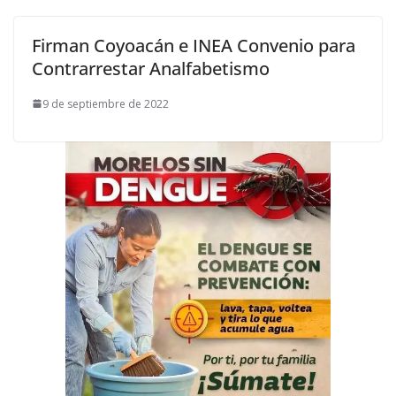
Firman Coyoacán e INEA Convenio para
Contrarrestar Analfabetismo
9 de septiembre de 2022