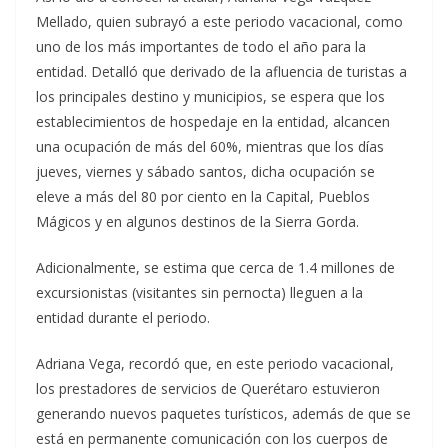
Mellado, quien subrayó a este periodo vacacional, como
uno de los más importantes de todo el año para la
entidad. Detalló que derivado de la afluencia de turistas a
los principales destino y municipios, se espera que los
establecimientos de hospedaje en la entidad, alcancen
una ocupación de más del 60%, mientras que los días
jueves, viernes y sábado santos, dicha ocupación se
eleve a más del 80 por ciento en la Capital, Pueblos
Mágicos y en algunos destinos de la Sierra Gorda.
Adicionalmente, se estima que cerca de 1.4 millones de
excursionistas (visitantes sin pernocta) lleguen a la
entidad durante el periodo.
Adriana Vega, recordó que, en este periodo vacacional,
los prestadores de servicios de Querétaro estuvieron
generando nuevos paquetes turísticos, además de que se
está en permanente comunicación con los cuerpos de