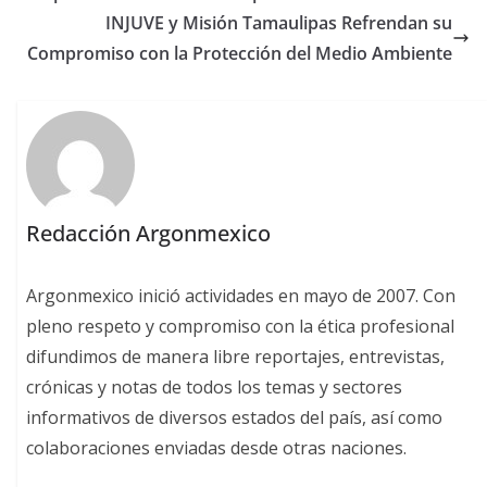
INJUVE y Misión Tamaulipas Refrendan su
Compromiso con la Protección del Medio Ambiente
Redacción Argonmexico
Argonmexico inició actividades en mayo de 2007. Con
pleno respeto y compromiso con la ética profesional
difundimos de manera libre reportajes, entrevistas,
crónicas y notas de todos los temas y sectores
informativos de diversos estados del país, así como
colaboraciones enviadas desde otras naciones.