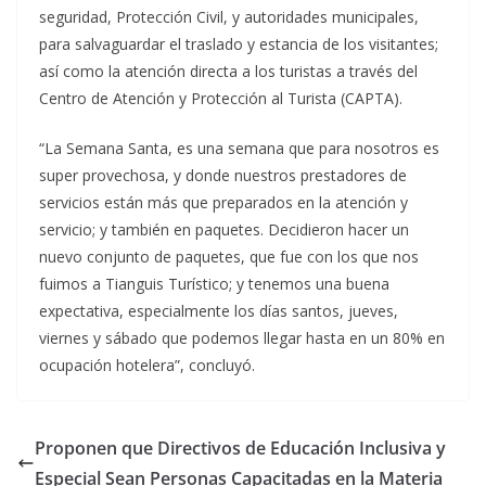
seguridad, Protección Civil, y autoridades municipales,
para salvaguardar el traslado y estancia de los visitantes;
así como la atención directa a los turistas a través del
Centro de Atención y Protección al Turista (CAPTA).
“La Semana Santa, es una semana que para nosotros es
super provechosa, y donde nuestros prestadores de
servicios están más que preparados en la atención y
servicio; y también en paquetes. Decidieron hacer un
nuevo conjunto de paquetes, que fue con los que nos
fuimos a Tianguis Turístico; y tenemos una buena
expectativa, especialmente los días santos, jueves,
viernes y sábado que podemos llegar hasta en un 80% en
ocupación hotelera”, concluyó.
Proponen que Directivos de Educación Inclusiva y
Especial Sean Personas Capacitadas en la Materia