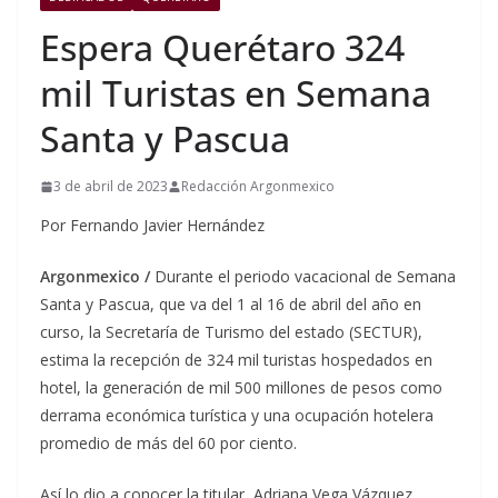
Espera Querétaro 324
mil Turistas en Semana
Santa y Pascua
3 de abril de 2023
Redacción Argonmexico
Por Fernando Javier Hernández
Argonmexico /
Durante el periodo vacacional de Semana
Santa y Pascua, que va del 1 al 16 de abril del año en
curso, la Secretaría de Turismo del estado (SECTUR),
estima la recepción de 324 mil turistas hospedados en
hotel, la generación de mil 500 millones de pesos como
derrama económica turística y una ocupación hotelera
promedio de más del 60 por ciento.
Así lo dio a conocer la titular, Adriana Vega Vázquez