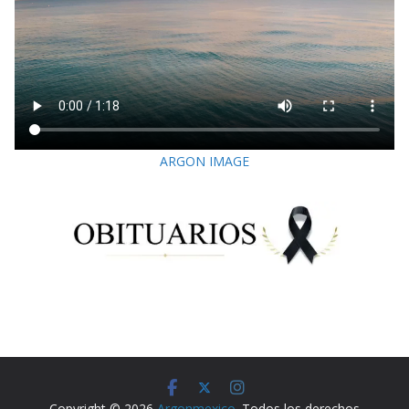
ARGON IMAGE
Copyright © 2026
Argonmexico
. Todos los derechos