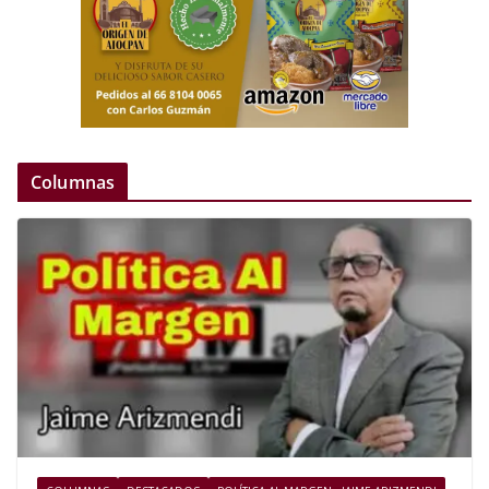
Columnas