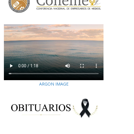
ARGON IMAGE