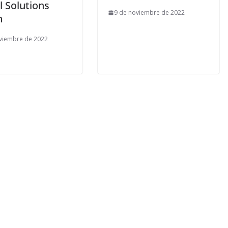
l Solutions
9 de noviembre de 2022
h
viembre de 2022