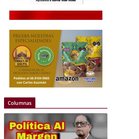
Columnas