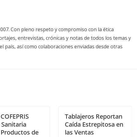
2007. Con pleno respeto y compromiso con la ética
tajes, entrevistas, crónicas y notas de todos los temas y
el país, así como colaboraciones enviadas desde otras
 COFEPRIS
Tablajeros Reportan
 Sanitaria
Caída Estrepitosa en
 Productos de
las Ventas