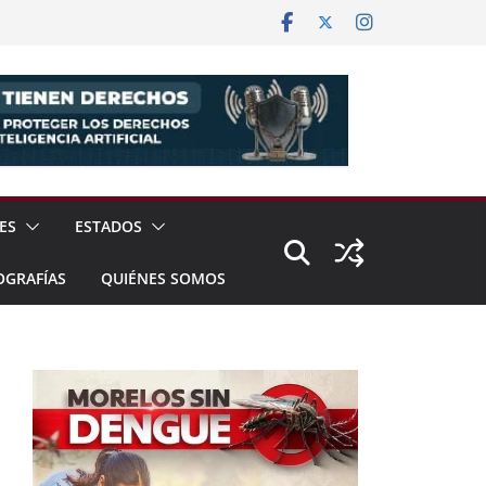
ES
ESTADOS
OGRAFÍAS
QUIÉNES SOMOS