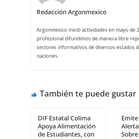
Redacción Argonmexico
Argonmexico inició actividades en mayo de 
profesional difundimos de manera libre repor
sectores informativos de diversos estados d
naciones.
También te puede gustar
DIF Estatal Colima
Emite
Apoya Alimentación
Alerta
de Estudiantes, con
Sobre