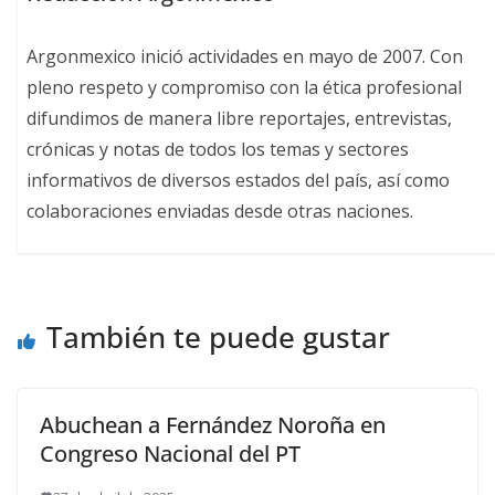
Argonmexico inició actividades en mayo de 2007. Con
pleno respeto y compromiso con la ética profesional
difundimos de manera libre reportajes, entrevistas,
crónicas y notas de todos los temas y sectores
informativos de diversos estados del país, así como
colaboraciones enviadas desde otras naciones.
También te puede gustar
Abuchean a Fernández Noroña en
Congreso Nacional del PT