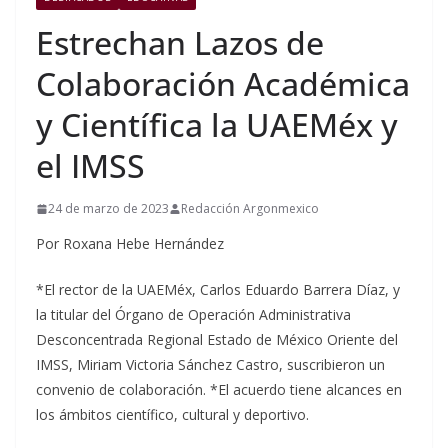
Estrechan Lazos de
Colaboración Académica
y Científica la UAEMéx y
el IMSS
24 de marzo de 2023
Redacción Argonmexico
Por Roxana Hebe Hernández
*El rector de la UAEMéx, Carlos Eduardo Barrera Díaz, y
la titular del Órgano de Operación Administrativa
Desconcentrada Regional Estado de México Oriente del
IMSS, Miriam Victoria Sánchez Castro, suscribieron un
convenio de colaboración. *El acuerdo tiene alcances en
los ámbitos científico, cultural y deportivo.