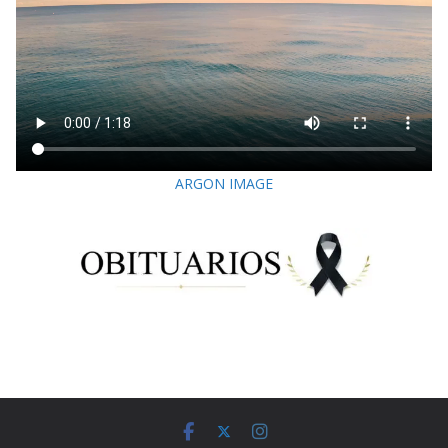
ARGON IMAGE