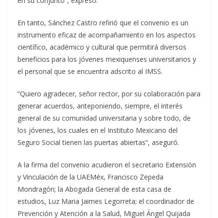
en su conjunto”, expresó.
En tanto, Sánchez Castro refirió que el convenio es un
instrumento eficaz de acompañamiento en los aspectos
científico, académico y cultural que permitirá diversos
beneficios para los jóvenes mexiquenses universitarios y
el personal que se encuentra adscrito al IMSS.
“Quiero agradecer, señor rector, por su colaboración para
generar acuerdos, anteponiendo, siempre, el interés
general de su comunidad universitaria y sobre todo, de
los jóvenes, los cuales en el Instituto Mexicano del
Seguro Social tienen las puertas abiertas”, aseguró.
A la firma del convenio acudieron el secretario Extensión
y Vinculación de la UAEMéx, Francisco Zepeda
Mondragón; la Abogada General de esta casa de
estudios, Luz Maria Jaimes Legorreta; el coordinador de
Prevención y Atención a la Salud, Miguel Ángel Quijada