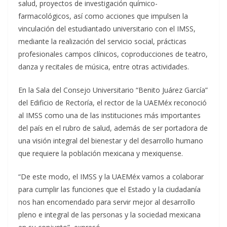
salud, proyectos de investigación químico-
farmacológicos, así como acciones que impulsen la
vinculación del estudiantado universitario con el IMSS,
mediante la realización del servicio social, prácticas
profesionales campos clínicos, coproducciones de teatro,
danza y recitales de música, entre otras actividades.
En la Sala del Consejo Universitario “Benito Juárez García”
del Edificio de Rectoría, el rector de la UAEMéx reconoció
al IMSS como una de las instituciones más importantes
del país en el rubro de salud, además de ser portadora de
una visión integral del bienestar y del desarrollo humano
que requiere la población mexicana y mexiquense.
“De este modo, el IMSS y la UAEMéx vamos a colaborar
para cumplir las funciones que el Estado y la ciudadanía
nos han encomendado para servir mejor al desarrollo
pleno e integral de las personas y la sociedad mexicana