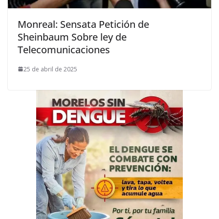
Monreal: Sensata Petición de
Sheinbaum Sobre ley de
Telecomunicaciones
25 de abril de 2025