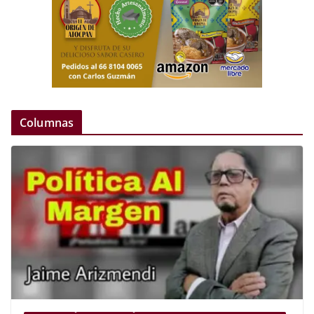
Columnas