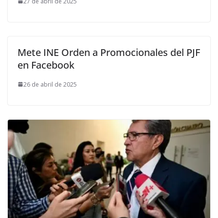
27 de abril de 2025
Mete INE Orden a Promocionales del PJF
en Facebook
26 de abril de 2025