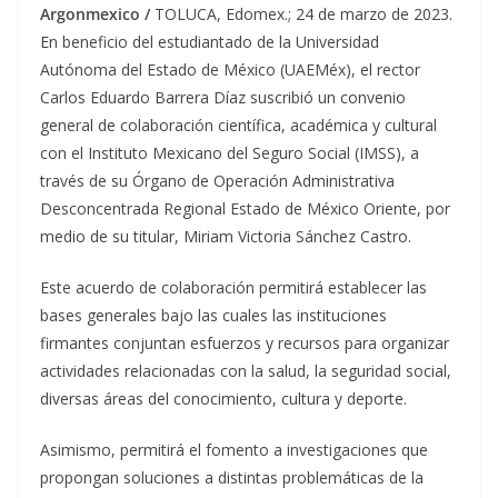
Argonmexico /
TOLUCA, Edomex.; 24 de marzo de 2023.
En beneficio del estudiantado de la Universidad
Autónoma del Estado de México (UAEMéx), el rector
Carlos Eduardo Barrera Díaz suscribió un convenio
general de colaboración científica, académica y cultural
con el Instituto Mexicano del Seguro Social (IMSS), a
través de su Órgano de Operación Administrativa
Desconcentrada Regional Estado de México Oriente, por
medio de su titular, Miriam Victoria Sánchez Castro.
Este acuerdo de colaboración permitirá establecer las
bases generales bajo las cuales las instituciones
firmantes conjuntan esfuerzos y recursos para organizar
actividades relacionadas con la salud, la seguridad social,
diversas áreas del conocimiento, cultura y deporte.
Asimismo, permitirá el fomento a investigaciones que
propongan soluciones a distintas problemáticas de la