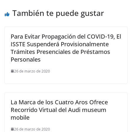
También te puede gustar
Para Evitar Propagación del COVID-19, El
ISSTE Suspenderá Provisionalmente
Trámites Presenciales de Préstamos
Personales
26 de marzo de 2020
La Marca de los Cuatro Aros Ofrece
Recorrido Virtual del Audi museum
mobile
26 de marzo de 2020