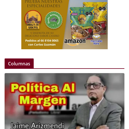
Columnas