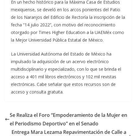
En un hecho histórico para la Máxima Casa de Estudios
mexiquense, se develó en los arcos ponientes del Patio
de los Naranjos del Edificio de Rectoría la inscripción de la
fecha “14 julio 2022”, con motivo del reconocimiento
otorgado por Times Higher Education a la UAEMéx como
la Mejor Universidad Pública Estatal de México.
La Universidad Autónoma del Estado de México ha
impulsado la adquisición de un acervo electrónico
multidisciplinario y especializado, con lo que se brinda el
acceso a 401 mil libros electrónicos y 102 mil revistas
electrónicas. Cabe señalar que estos recursos son de
acceso y consulta gratuita.
Se Realiza el Foro “Empoderamiento de la Mujer en
el Periodismo Deportivo” en el Senado
Entrega Mara Lezama Repavimentación de Calle a