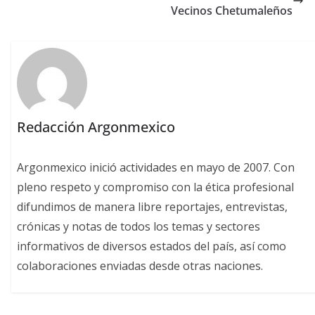
Vecinos Chetumaleños
Redacción Argonmexico
Argonmexico inició actividades en mayo de 2007. Con
pleno respeto y compromiso con la ética profesional
difundimos de manera libre reportajes, entrevistas,
crónicas y notas de todos los temas y sectores
informativos de diversos estados del país, así como
colaboraciones enviadas desde otras naciones.