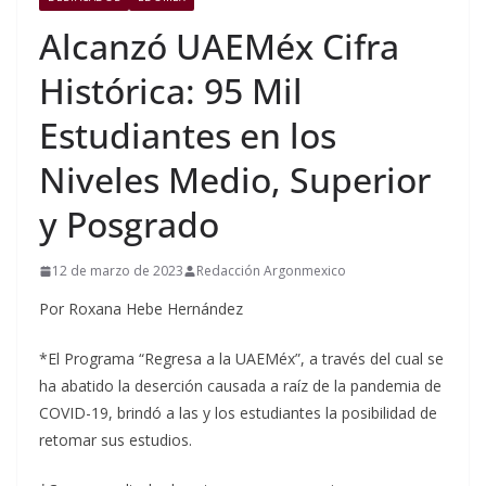
Alcanzó UAEMéx Cifra
Histórica: 95 Mil
Estudiantes en los
Niveles Medio, Superior
y Posgrado
12 de marzo de 2023
Redacción Argonmexico
Por Roxana Hebe Hernández
*El Programa “Regresa a la UAEMéx”, a través del cual se
ha abatido la deserción causada a raíz de la pandemia de
COVID-19, brindó a las y los estudiantes la posibilidad de
retomar sus estudios.