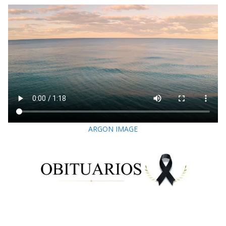
ARGON IMAGE