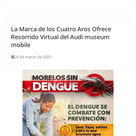
La Marca de los Cuatro Aros Ofrece
Recorrido Virtual del Audi museum
mobile
26 de marzo de 2020