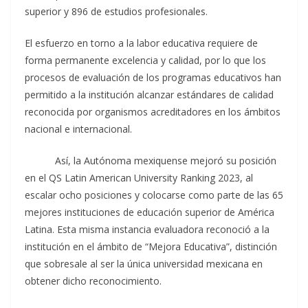
superior y 896 de estudios profesionales.
El esfuerzo en torno a la labor educativa requiere de
forma permanente excelencia y calidad, por lo que los
procesos de evaluación de los programas educativos han
permitido a la institución alcanzar estándares de calidad
reconocida por organismos acreditadores en los ámbitos
nacional e internacional.
Así, la Autónoma mexiquense mejoró su posición
en el QS Latin American University Ranking 2023, al
escalar ocho posiciones y colocarse como parte de las 65
mejores instituciones de educación superior de América
Latina. Esta misma instancia evaluadora reconoció a la
institución en el ámbito de “Mejora Educativa”, distinción
que sobresale al ser la única universidad mexicana en
obtener dicho reconocimiento.