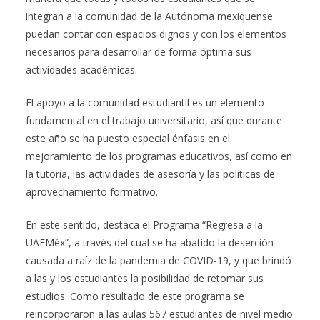
integran a la comunidad de la Autónoma mexiquense
puedan contar con espacios dignos y con los elementos
necesarios para desarrollar de forma óptima sus
actividades académicas.
El apoyo a la comunidad estudiantil es un elemento
fundamental en el trabajo universitario, así que durante
este año se ha puesto especial énfasis en el
mejoramiento de los programas educativos, así como en
la tutoría, las actividades de asesoría y las políticas de
aprovechamiento formativo.
En este sentido, destaca el Programa “Regresa a la
UAEMéx”, a través del cual se ha abatido la deserción
causada a raíz de la pandemia de COVID-19, y que brindó
a las y los estudiantes la posibilidad de retomar sus
estudios. Como resultado de este programa se
reincorporaron a las aulas 567 estudiantes de nivel medio