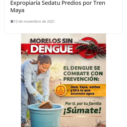
Expropiaría Sedatu Predios por Tren
Maya
10 de noviembre de 2021