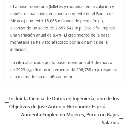
• La base monetaria (billetes y monedas en circulación y
depósitos bancarios en cuenta corriente en el Banco de
México) aumentó 15,065 millones de pesos (m.p.),
alcanzando un saldo de 2,657,542 m.p. Esta cifra implicó
una variación anual de 8.4%. El crecimiento de la base
monetaria se ha visto afectado por la dinámica de la
inflación.
La cifra alcanzada por la base monetaria al 3 de marzo
de 2023 significó un incremento de 206,738 m.p. respecto
a la misma fecha del año anterior.
Incluir la Ciencia de Datos en Ingeniería, uno de los
Objetivos de José Antonio Hernández Espriú
Aumenta Empleo en Mujeres, Pero con Bajos
Salarios