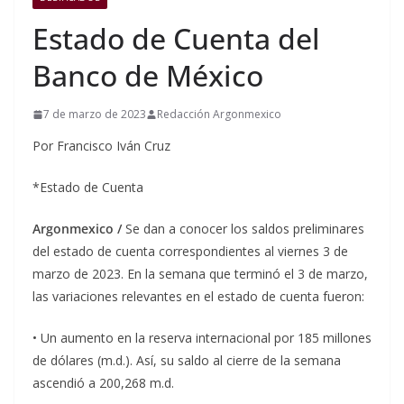
Estado de Cuenta del
Banco de México
7 de marzo de 2023
Redacción Argonmexico
Por Francisco Iván Cruz
*Estado de Cuenta
Argonmexico /
Se dan a conocer los saldos preliminares
del estado de cuenta correspondientes al viernes 3 de
marzo de 2023. En la semana que terminó el 3 de marzo,
las variaciones relevantes en el estado de cuenta fueron:
• Un aumento en la reserva internacional por 185 millones
de dólares (m.d.). Así, su saldo al cierre de la semana
ascendió a 200,268 m.d.