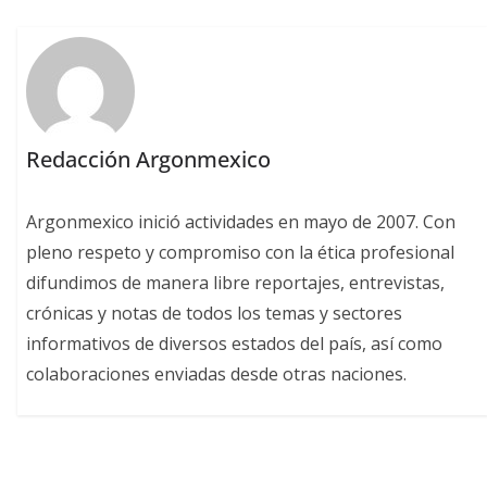
Redacción Argonmexico
Argonmexico inició actividades en mayo de 2007. Con
pleno respeto y compromiso con la ética profesional
difundimos de manera libre reportajes, entrevistas,
crónicas y notas de todos los temas y sectores
informativos de diversos estados del país, así como
colaboraciones enviadas desde otras naciones.