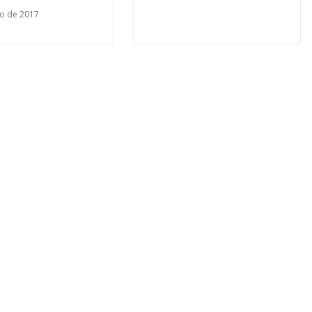
io de 2017