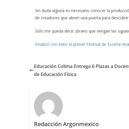
Sin duda alguna es necesario conocer la producci
de creadores que abren una puerta para descubrir d
Sólo me queda decir: ¡Bravo que vengan las siguie
Finalizó con éxito el primer Festival de Escena V
Educación Colima Entrega 6 Plazas a Docen
de Educación Física
Redacción Argonmexico