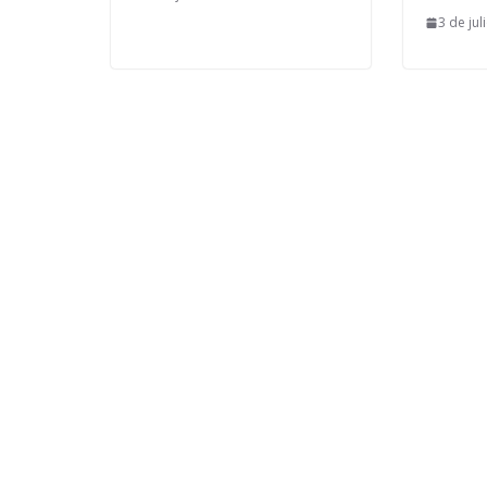
3 de jul