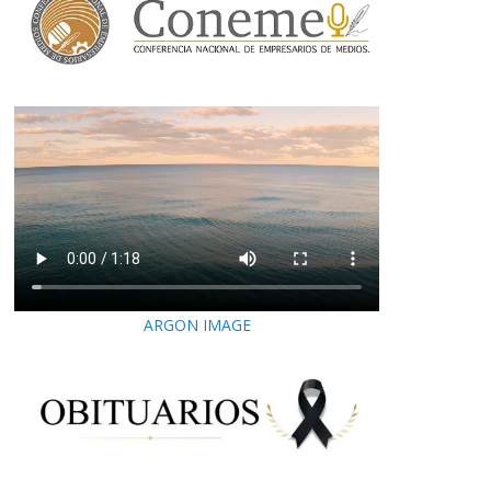
ARGON IMAGE