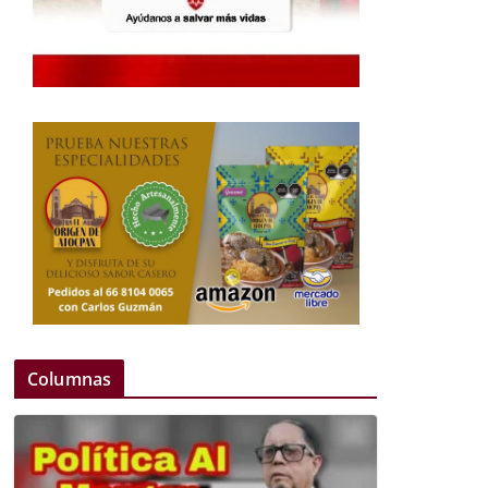
Columnas