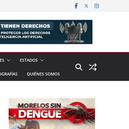
ES
ESTADOS
OGRAFÍAS
QUIÉNES SOMOS