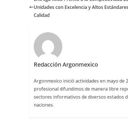
Unidades con Excelencia y Altos Estándare
Calidad
Redacción Argonmexico
Argonmexico inició actividades en mayo de 
profesional difundimos de manera libre repor
sectores informativos de diversos estados d
naciones.