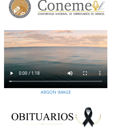
ARGON IMAGE