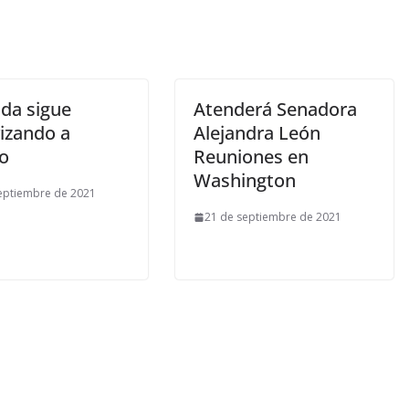
da sigue
Atenderá Senadora
vizando a
Alejandra León
o
Reuniones en
Washington
eptiembre de 2021
21 de septiembre de 2021