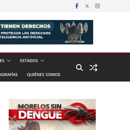
ES
ESTADOS
OGRAFÍAS
QUIÉNES SOMOS