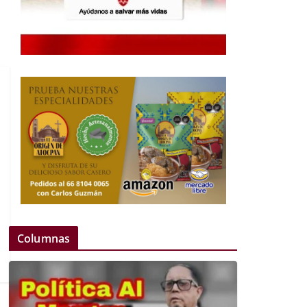
Columnas