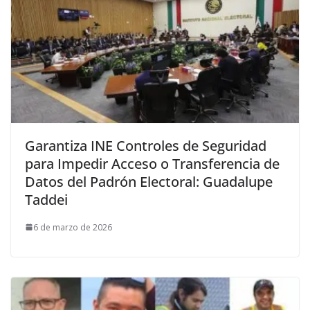
Garantiza INE Controles de Seguridad
para Impedir Acceso o Transferencia de
Datos del Padrón Electoral: Guadalupe
Taddei
6 de marzo de 2026