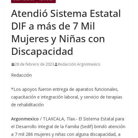
Atendió Sistema Estatal
DIF a más de 7 Mil
Mujeres y Niñas con
Discapacidad
28 de febrero de 2023
Redacción Argonmexico
Redacción
*Los apoyos fueron entrega de aparatos funcionales,
capacitación e integración laboral, y servicio de terapias
de rehabilitación
Argonmexico
/ TLAXCALA, Tlax.- El Sistema Estatal para
el Desarrollo Integral de la Familia (Sedif) brindó atención
a 7 mil 286 mujeres y niñas con alguna discapacidad, a