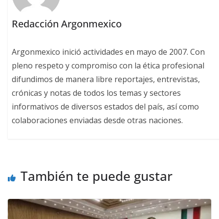
Redacción Argonmexico
Argonmexico inició actividades en mayo de 2007. Con
pleno respeto y compromiso con la ética profesional
difundimos de manera libre reportajes, entrevistas,
crónicas y notas de todos los temas y sectores
informativos de diversos estados del país, así como
colaboraciones enviadas desde otras naciones.
También te puede gustar