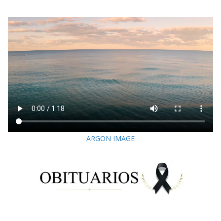
ARGON IMAGE