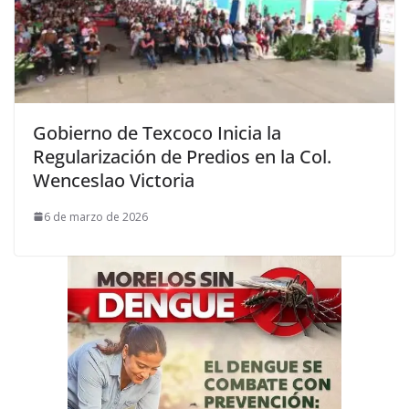
Gobierno de Texcoco Inicia la
Regularización de Predios en la Col.
Wenceslao Victoria
6 de marzo de 2026