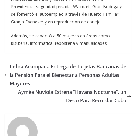
Providencia, seguridad privada, Walmart, Gran Bodega y
se fomentó el autoempleo a través de Huerto Familiar,
Granja Ebenezer y en reproducción de conejo.
Además, se capacitó a 50 mujeres en áreas como
bisutería, informática, repostería y manualidades.
Indira Acompaña Entrega de Tarjetas Bancarias de
la Pensión Para el Bienestar a Personas Adultas
Mayores
Aymée Nuviola Estrena “Havana Nocturne”, un
Disco Para Recordar Cuba