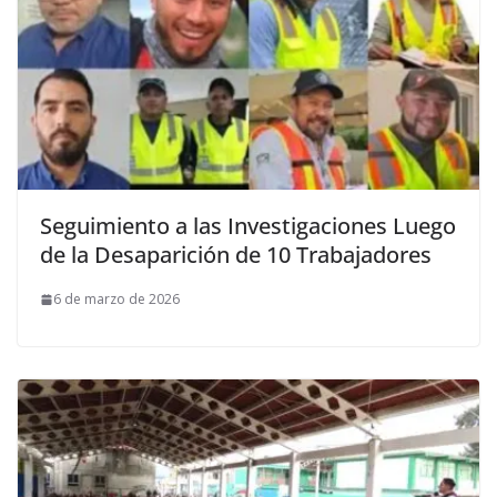
Seguimiento a las Investigaciones Luego
de la Desaparición de 10 Trabajadores
6 de marzo de 2026