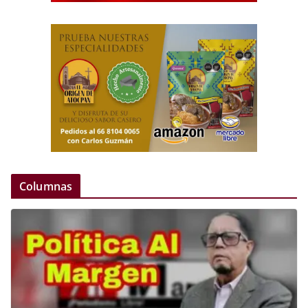
Columnas