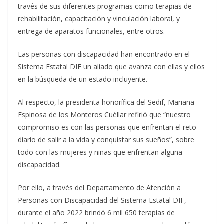
través de sus diferentes programas como terapias de
rehabilitación, capacitación y vinculación laboral, y
entrega de aparatos funcionales, entre otros.
Las personas con discapacidad han encontrado en el
Sistema Estatal DIF un aliado que avanza con ellas y ellos
en la búsqueda de un estado incluyente.
Al respecto, la presidenta honorífica del Sedif, Mariana
Espinosa de los Monteros Cuéllar refirió que “nuestro
compromiso es con las personas que enfrentan el reto
diario de salir a la vida y conquistar sus sueños”, sobre
todo con las mujeres y niñas que enfrentan alguna
discapacidad.
Por ello, a través del Departamento de Atención a
Personas con Discapacidad del Sistema Estatal DIF,
durante el año 2022 brindó 6 mil 650 terapias de